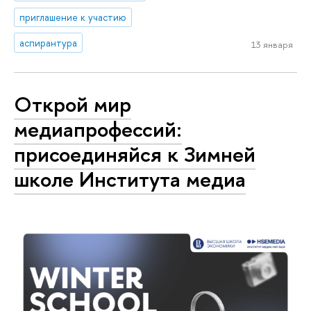
приглашение к участию
аспирантура
13 января
Открой мир
медиапрофессий:
присоединяйся к Зимней
школе Института медиа