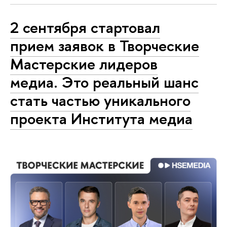
2 сентября стартовал
прием заявок в Творческие
Мастерские лидеров
медиа. Это реальный шанс
стать частью уникального
проекта Института медиа