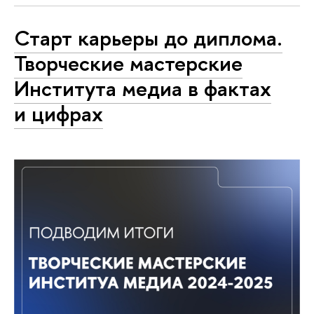
Старт карьеры до диплома.
Творческие мастерские
Института медиа в фактах
и цифрах