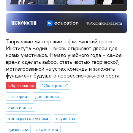
Творческие мастерские – флагманский проект
Института медиа – вновь открывает двери для
новых участников. Начало учебного года – самое
время сделать выбор, стать частью творческой,
мотивированной на успех команды и заложить
фундамент будущего профессионального роста.
Образование
"Окна роста"
лектории
достижения
идеи и опыт
конструктор успеха
студенты
дискуссии
экспертиза