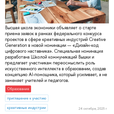
Высшая школа экономики объявляет о старте
приема заявок в рамках федерального конкурса
проектов в сфере креативных индустрий Creative
Generation в новой номинации — «Дизайн-код
цифрового наставника». Специальная номинация
разработана Школой коммуникаций Вышки и
предлагает участникам переосмыслить роль
искусственного интеллекта в образовании, создав
концепцию AI-помощника, который усиливает, а не
заменяет учителей и педагогов.
Образование
приглашение к участию
креативные индустрии
24 октября, 2025 г.