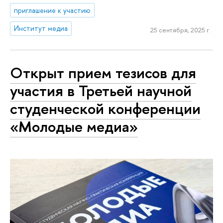
приглашение к участию
Институт медиа
25 сентября, 2025 г.
Открыт прием тезисов для
участия в Третьей научной
студенческой конференции
«Молодые медиа»