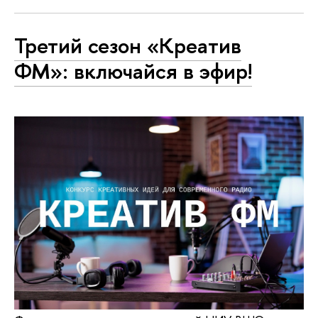
Третий сезон «Креатив
ФМ»: включайся в эфир!