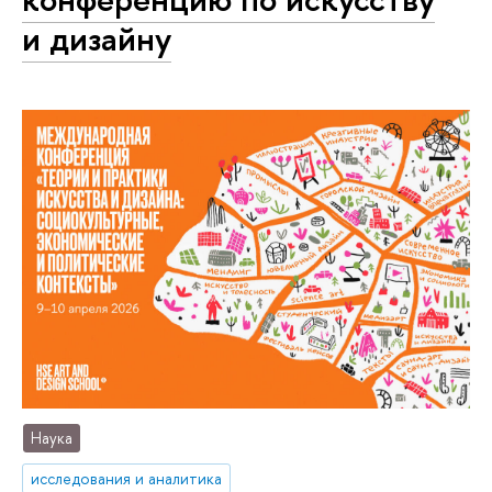
и дизайну
Наука
исследования и аналитика