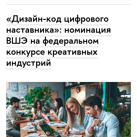
«Дизайн-код цифрового
наставника»: номинация
ВШЭ на федеральном
конкурсе креативных
индустрий