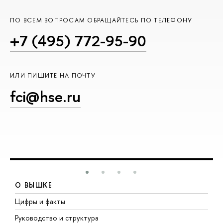
ПО ВСЕМ ВОПРОСАМ ОБРАЩАЙТЕСЬ ПО ТЕЛЕФОНУ
+7 (495) 772-95-90
ИЛИ ПИШИТЕ НА ПОЧТУ
fci@hse.ru
О ВЫШКЕ
Цифры и факты
Л
Руководство и структура
Д