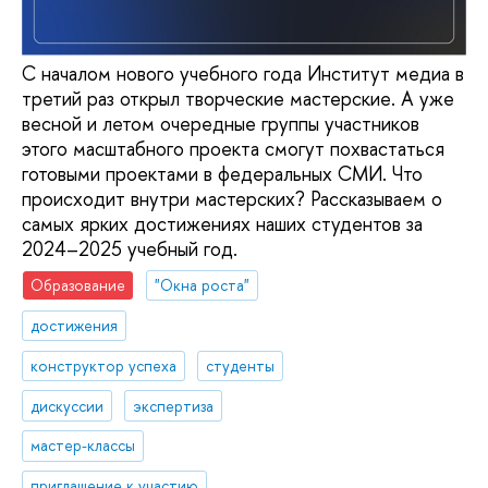
С началом нового учебного года Институт медиа в
третий раз открыл творческие мастерские. А уже
весной и летом очередные группы участников
этого масштабного проекта смогут похвастаться
готовыми проектами в федеральных СМИ. Что
происходит внутри мастерских? Рассказываем о
самых ярких достижениях наших студентов за
2024–2025 учебный год.
Образование
"Окна роста"
достижения
конструктор успеха
студенты
дискуссии
экспертиза
мастер-классы
приглашение к участию