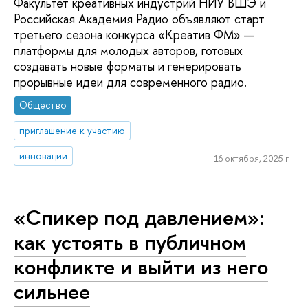
Факультет креативных индустрий НИУ ВШЭ и
Российская Академия Радио объявляют старт
третьего сезона конкурса «Креатив ФМ» —
платформы для молодых авторов, готовых
создавать новые форматы и генерировать
прорывные идеи для современного радио.
Общество
приглашение к участию
инновации
16 октября, 2025 г.
«Спикер под давлением»:
как устоять в публичном
конфликте и выйти из него
сильнее