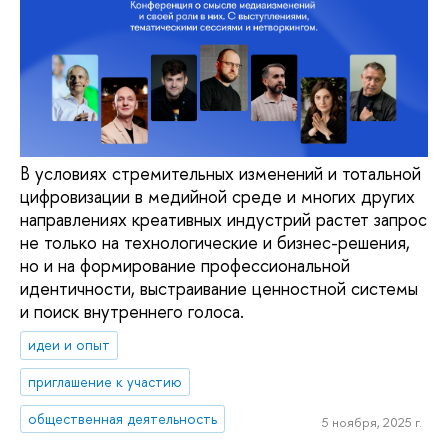
В условиях стремительных изменений и тотальной
цифровизации в медийной среде и многих других
направлениях креативных индустрий растет запрос
не только на технологические и бизнес-решения,
но и на формирование профессиональной
идентичности, выстраивание ценностной системы
и поиск внутреннего голоса.
идеи и опыт
приглашение к участию
общественная деятельность
5 ноября, 2025 г.