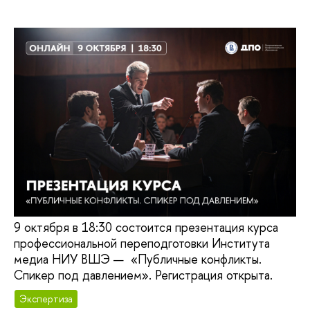
9 октября в 18:30 состоится презентация курса
профессиональной переподготовки Института
медиа НИУ ВШЭ — «Публичные конфликты.
Спикер под давлением». Регистрация открыта.
Экспертиза