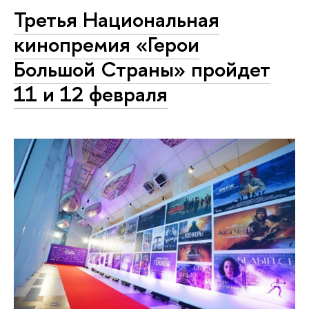
Третья Национальная
кинопремия «Герои
Большой Страны» пройдет
11 и 12 февраля