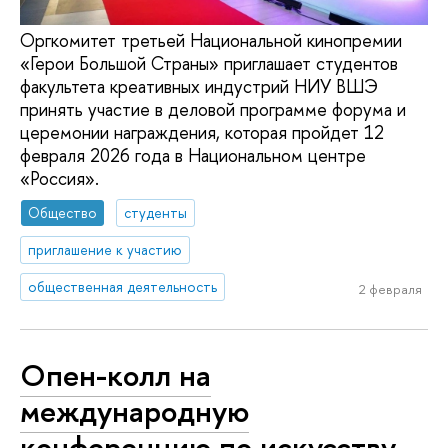
Оргкомитет третьей Национальной кинопремии
«Герои Большой Страны» приглашает студентов
факультета креативных индустрий НИУ ВШЭ
принять участие в деловой программе форума и
церемонии награждения, которая пройдет 12
февраля 2026 года в Национальном центре
«Россия».
Общество
студенты
приглашение к участию
общественная деятельность
2 февраля
Опен-колл на
международную
конференцию по искусству