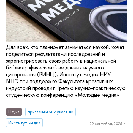
Для всех, кто планирует заниматься наукой, хочет
поделиться результатами исследований и
зарегистрировать свою работу в национальной
библиографической базе данных научного
цитирования (РИНЦ), Институт медиа НИУ
ВШЭ при поддержке Факультета креативных
индустрий проводит Третью научно-практическую
студенческую конференцию «Молодые медиа».
Наука
приглашение к участию
Институт медиа
22 сентября, 2025 г.