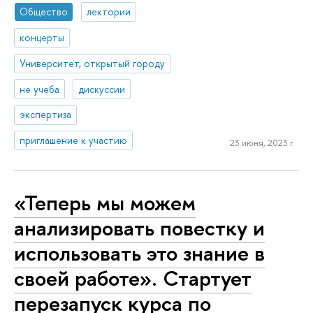
Общество
лектории
концерты
Университет, открытый городу
не учеба
дискуссии
экспертиза
приглашение к участию
23 июня, 2023 г.
«Теперь мы можем
анализировать повестку и
использовать это знание в
своей работе». Стартует
перезапуск курса по