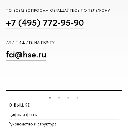
ПО ВСЕМ ВОПРОСАМ ОБРАЩАЙТЕСЬ ПО ТЕЛЕФОНУ
+7 (495) 772-95-90
ИЛИ ПИШИТЕ НА ПОЧТУ
fci@hse.ru
О ВЫШКЕ
Цифры и факты
Л
Руководство и структура
Д