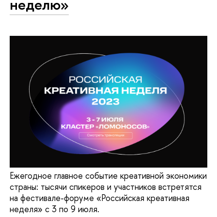
неделю»
Ежегодное главное событие креативной экономики
страны: тысячи спикеров и участников встретятся
на фестивале-форуме «Российская креативная
неделя» с 3 по 9 июля.