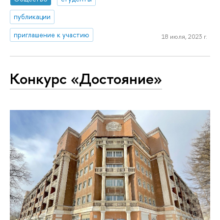
публикации
приглашение к участию
18 июля, 2023 г.
Конкурс «Достояние»