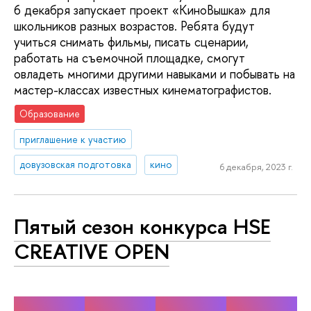
6 декабря запускает проект «КиноВышка» для
школьников разных возрастов. Ребята будут
учиться снимать фильмы, писать сценарии,
работать на съемочной площадке, смогут
овладеть многими другими навыками и побывать на
мастер-классах известных кинематографистов.
Образование
приглашение к участию
довузовская подготовка
кино
6 декабря, 2023 г.
Пятый сезон конкурса HSE
CREATIVE OPEN