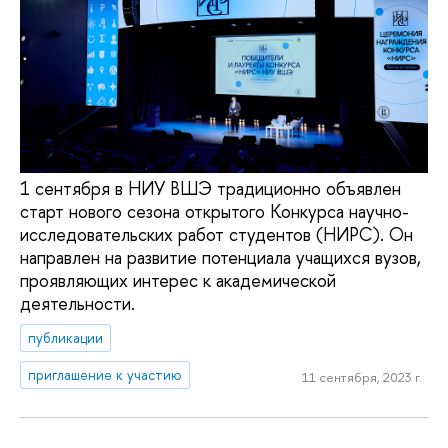
1 сентября в НИУ ВШЭ традиционно объявлен
старт нового сезона открытого Конкурса научно-
исследовательских работ студентов (НИРС). Он
направлен на развитие потенциала учащихся вузов,
проявляющих интерес к академической
деятельности.
публикации
приглашение к участию
11 сентября, 2023 г.