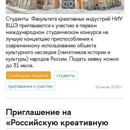
Студенты Факультета креативных индустрий НИУ
ВШЭ приглашаются к участию в первом
международном студенческом конкурсе на
лучшую концепцию приспособления к
современному использованию объекта
культурного наследия (памятников истории и
культуры) народов России. Подать заявку можно
до 31 июля.
Свободное общение
студенты
приглашение к участию
12 июля, 2023 г.
Приглашение на
«Российскую креативную