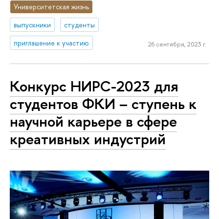
Университетская жизнь
выпускники
студенты
приглашение к участию
26 сентября, 2023 г.
Конкурс НИРС-2023 для
студентов ФКИ – ступень к
научной карьере в сфере
креативных индустрий