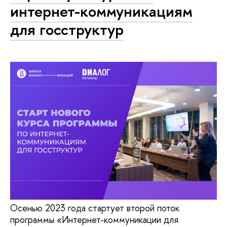
интернет-коммуникациям
для госструктур
Осенью 2023 года стартует второй поток
программы «Интернет-коммуникации для