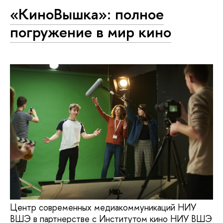
«КиноВышка»: полное
погружение в мир кино
Центр современных медиакоммуникаций НИУ
ВШЭ в партнерстве с Институтом кино НИУ ВШЭ