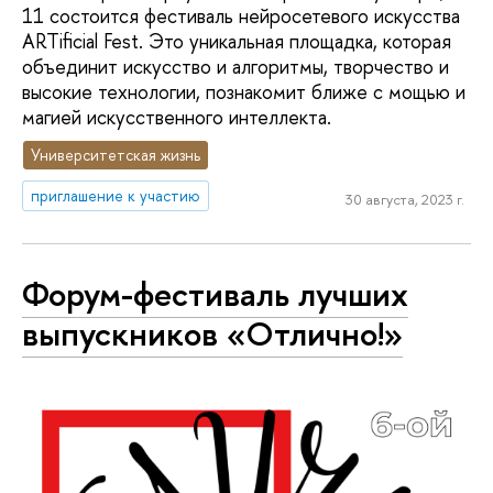
11 состоится фестиваль нейросетевого искусства
ARTificial Fest. Это уникальная площадка, которая
объединит искусство и алгоритмы, творчество и
высокие технологии, познакомит ближе с мощью и
магией искусственного интеллекта.
Университетская жизнь
приглашение к участию
30 августа, 2023 г.
Форум-фестиваль лучших
выпускников «Отлично!»