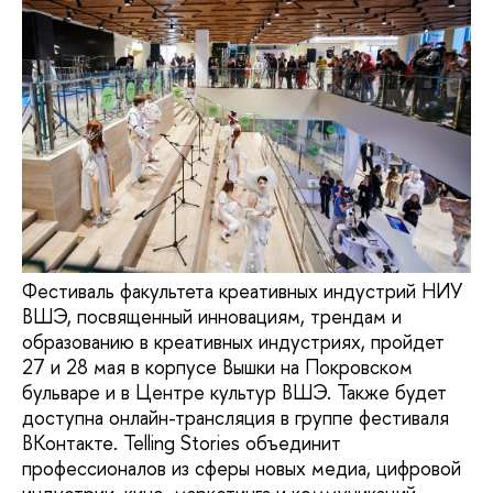
Фестиваль факультета креативных индустрий НИУ
ВШЭ, посвященный инновациям, трендам и
образованию в креативных индустриях, пройдет
27 и 28 мая в корпусе Вышки на Покровском
бульваре и в Центре культур ВШЭ. Также будет
доступна онлайн-трансляция в группе фестиваля
ВКонтакте. Telling Stories объединит
профессионалов из сферы новых медиа, цифровой