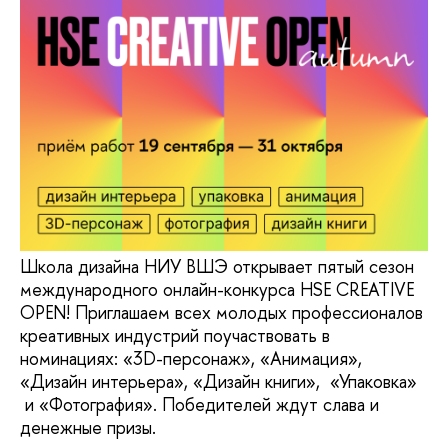
Школа дизайна НИУ ВШЭ открывает пятый сезон
международного онлайн-конкурса HSE CREATIVE
OPEN! Приглашаем всех молодых профессионалов
креативных индустрий поучаствовать в
номинациях: «3D-персонаж», «Анимация»,
«Дизайн интерьера», «Дизайн книги», «Упаковка»
и «Фотография». Победителей ждут слава и
денежные призы.