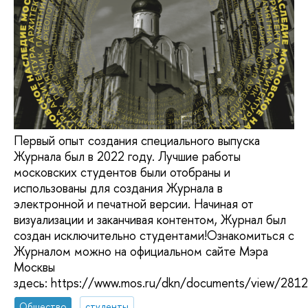
Первый опыт создания специального выпуска
Журнала был в 2022 году. Лучшие работы
московских студентов были отобраны и
использованы для создания Журнала в
электронной и печатной версии. Начиная от
визуализации и заканчивая контентом, Журнал был
создан исключительно студентами!Ознакомиться с
Журналом можно на официальном сайте Мэра
Москвы
здесь: https://www.mos.ru/dkn/documents/view/28
Общество
студенты