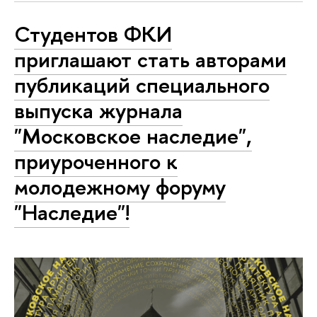
Студентов ФКИ
приглашают стать авторами
публикаций специального
выпуска журнала
"Московское наследие",
приуроченного к
молодежному форуму
"Наследие"!