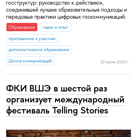
госструктур: руководство к действию»,
соединившей лучшие образовательные подходы и
передовые практики цифровых госкоммуникаций.
Образование
идеи и опыт
приглашение к участию
дополнительное образование
Школа коммуникаций
13 июня, 2023 г.
ФКИ ВШЭ в шестой раз
организует международный
фестиваль Telling Stories