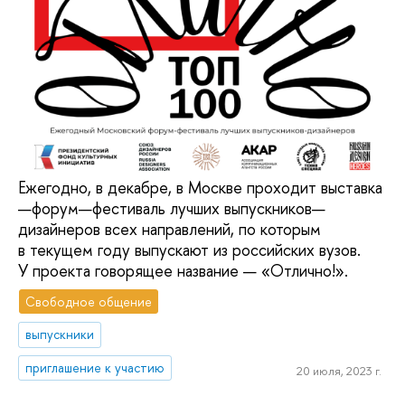
Ежегодно, в декабре, в Москве проходит выставка
—форум—фестиваль лучших выпускников—
дизайнеров всех направлений, по которым
в текущем году выпускают из российских вузов.
У проекта говорящее название — «Отлично!».
Свободное общение
выпускники
приглашение к участию
20 июля, 2023 г.