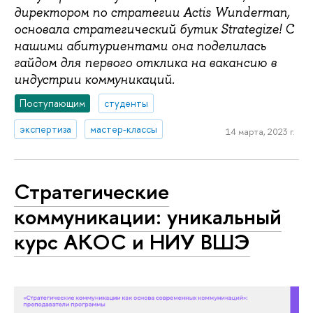
директором по стратегии Actis Wunderman,
основала стратегический бутик Strategize! С
нашими абитуриентами она поделилась
гайдом для первого отклика на вакансию в
индустрии коммуникаций.
Поступающим
студенты
экспертиза
мастер-классы
14 марта, 2023 г.
Стратегические
коммуникации: уникальный
курс АКОС и НИУ ВШЭ