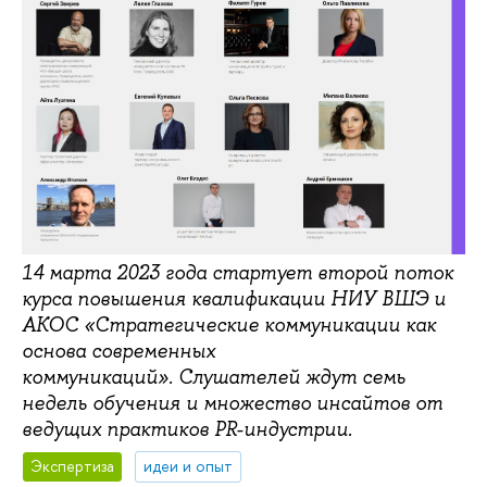
14 марта 2023 года стартует второй поток
курса повышения квалификации НИУ ВШЭ и
АКОС «Стратегические коммуникации как
основа современных
коммуникаций». Слушателей ждут семь
недель обучения и множество инсайтов от
ведущих практиков PR-индустрии.
Экспертиза
идеи и опыт