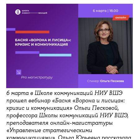
6 марта в Школе коммуникаций НИУ ВШЭ
прошел вебинар «Басня «Ворона и лисица«:
кризис и коммуникация» Ольги Песковой,
профессора Школы коммуникаций НИУ ВШЭ,
преподавателя онлайн-магистратуры
«Управление стратегическими
коммуникациями». Ольга Юрьевна рассказала