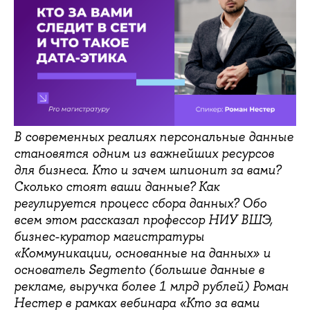
В современных реалиях персональные данные
становятся одним из важнейших ресурсов
для бизнеса. Кто и зачем шпионит за вами?
Сколько стоят ваши данные? Как
регулируется процесс сбора данных? Обо
всем этом рассказал профессор НИУ ВШЭ,
бизнес-куратор магистратуры
«Коммуникации, основанные на данных» и
основатель Segmento (большие данные в
рекламе, выручка более 1 млрд рублей) Роман
Нестер в рамках вебинара «Кто за вами