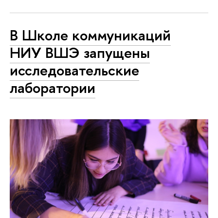
В Школе коммуникаций
НИУ ВШЭ запущены
исследовательские
лаборатории