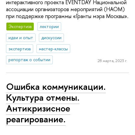
интерактивного проекта EVENTDAY Национальной
ассоциации организаторов мероприятий (НАОМ)
при поддержке программы «Гранты мэра Москвы».
Экспертиза
лектории
идеи и опыт
дискуссии
экспертиза
мастер-классы
репортаж о событии
28 марта, 2023 г.
Ошибка коммуникации.
Культура отмены.
Антикризисное
реагирование.