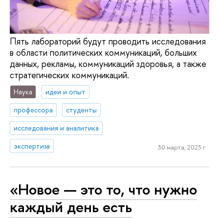
Пять лабораторий будут проводить исследования
в области политических коммуникаций, больших
данных, рекламы, коммуникаций здоровья, а также
стратегических коммуникаций.
Наука
идеи и опыт
профессора
студенты
исследования и аналитика
экспертиза
30 марта, 2023 г.
«Новое — это то, что нужно
каждый день есть