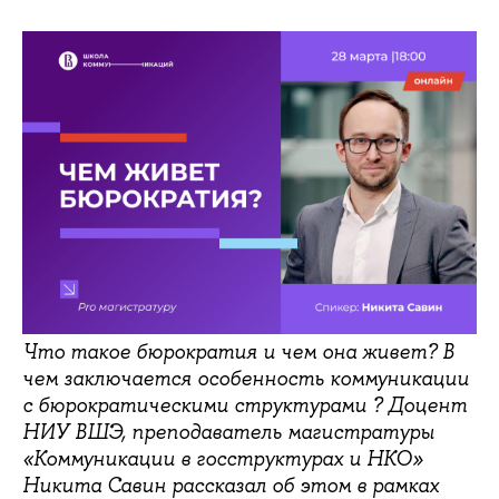
Что такое бюрократия и чем она живет? В
чем заключается особенность коммуникации
с бюрократическими структурами ? Доцент
НИУ ВШЭ, преподаватель магистратуры
«Коммуникации в госструктурах и НКО»
Никита Савин рассказал об этом в рамках