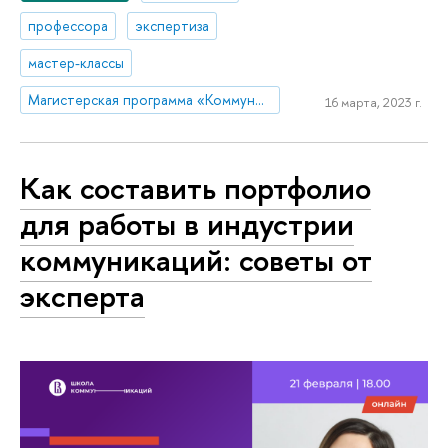
профессора
экспертиза
мастер-классы
Магистерская программа «Коммуникации в государственных структурах и НКО»
16 марта, 2023 г.
Как составить портфолио
для работы в индустрии
коммуникаций: советы от
эксперта