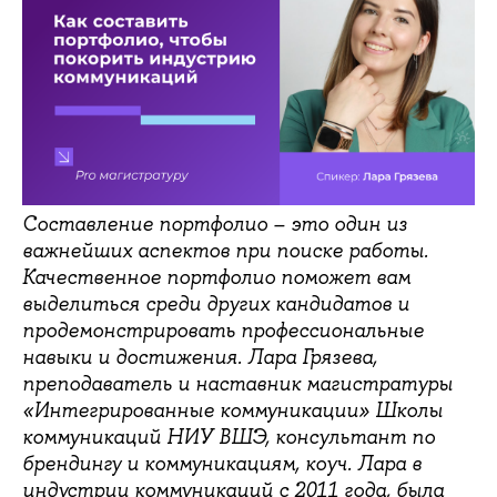
Составление портфолио – это один из
важнейших аспектов при поиске работы.
Качественное портфолио поможет вам
выделиться среди других кандидатов и
продемонстрировать профессиональные
навыки и достижения. Лара Грязева,
преподаватель и наставник магистратуры
«Интегрированные коммуникации» Школы
коммуникаций НИУ ВШЭ, консультант по
брендингу и коммуникациям, коуч. Лара в
индустрии коммуникаций с 2011 года, была