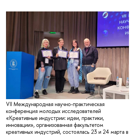
VII Международная научно-практическая
конференция молодых исследователей
«Креативные индустрии: идеи, практики,
инновации», организованная факультетом
креативных индустрий, состоялась 23 и 24 марта в