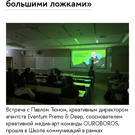
большими ложками»
Встреча с Павлом Тюном, креативным директором
агентств Eventum Premo & Deep, сооснователем
креативной медиа-арт-команды OUROBOROS,
прошла в Школе коммуникаций в рамках