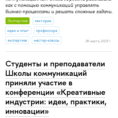
как с помощью коммуникаций управлять
бизнес-процессами и решать сложные задачи.
Экспертиза
лектории
идеи и опыт
профессора
экспертиза
мастер-классы
28 марта, 2023 г.
Студенты и преподаватели
Школы коммуникаций
приняли участие в
конференции «Креативные
индустрии: идеи, практики,
инновации»