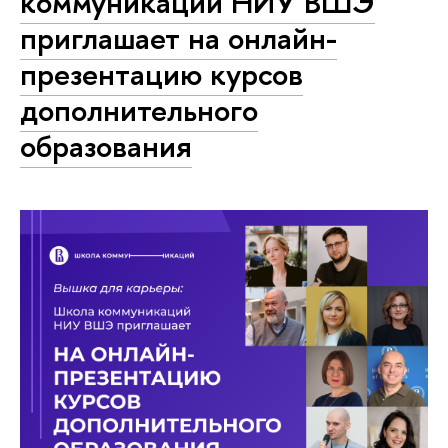
коммуникаций НИУ ВШЭ
приглашает на онлайн-
презентацию курсов
дополнительного
образования