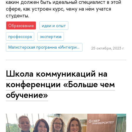
каким должен быть идеальный специалист в этой
сфере, как устроен курс, чему на нём учатся
студенты.
Образование
идеи и опыт
профессора
экспертиза
Магистерская программа «Интегрированные коммуникации»
25 октября, 2023 г.
Школа коммуникаций на
конференции «Больше чем
обучение»