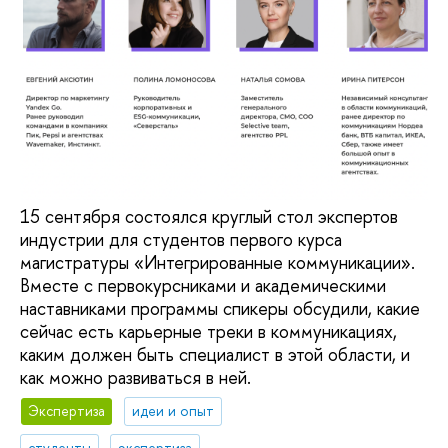
15 сентября состоялся круглый стол экспертов
индустрии для студентов первого курса
магистратуры «Интегрированные коммуникации».
Вместе с первокурсниками и академическими
наставниками программы спикеры обсудили, какие
сейчас есть карьерные треки в коммуникациях,
каким должен быть специалист в этой области, и
как можно развиваться в ней.
Экспертиза
идеи и опыт
студенты
экспертиза