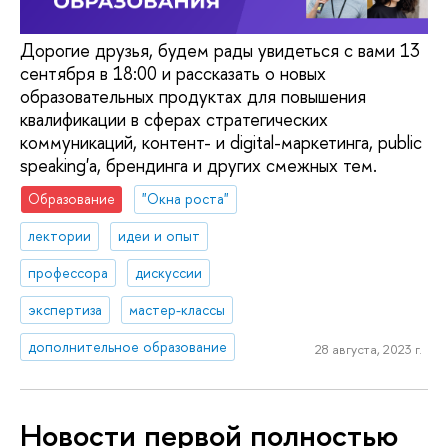
Дорогие друзья, будем рады увидеться с вами 13
сентября в 18:00 и рассказать о новых
образовательных продуктах для повышения
квалификации в сферах стратегических
коммуникаций, контент- и digital-маркетинга, public
speaking'а, брендинга и других смежных тем.
Образование
"Окна роста"
лектории
идеи и опыт
профессора
дискуссии
экспертиза
мастер-классы
дополнительное образование
28 августа, 2023 г.
Новости первой полностью