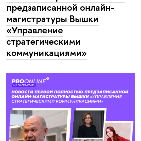
предзаписанной онлайн-
магистратуры Вышки
«Управление
стратегическими
коммуникациями»