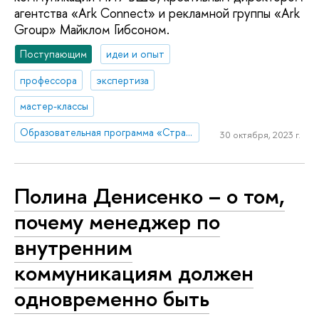
агентства «Ark Connect» и рекламной группы «Ark
Group» Майклом Гибсоном.
Поступающим
идеи и опыт
профессора
экспертиза
мастер-классы
Образовательная программа «Стратегия и продюсирование в коммуникациях»
30 октября, 2023 г.
Полина Денисенко – о том,
почему менеджер по
внутренним
коммуникациям должен
одновременно быть