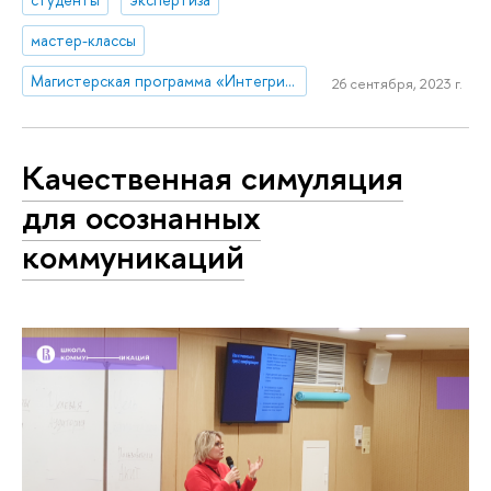
мастер-классы
Магистерская программа «Интегрированные коммуникации»
26 сентября, 2023 г.
Качественная симуляция
для осознанных
коммуникаций