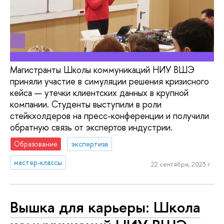
Магистранты Школы коммуникаций НИУ ВШЭ
приняли участие в симуляции решения кризисного
кейса — утечки клиентских данных в крупной
компании. Студенты выступили в роли
стейкхолдеров на пресс-конференции и получили
обратную связь от экспертов индустрии.
Образование
экспертиза
мастер-классы
22 сентября, 2023 г.
Вышка для карьеры: Школа