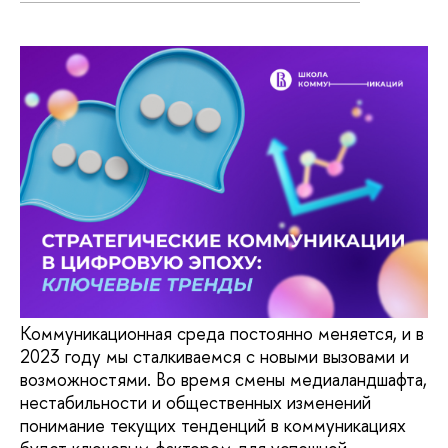
Коммуникационная среда постоянно меняется, и в
2023 году мы сталкиваемся с новыми вызовами и
возможностями. Во время смены медиаландшафта,
нестабильности и общественных изменений
понимание текущих тенденций в коммуникациях