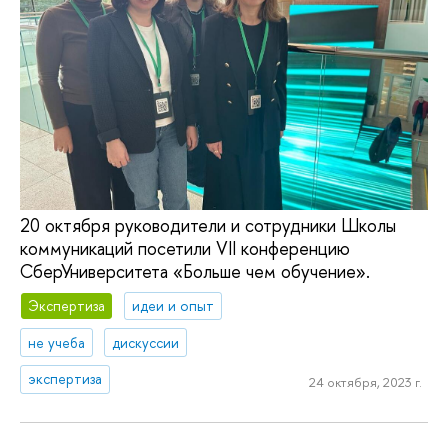
20 октября руководители и сотрудники Школы
коммуникаций посетили VII конференцию
СберУниверситета «Больше чем обучение».
Экспертиза
идеи и опыт
не учеба
дискуссии
экспертиза
24 октября, 2023 г.