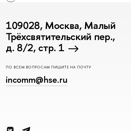
109028, Москва, Малый
Трёхсвятительский пер.,
д. 8/2, стр. 1
ПО ВСЕМ ВОПРОСАМ ПИШИТЕ НА ПОЧТУ
incomm@hse.ru