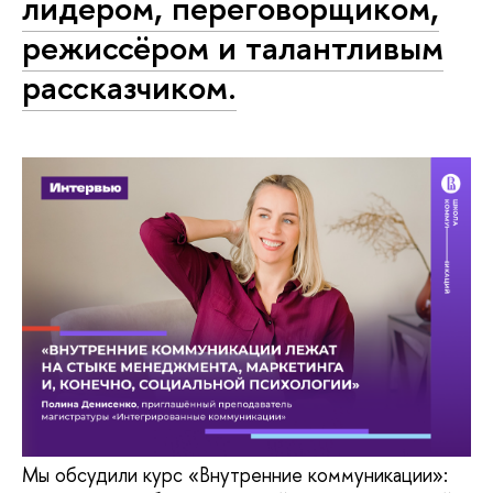
лидером, переговорщиком,
режиссёром и талантливым
рассказчиком.
Мы обсудили курс «Внутренние коммуникации»: