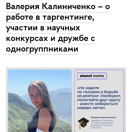
Валерия Калиниченко – о
работе в таргентинге,
участии в научных
конкурсах и дружбе с
одногруппниками