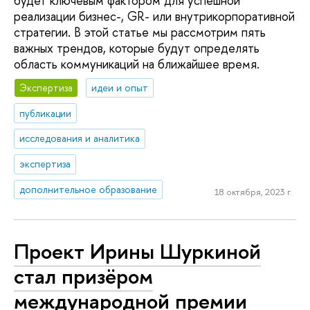
будет ключевым фактором для успешной
реализации бизнес-, GR- или внутрикорпоративной
стратегии. В этой статье мы рассмотрим пять
важных трендов, которые будут определять
область коммуникаций на ближайшее время.
Экспертиза
идеи и опыт
публикации
исследования и аналитика
экспертиза
дополнительное образование
18 октября, 2023 г.
Проект Ирины Шуркиной
стал призёром
международной премии