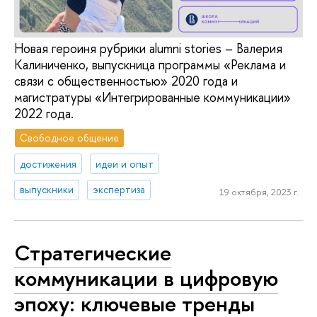
Новая героиня рубрики alumni stories – Валерия
Калиниченко, выпускница программы «Реклама и
связи с общественностью» 2020 года и
магистратуры «Интегрированные коммуникации»
2022 года.
Свободное общение
достижения
идеи и опыт
выпускники
экспертиза
19 октября, 2023 г.
Стратегические
коммуникации в цифровую
эпоху: ключевые тренды