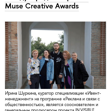
Muse Creative Awards
Ирина Шуркина, куратор специализации «Ивент-
менеджмент» на программе «Реклама и связи с
общественностью», является сооснователем и
генеральным продюсером проекта IN.VISIBLE