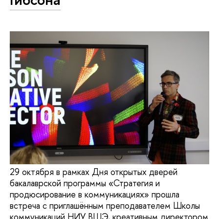
29 октября в рамках Дня открытых дверей
бакалаврской программы «Стратегия и
продюсирование в коммуникациях» прошла
встреча с приглашённым преподавателем Школы
коммуникаций НИУ ВШЭ, креативным директором