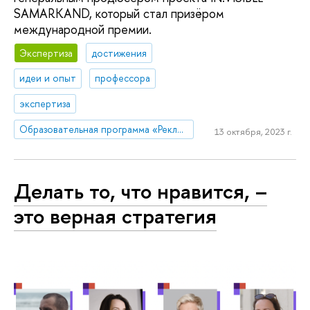
SAMARKAND, который стал призёром
международной премии.
Экспертиза
достижения
идеи и опыт
профессора
экспертиза
Образовательная программа «Реклама и связи с общественностью»
13 октября, 2023 г.
Делать то, что нравится, –
это верная стратегия