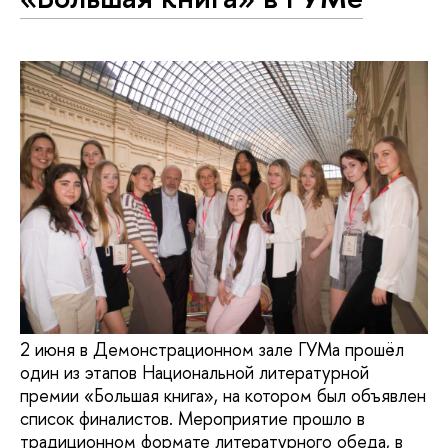
2 июня в Демонстрационном зале ГУМа прошёл
один из этапов Национальной литературной
премии «Большая книга», на котором был объявлен
список финалистов. Мероприятие прошло в
традиционном формате литературного обеда, в