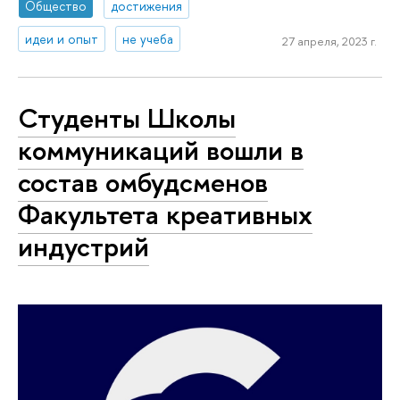
Общество
достижения
идеи и опыт
не учеба
27 апреля, 2023 г.
Студенты Школы
коммуникаций вошли в
состав омбудсменов
Факультета креативных
индустрий