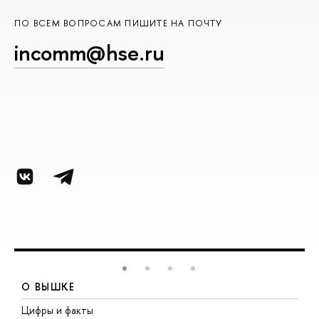
ПО ВСЕМ ВОПРОСАМ ПИШИТЕ НА ПОЧТУ
incomm@hse.ru
О ВЫШКЕ
Цифры и факты
Л