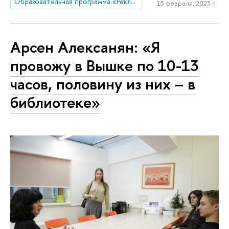
Образовательная программа «Реклама и связи с общественностью»
15 февраля, 2023 г.
Арсен Алексанян: «Я
провожу в Вышке по 10-13
часов, половину из них – в
библиотеке»