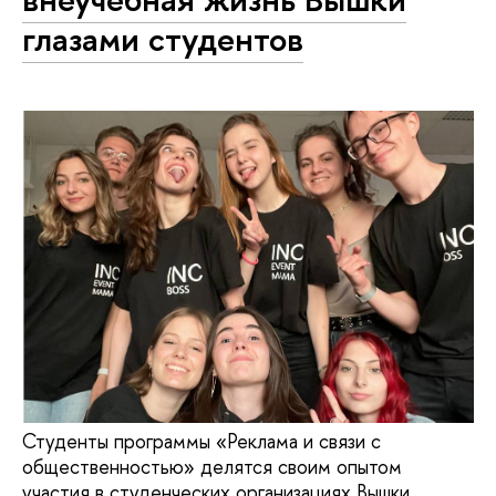
глазами студентов
Студенты программы «Реклама и связи с
общественностью» делятся своим опытом
участия в студенческих организациях Вышки.