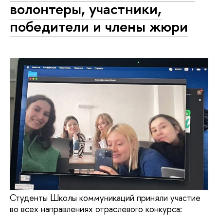
волонтеры, участники,
победители и члены жюри
Студенты Школы коммуникаций приняли участие
во всех направлениях отраслевого конкурса: