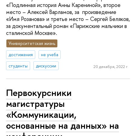
«Подлинная история Анны Карениной», второе
место – Алексей Варламов, за произведение
«Имя Розанова» и третье место – Сергей Беляков,
за документальный роман «Парижские мальчики в
сталинской Москве».
Университетская жизнь
достижения
не учеба
студенты
дискуссии
20 декабря, 2022 г.
Первокурсники
магистратуры
«Коммуникации,
основанные на данных» на