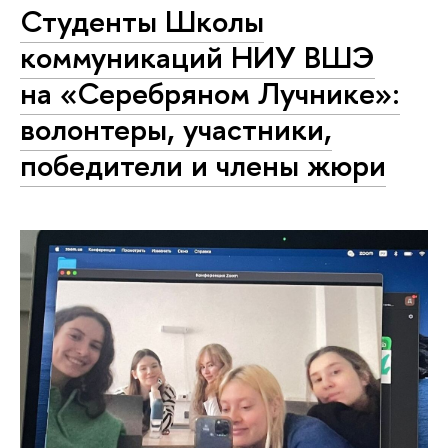
Студенты Школы
коммуникаций НИУ ВШЭ
на «Серебряном Лучнике»:
волонтеры, участники,
победители и члены жюри