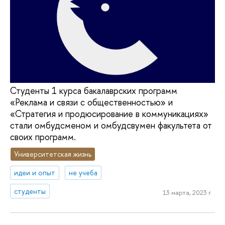
Студенты 1 курса бакалаврских программ
«Реклама и связи с общественностью» и
«Стратегия и продюсирование в коммуникациях»
стали омбудсменом и омбудсвумен факультета от
своих программ.
Университетская жизнь
идеи и опыт
не учеба
студенты
13 марта, 2023 г.