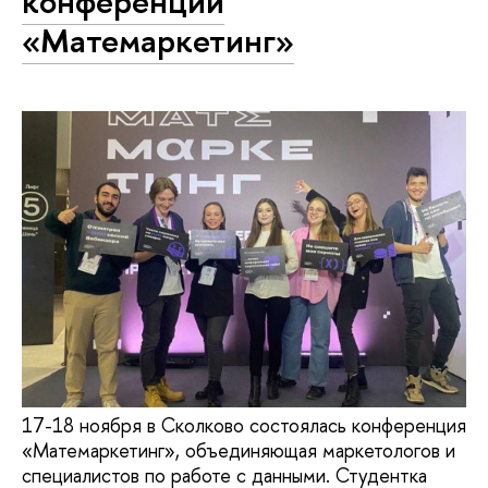
конференции
«Матемаркетинг»
17-18 ноября в Сколково состоялась конференция
«Матемаркетинг», объединяющая маркетологов и
специалистов по работе с данными. Студентка