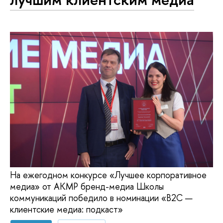
На ежегодном конкурсе «Лучшее корпоративное
медиа» от АКМР бренд-медиа Школы
коммуникаций победило в номинации «B2C —
клиентские медиа: подкаст»