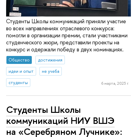
Студенты Школы коммуникаций приняли участие
во всех направлениях отраслевого конкурса:
помогли в организации премии, стали участниками
студенческого жюри, представили проекты на
конкурс и одержали победу в двух номинациях.
Общество
достижения
идеи и опыт
не учеба
студенты
6 марта, 2023 г.
Студенты Школы
коммуникаций НИУ ВШЭ
на «Серебряном Лучнике»: