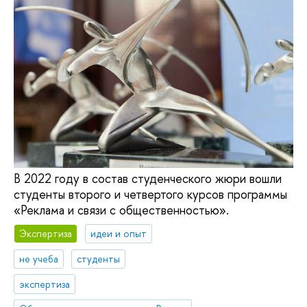
В 2022 году в состав студенческого жюри вошли
студенты второго и четвертого курсов программы
«Реклама и связи с общественностью».
Экспертиза
идеи и опыт
не учеба
студенты
экспертиза