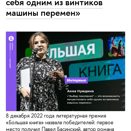
себя одним из винтиков
машины перемен»
8 декабря 2022 года литературная премия
«Большая книга» назвала победителей: первое
место получил Павел Басинский, автор романа