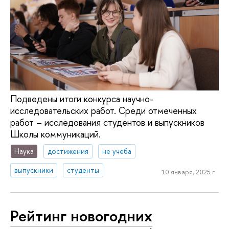
Подведены итоги конкурса научно-
исследовательских работ. Среди отмеченных
работ – исследования студентов и выпускников
Школы коммуникаций.
Наука
достижения
не учеба
выпускники
студенты
10 января, 2025 г.
Рейтинг новогодних