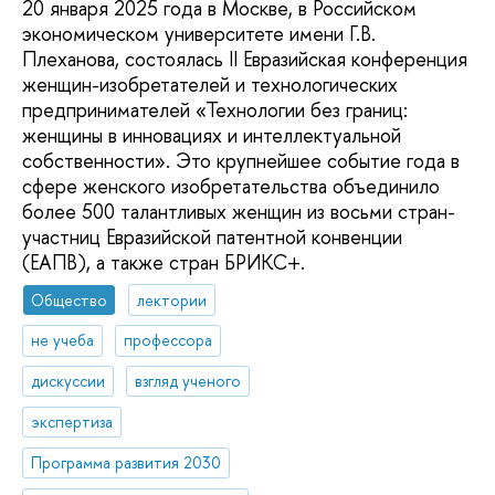
20 января 2025 года в Москве, в Российском
экономическом университете имени Г.В.
Плеханова, состоялась II Евразийская конференция
женщин-изобретателей и технологических
предпринимателей «Технологии без границ:
женщины в инновациях и интеллектуальной
собственности». Это крупнейшее событие года в
сфере женского изобретательства объединило
более 500 талантливых женщин из восьми стран-
участниц Евразийской патентной конвенции
(ЕАПВ), а также стран БРИКС+.
Общество
лектории
не учеба
профессора
дискуссии
взгляд ученого
экспертиза
Программа развития 2030