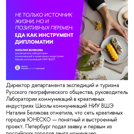
Директор департамента экспедиций и туризма
Русского географического общества, руководитель
Лаборатории коммуникаций в креативных
индустриях Школы коммуникаций НИУ ВШЭ
Наталия Белякова отметила, что сеть креативных
городов ЮНЕСКО — понятный и выстроенный
проект. Петербург подал заявку и первым из
российских городов занял номинацию