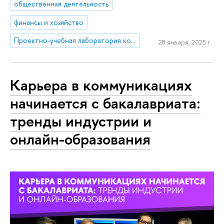
общественная деятельность
финансы и хозяйство
Проектно-учебная лаборатория коммуникаций в креативных индустриях
28 января, 2025 г.
Карьера в коммуникациях
начинается с бакалавриата:
тренды индустрии и
онлайн-образования