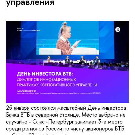
управления
25 января состоялся масштабный День инвестора
Банка ВТБ в северной столице. Место выбрано не
случайно - Санкт-Петербург занимает 3-е место
среди регионов России по числу акционеров ВТБ