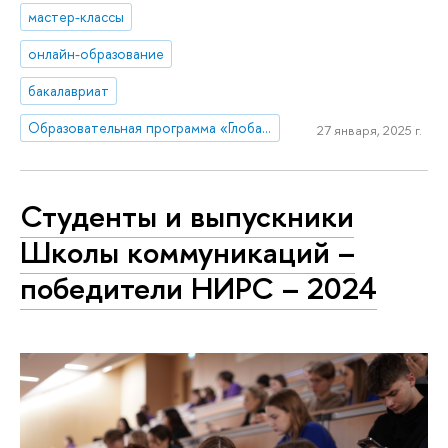
мастер-классы
онлайн-образование
бакалавриат
Образовательная программа «Глобальные цифровые коммуникации»
27 января, 2025 г.
Студенты и выпускники
Школы коммуникаций –
победители НИРС – 2024