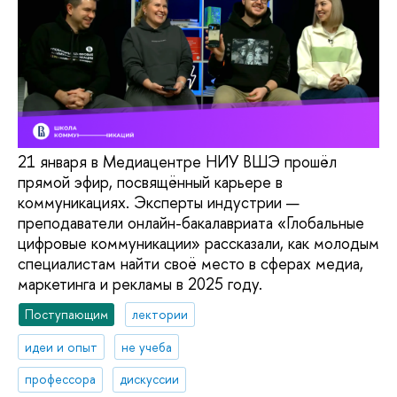
21 января в Медиацентре НИУ ВШЭ прошёл
прямой эфир, посвящённый карьере в
коммуникациях. Эксперты индустрии —
преподаватели онлайн-бакалавриата «Глобальные
цифровые коммуникации» рассказали, как молодым
специалистам найти своё место в сферах медиа,
маркетинга и рекламы в 2025 году.
Поступающим
лектории
идеи и опыт
не учеба
профессора
дискуссии