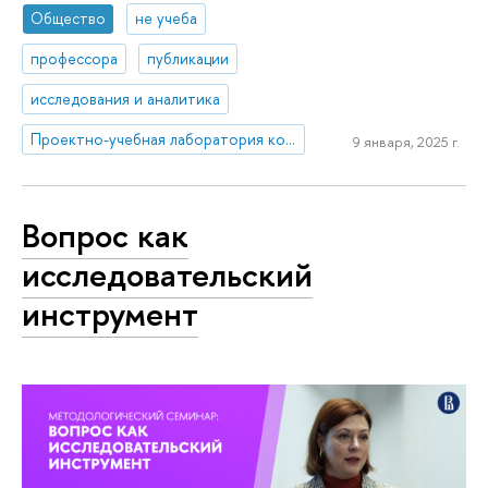
Общество
не учеба
профессора
публикации
исследования и аналитика
Проектно-учебная лаборатория коммуникаций в креативных индустриях
9 января, 2025 г.
Вопрос как
исследовательский
инструмент