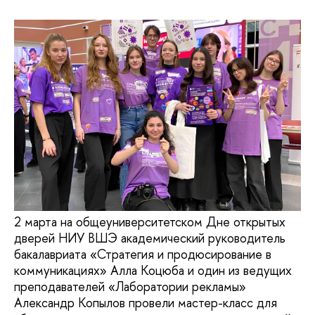
2 марта на общеуниверситетском Дне открытых
дверей НИУ ВШЭ академический руководитель
бакалавриата «Стратегия и продюсирование в
коммуникациях» Алла Коцюба и один из ведущих
преподавателей «Лаборатории рекламы»
Александр Копылов провели мастер-класс для