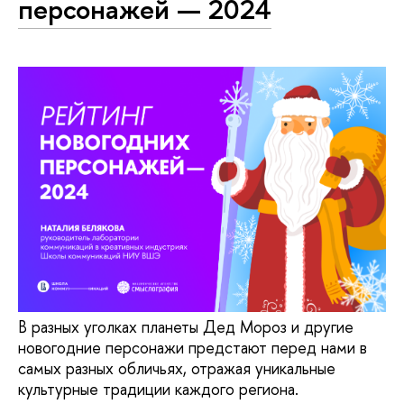
персонажей — 2024
В разных уголках планеты Дед Мороз и другие
новогодние персонажи предстают перед нами в
самых разных обличьях, отражая уникальные
культурные традиции каждого региона.