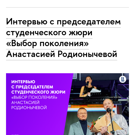
Интервью с председателем
студенческого жюри
«Выбор поколения»
Анастасией Родионычевой