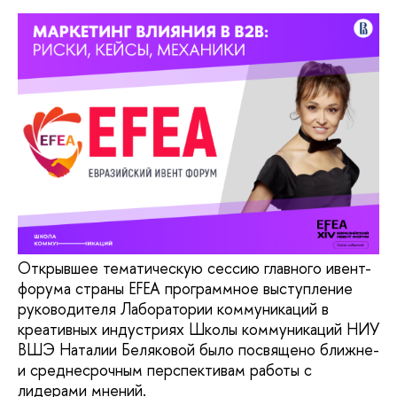
Открывшее тематическую сессию главного ивент-
форума страны EFEA программное выступление
руководителя Лаборатории коммуникаций в
креативных индустриях Школы коммуникаций НИУ
ВШЭ Наталии Беляковой было посвящено ближне-
и среднесрочным перспективам работы с
лидерами мнений.