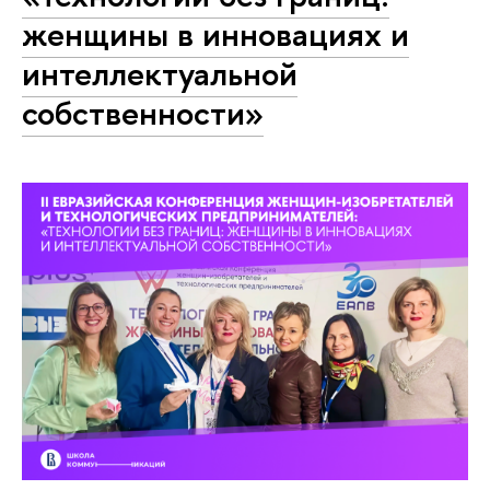
женщины в инновациях и
интеллектуальной
собственности»