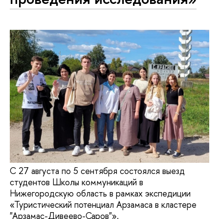
С 27 августа по 5 сентября состоялся выезд
студентов Школы коммуникаций в
Нижегородскую область в рамках экспедиции
«Туристический потенциал Арзамаса в кластере
"Арзамас-Дивеево-Саров"».