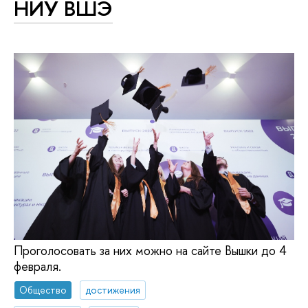
НИУ ВШЭ
Проголосовать за них можно на сайте Вышки до 4
февраля.
Общество
достижения