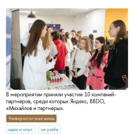
В мероприятии приняли участие 10 компаний-
партнёров, среди которых Яндекс, BBDO,
«Михайлов и партнёры».
Университетская жизнь
идеи и опыт
не учеба