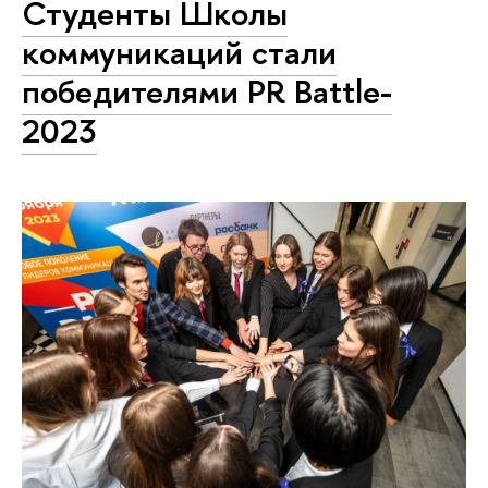
Студенты Школы
коммуникаций стали
победителями PR Battle-
2023