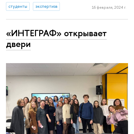
студенты
экспертиза
16 февраля, 2024 г.
«ИНТЕГРАФ» открывает
двери