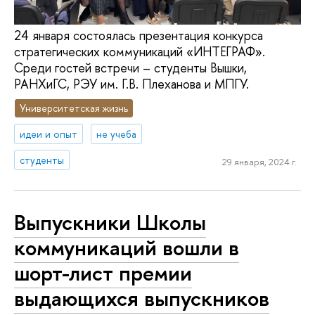
24 января состоялась презентация конкурса
стратегических коммуникаций «ИНТЕГРАФ».
Среди гостей встречи – студенты Вышки,
РАНХиГС, РЭУ им. Г.В. Плеханова и МПГУ.
Университетская жизнь
идеи и опыт
не учеба
студенты
29 января, 2024 г.
Выпускники Школы
коммуникаций вошли в
шорт-лист премии
выдающихся выпускников