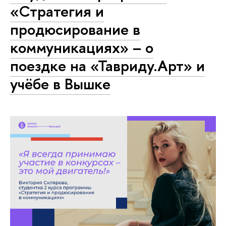
«Стратегия и
продюсирование в
коммуникациях» – о
поездке на «Тавриду.Арт» и
учёбе в Вышке