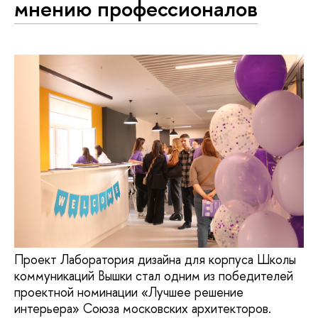
мнению профессионалов
Проект Лаборатория дизайна для корпуса Школы
коммуникаций Вышки стал одним из победителей
проектной номинации «Лучшее решение
интерьера» Союза московских архитекторов.