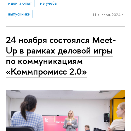
идеи и опыт
не учеба
выпускники
11 января, 2024 г.
24 ноября состоялся Meet-
Up в рамках деловой игры
по коммуникациям
«Коммпромисс 2.0»