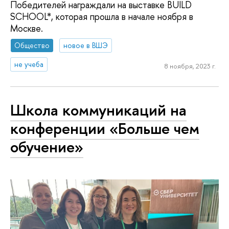
Победителей награждали на выставке BUILD
SCHOOL*, которая прошла в начале ноября в
Москве.
Общество
новое в ВШЭ
не учеба
8 ноября, 2023 г.
Школа коммуникаций на
конференции «Больше чем
обучение»