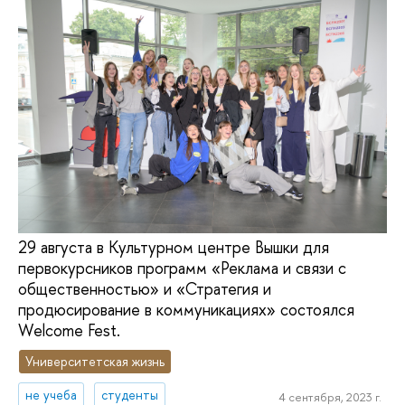
29 августа в Культурном центре Вышки для
первокурсников программ «Реклама и связи с
общественностью» и «Стратегия и
продюсирование в коммуникациях» состоялся
Welcome Fest.
Университетская жизнь
не учеба
студенты
4 сентября, 2023 г.