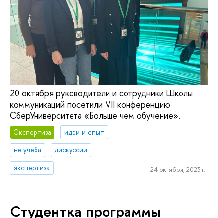
20 октября руководители и сотрудники Школы
коммуникаций посетили VII конференцию
СберУниверситета «Больше чем обучение».
Экспертиза
идеи и опыт
не учеба
дискуссии
экспертиза
24 октября, 2023 г.
Студентка программы