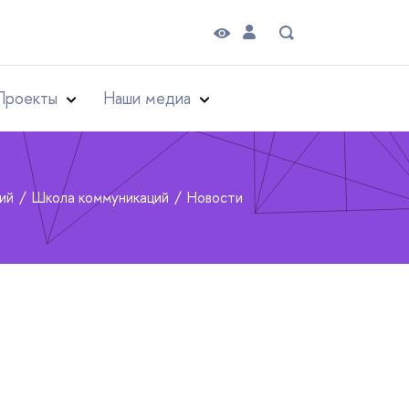
Проекты
Наши медиа
рий
Школа коммуникаций
Новости