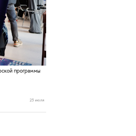
ерской программы
23 июля