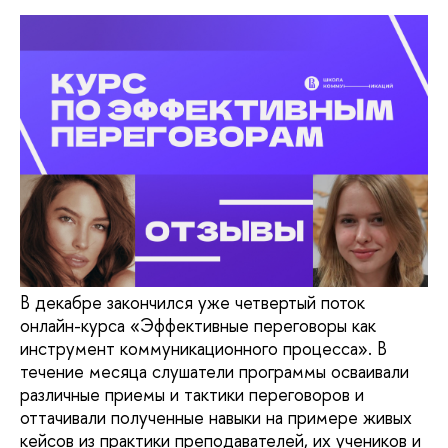
В декабре закончился уже четвертый поток
онлайн-курса «Эффективные переговоры как
инструмент коммуникационного процесса». В
течение месяца слушатели программы осваивали
различные приемы и тактики переговоров и
оттачивали полученные навыки на примере живых
кейсов из практики преподавателей, их учеников и