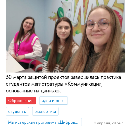
30 марта защитой проектов завершилась практика
студентов магистратуры «Коммуникации,
основанные на данных».
Образование
идеи и опыт
студенты
экспертиза
Магистерская программа «Цифровые коммуникации и продуктовая аналитика»
3 апреля, 2024 г.