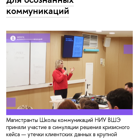
коммуникаций
Магистранты Школы коммуникаций НИУ ВШЭ
приняли участие в симуляции решения кризисного
кейса — утечки клиентских данных в крупной