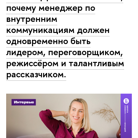
почему менеджер по
внутренним
коммуникациям должен
одновременно быть
лидером, переговорщиком,
режиссёром и талантливым
рассказчиком.