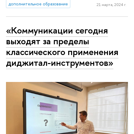
дополнительное образование
21 марта, 2024 г.
«Коммуникации сегодня
выходят за пределы
классического применения
диджитал-инструментов»