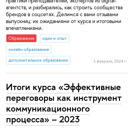
практики преподавателей, экспертов из digital-
агентств, и разбирались, как строить сообщества
брендов в соцсетях. Делимся с вами отзывами
выпускниц: их ожиданиями от курса и итоговыми
впечатлениями.
Образование
идеи и опыт
онлайн-образование
дополнительное образование
1 февраля, 2024 г.
Итоги курса «Эффективные
переговоры как инструмент
коммуникационного
процесса» – 2023