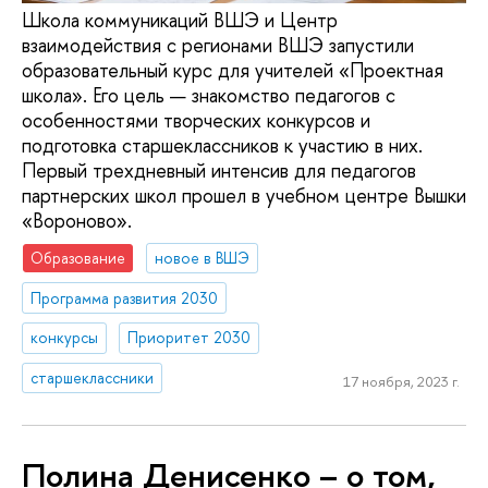
Школа коммуникаций ВШЭ и Центр
взаимодействия с регионами ВШЭ запустили
образовательный курс для учителей «Проектная
школа». Его цель — знакомство педагогов с
особенностями творческих конкурсов и
подготовка старшеклассников к участию в них.
Первый трехдневный интенсив для педагогов
партнерских школ прошел в учебном центре Вышки
«Вороново».
Образование
новое в ВШЭ
Программа развития 2030
конкурсы
Приоритет 2030
старшеклассники
17 ноября, 2023 г.
Полина Денисенко – о том,