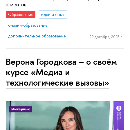
клиентов.
Образование
идеи и опыт
онлайн-образование
дополнительное образование
29 декабря, 2023 г.
Верона Городкова – о своём
курсе «Медиа и
технологические вызовы»