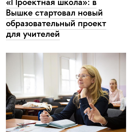
«Проектная школа»: в
Вышке стартовал новый
образовательный проект
для учителей