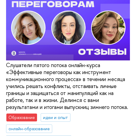
Слушатели пятого потока онлайн-курса
«‎Эффективные переговоры как инструмент
коммуникационного процесса» в течении месяца
учились решать конфликты, отстаивать личные
границы и защищаться от манипуляций как на
работе, так и в жизни. Делимся с вами
результатами и итогами выпускниц зимнего потока.
Образование
идеи и опыт
онлайн-образование