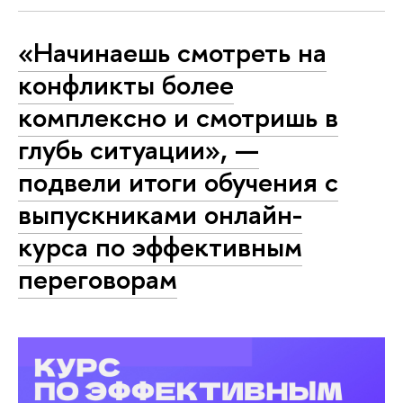
«Начинаешь смотреть на
конфликты более
комплексно и смотришь в
глубь ситуации», —
подвели итоги обучения с
выпускниками онлайн-
курса по эффективным
переговорам