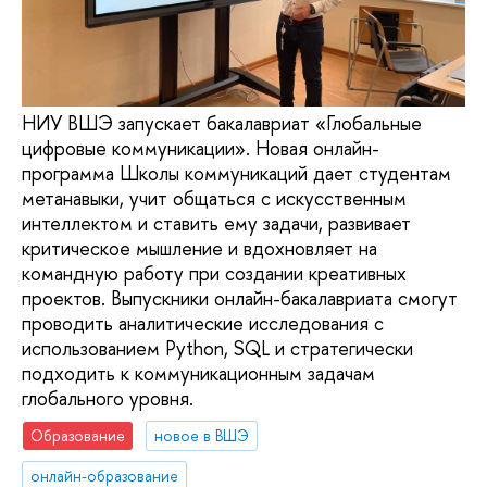
НИУ ВШЭ запускает бакалавриат «Глобальные
цифровые коммуникации». Новая онлайн-
программа Школы коммуникаций дает студентам
метанавыки, учит общаться с искусственным
интеллектом и ставить ему задачи, развивает
критическое мышление и вдохновляет на
командную работу при создании креативных
проектов. Выпускники онлайн-бакалавриата смогут
проводить аналитические исследования с
использованием Python, SQL и стратегически
подходить к коммуникационным задачам
глобального уровня.
Образование
новое в ВШЭ
онлайн-образование