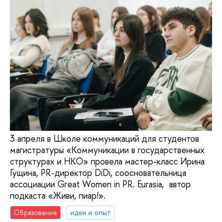
3 апреля в Школе коммуникаций для студентов
магистратуры «Коммуникации в государственных
структурах и НКО» провела мастер-класс Ирина
Гущина, PR-директор DiDi, соосновательница
ассоциации Great Women in PR. Eurasia, автор
подкаста «Живи, пиар!».
Образование
идеи и опыт