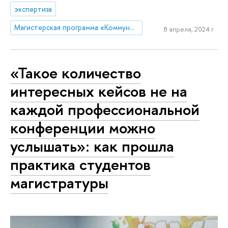
экспертиза
Магистерская программа «Коммуникации в государственных структурах и НКО»
8 апреля, 2024 г.
«Такое количество
интересных кейсов не на
каждой профессиональной
конференции можно
услышать»: как прошла
практика студентов
магистратуры