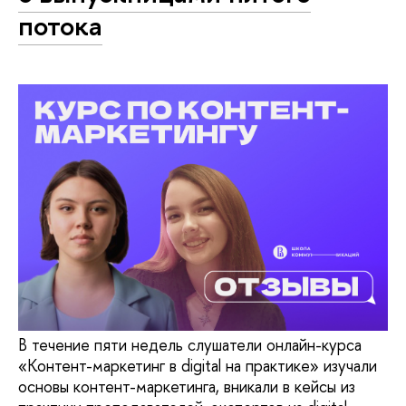
потока
В течение пяти недель слушатели онлайн-курса
«Контент-маркетинг в digital на практике» изучали
основы контент-маркетинга, вникали в кейсы из