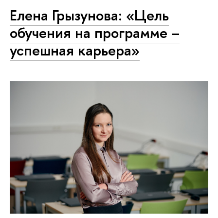
Елена Грызунова: «Цель
обучения на программе –
успешная карьера»