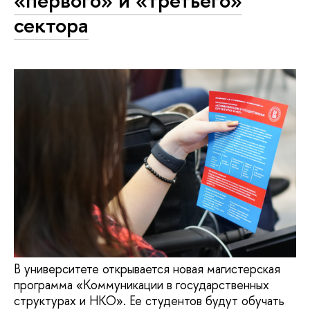
сектора
В университете открывается новая магистерская
программа «Коммуникации в государственных
структурах и НКО». Ее студентов будут обучать