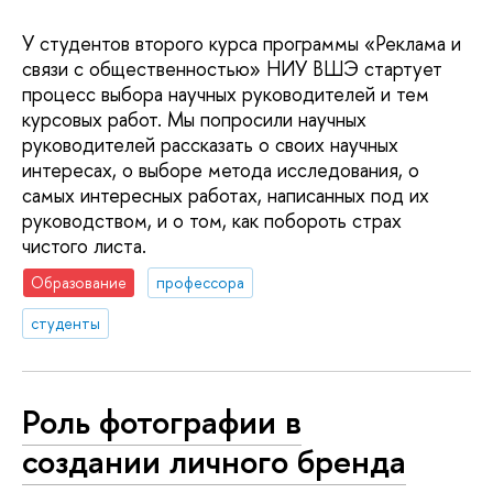
У студентов второго курса программы «Реклама и
связи с общественностью» НИУ ВШЭ стартует
процесс выбора научных руководителей и тем
курсовых работ. Мы попросили научных
руководителей рассказать о своих научных
интересах, о выборе метода исследования, о
самых интересных работах, написанных под их
руководством, и о том, как побороть страх
чистого листа.
Образование
профессора
студенты
Роль фотографии в
создании личного бренда