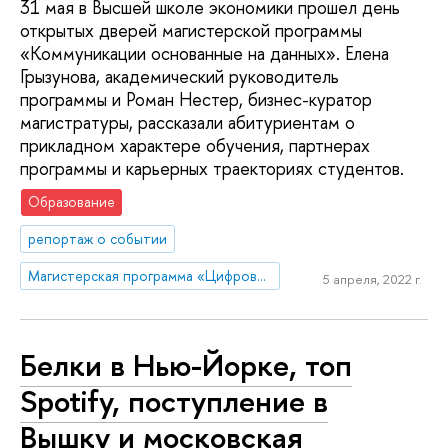
31 мая в Высшей школе экономики прошел день
открытых дверей магистерской программы
«Коммуникации основанные на данных». Елена
Грызунова, академический руководитель
программы и Роман Нестер, бизнес-куратор
магистратуры, рассказали абитуриентам о
прикладном характере обучения, партнерах
программы и карьерных траекториях студентов.
Образование
репортаж о событии
Магистерская программа «Цифровые коммуникации и продуктовая аналитика»
5 апреля, 2022 г.
Белки в Нью-Йорке, топ
Spotify, поступление в
Вышку и московская