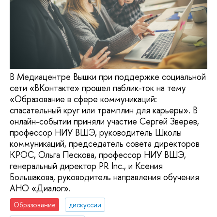
В Медиацентре Вышки при поддержке социальной
сети «ВКонтакте» прошел паблик-ток на тему
«Образование в сфере коммуникаций:
спасательный круг или трамплин для карьеры». В
онлайн-событии приняли участие Сергей Зверев,
профессор НИУ ВШЭ, руководитель Школы
коммуникаций, председатель совета директоров
КРОС, Ольга Пескова, профессор НИУ ВШЭ,
генеральный директор PR Inc., и Ксения
Большакова, руководитель направления обучения
АНО «Диалог».
Образование
дискуссии