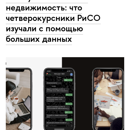
недвижимость: что
четверокурсники РиСО
изучали с помощью
больших данных