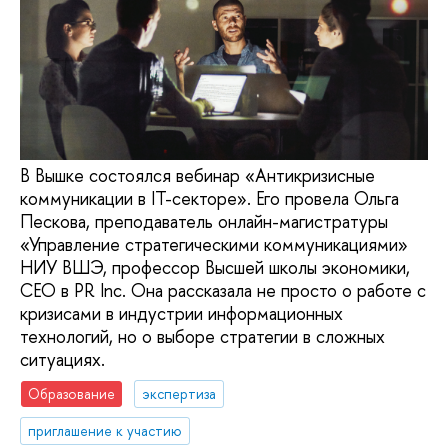
В Вышке состоялся вебинар «Антикризисные
коммуникации в IT-секторе». Его провела Ольга
Пескова, преподаватель онлайн-магистратуры
«Управление стратегическими коммуникациями»
НИУ ВШЭ, профессор Высшей школы экономики,
CEO в PR Inc. Она рассказала не просто о работе с
кризисами в индустрии информационных
технологий, но о выборе стратегии в сложных
ситуациях.
Образование
экспертиза
приглашение к участию