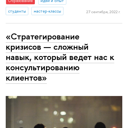
Образование
идеи и опыт
студенты
мастер-классы
27 сентября, 2022 г.
«Стратегирование
кризисов — сложный
навык, который ведет нас к
консультированию
клиентов»