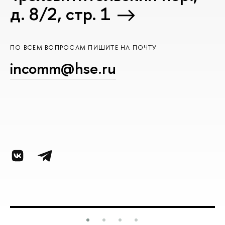
д. 8/2, стр. 1
ПО ВСЕМ ВОПРОСАМ ПИШИТЕ НА ПОЧТУ
incomm@hse.ru