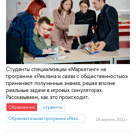
Студенты специализации «Маркетинг» на
программе «Реклама и связи с общественностью»
применяют полученные знания, решая вполне
реальные задачи в игровых симуляторах.
Рассказываем, как это происходит.
Образование
студенты
Образовательная программа «Реклама и связи с общественностью»
18 апреля, 2022 г.