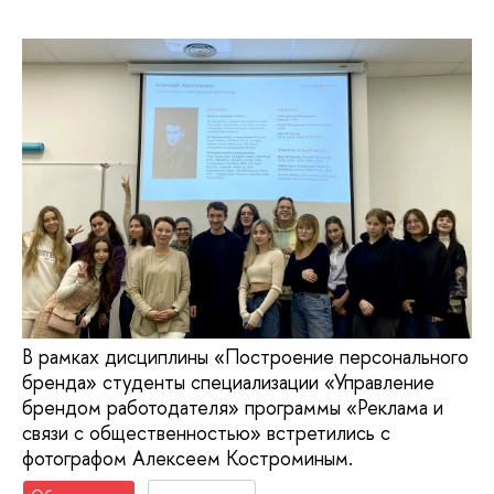
В рамках дисциплины «Построение персонального
бренда» студенты специализации «Управление
брендом работодателя» программы «Реклама и
связи с общественностью» встретились с
фотографом Алексеем Костроминым.