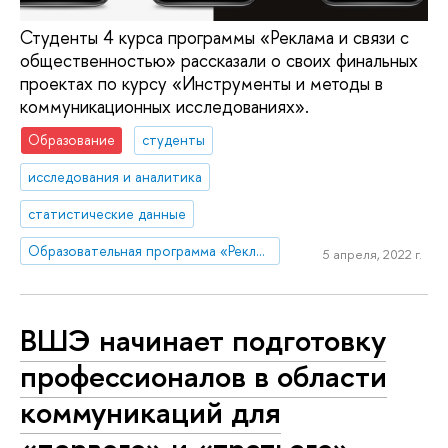
Студенты 4 курса программы «Реклама и связи с
общественностью» рассказали о своих финальных
проектах по курсу «Инструменты и методы в
коммуникационных исследованиях».
Образование
студенты
исследования и аналитика
статистические данные
Образовательная программа «Реклама и связи с общественностью»
5 апреля, 2022 г.
ВШЭ начинает подготовку
профессионалов в области
коммуникаций для
«первого» и «третьего»