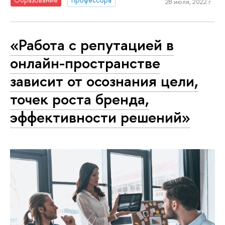
28 июля, 2022 г.
«Работа с репутацией в
онлайн-пространстве
зависит от осознания цели,
точек роста бренда,
эффективности решений»