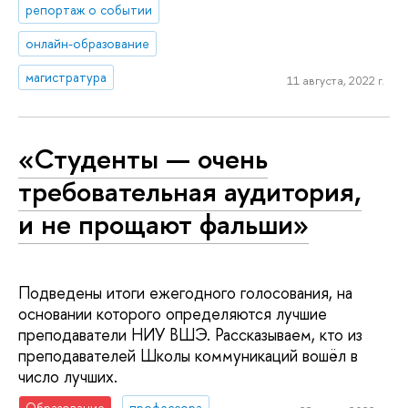
репортаж о событии
онлайн-образование
магистратура
11 августа, 2022 г.
«Студенты — очень
требовательная аудитория,
и не прощают фальши»
Подведены итоги ежегодного голосования, на
основании которого определяются лучшие
преподаватели НИУ ВШЭ. Рассказываем, кто из
преподавателей Школы коммуникаций вошёл в
число лучших.
Образование
профессора