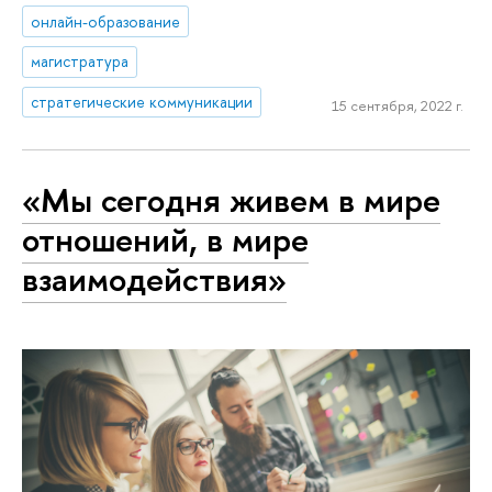
онлайн-образование
магистратура
стратегические коммуникации
15 сентября, 2022 г.
«Мы сегодня живем в мире
отношений, в мире
взаимодействия»