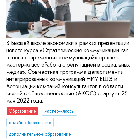
В Высшей школе экономики в рамках презентации
нового курса «Стратегические коммуникации как
основа современных коммуникаций» прошел
мастер-класс «Работа с репутацией в социальных
медиа». Совместная программа департамента
интегрированных коммуникаций НИУ ВШЭ и
Ассоциации компаний-консультантов в области
связей с общественностью (АКОС) стартует 25
мая 2022 года.
Образование
мастер-классы
онлайн-образование
дополнительное образование