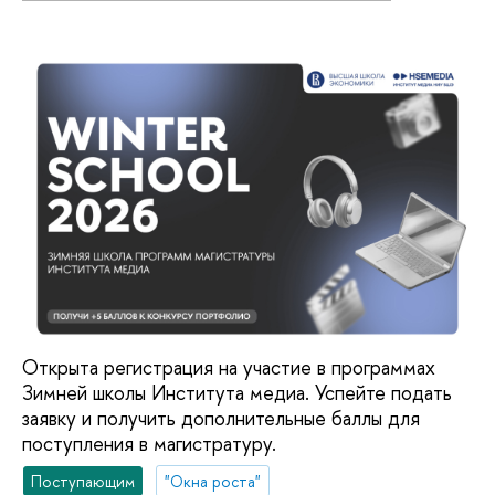
Открыта регистрация на участие в программах
Зимней школы Института медиа. Успейте подать
заявку и получить дополнительные баллы для
поступления в магистратуру.
Поступающим
"Окна роста"