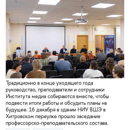
Традиционно в конце уходящего года
руководство, преподаватели и сотрудники
Института медиа собираются вместе, чтобы
подвести итоги работы и обсудить планы на
будущее. 16 декабря в здании НИУ ВШЭ в
Хитровском переулке прошло заседание
профессорско-преподавательского состава.