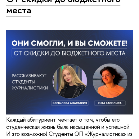
места
Каждый абитуриент мечтает о том, чтобы его
студенческая жизнь была насыщенной и успешной.
И это возможно! Студенты ОП «Журналистика» из