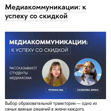
Медиакоммуникации: к
успеху со скидкой
Выбор образовательной траектории — одно из
самых важных решений в жизни каждого