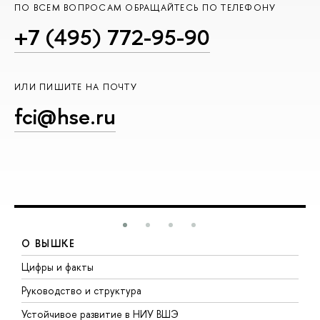
ПО ВСЕМ ВОПРОСАМ ОБРАЩАЙТЕСЬ ПО ТЕЛЕФОНУ
+7 (495) 772-95-90
ИЛИ ПИШИТЕ НА ПОЧТУ
fci@hse.ru
О ВЫШКЕ
Цифры и факты
Л
Руководство и структура
Д
Устойчивое развитие в НИУ ВШЭ
О