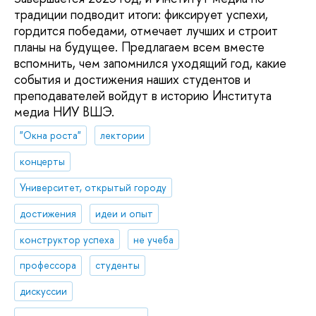
традиции подводит итоги: фиксирует успехи,
гордится победами, отмечает лучших и строит
планы на будущее. Предлагаем всем вместе
вспомнить, чем запомнился уходящий год, какие
события и достижения наших студентов и
преподавателей войдут в историю Института
медиа НИУ ВШЭ.
"Окна роста"
лектории
концерты
Университет, открытый городу
достижения
идеи и опыт
конструктор успеха
не учеба
профессора
студенты
дискуссии