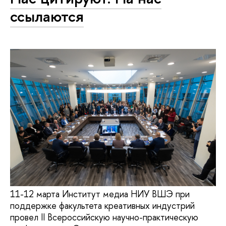
ссылаются
11-12 марта Институт медиа НИУ ВШЭ при
поддержке факультета креативных индустрий
провел II Всероссийскую научно-практическую