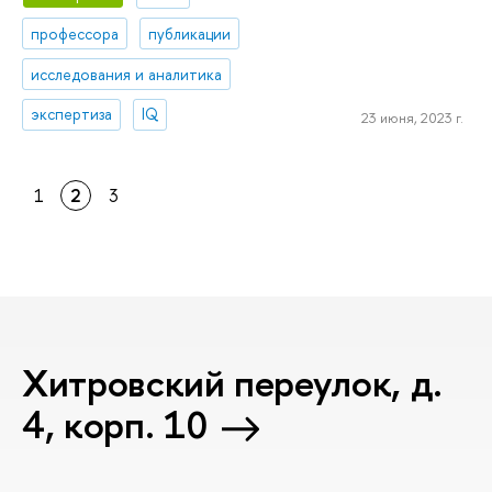
профессора
публикации
исследования и аналитика
экспертиза
IQ
23 июня, 2023 г.
1
2
3
Хитровский переулок, д.
4, корп. 10