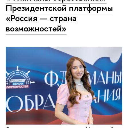
Президентской платформы
«Россия — страна
возможностей»