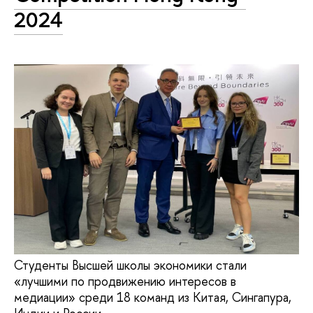
2024
Студенты Высшей школы экономики стали
«лучшими по продвижению интересов в
медиации» среди 18 команд из Китая, Сингапура,