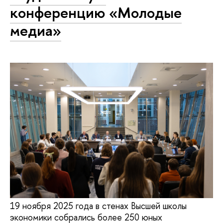
конференцию «Молодые
медиа»
19 ноября 2025 года в стенах Высшей школы
экономики собрались более 250 юных