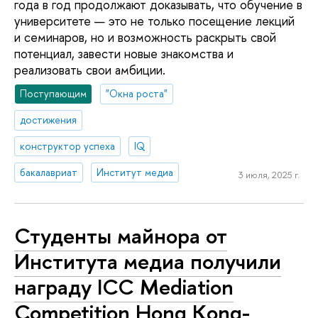
года в год продолжают доказывать, что обучение в
университете — это не только посещение лекций
и семинаров, но и возможность раскрыть свой
потенциал, завести новые знакомства и
реализовать свои амбиции.
Поступающим
"Окна роста"
достижения
конструктор успеха
IQ
бакалавриат
Институт медиа
3 июля, 2025 г.
Студенты майнора от
Института медиа получили
награду ICC Mediation
Competition Hong Kong-