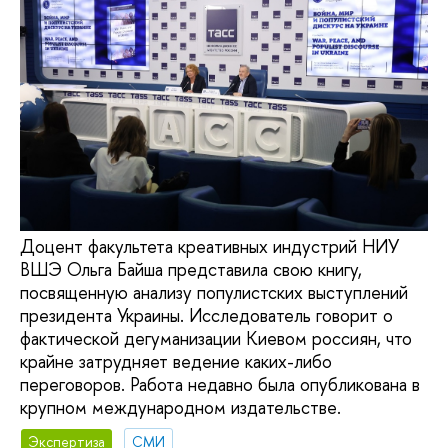
Доцент факультета креативных индустрий НИУ
ВШЭ Ольга Байша представила свою книгу,
посвященную анализу популистских выступлений
президента Украины. Исследователь говорит о
фактической дегуманизации Киевом россиян, что
крайне затрудняет ведение каких-либо
переговоров. Работа недавно была опубликована в
крупном международном издательстве.
Экспертиза
СМИ