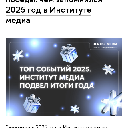
2025 год в Институте
медиа
Завершается 2025 год, и Институт медиа по