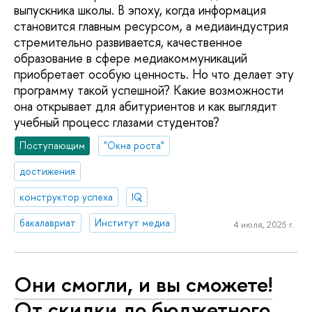
выпускника школы. В эпоху, когда информация
становится главным ресурсом, а медиаиндустрия
стремительно развивается, качественное
образование в сфере медиакоммуникаций
приобретает особую ценность. Но что делает эту
программу такой успешной? Какие возможности
она открывает для абитуриентов и как выглядит
учебный процесс глазами студентов?
Поступающим
"Окна роста"
достижения
конструктор успеха
IQ
бакалавриат
Институт медиа
4 июля, 2025 г.
Они смогли, и вы сможете!
От скидки до бюджетного