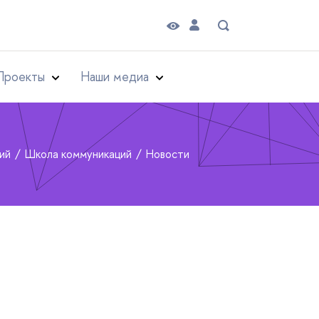
Проекты
Наши медиа
рий
Школа коммуникаций
Новости