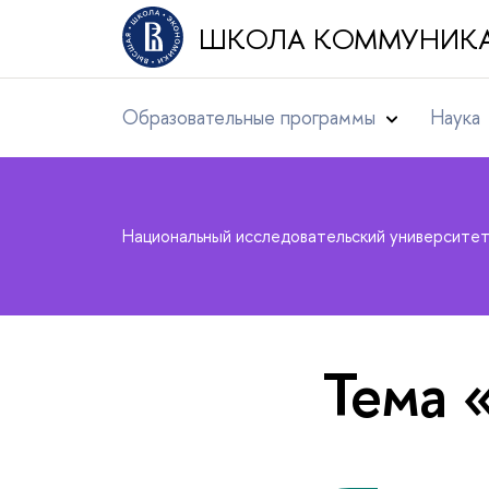
ШКОЛА КОММУНИК
Образовательные программы
Наука
Национальный исследовательский университе
Тема 