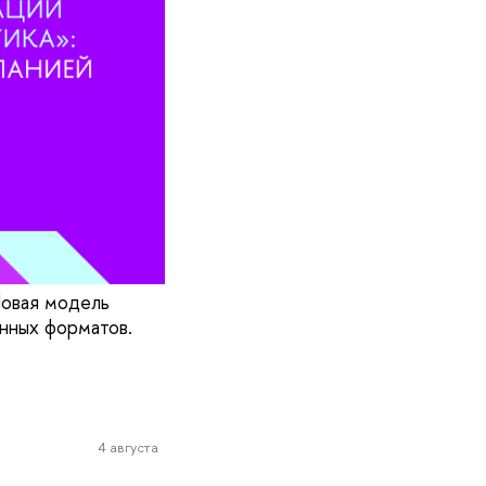
Новая модель
нных форматов.
4 августа