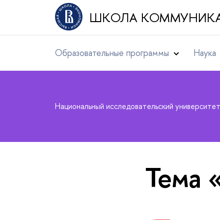
ШКОЛА КОММУНИК
Образовательные программы
Наука
Национальный исследовательский университе
Тема 