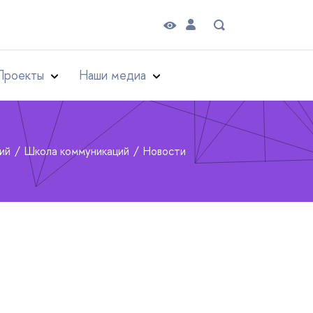
Проекты
Наши медиа
рий
Школа коммуникаций
Новости