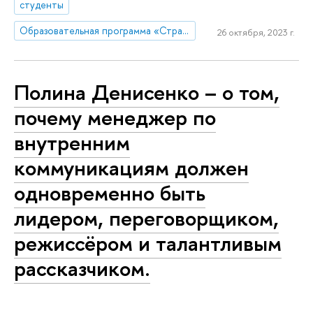
студенты
Образовательная программа «Стратегия и продюсирование в коммуникациях»
26 октября, 2023 г.
Полина Денисенко – о том,
почему менеджер по
внутренним
коммуникациям должен
одновременно быть
лидером, переговорщиком,
режиссёром и талантливым
рассказчиком.