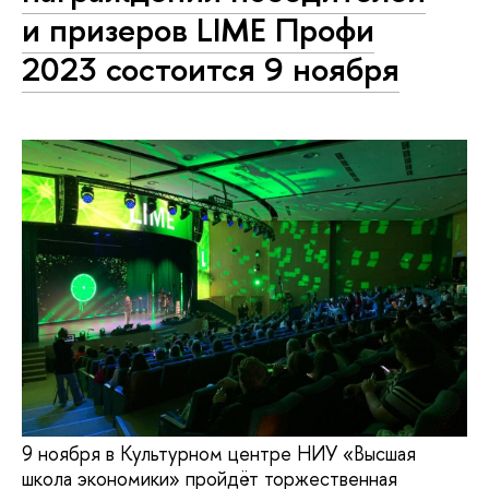
и призеров LIME Профи
2023 состоится 9 ноября
9 ноября в Культурном центре НИУ «Высшая
школа экономики» пройдёт торжественная