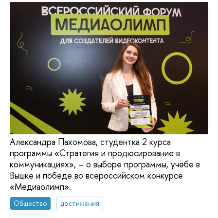
Александра Пахомова, студентка 2 курса
программы «Стратегия и продюсирование в
коммуникациях», – о выборе программы, учёбе в
Вышке и победе во всероссийском конкурсе
«Медиаолимп».
Общество
достижения