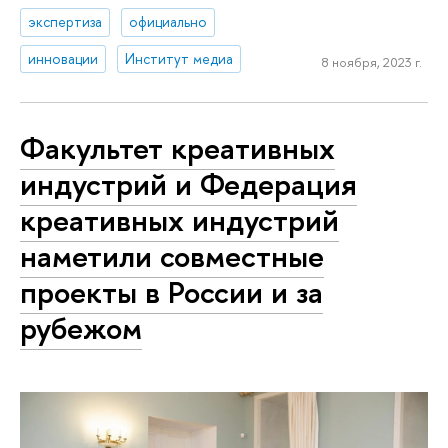
экспертиза
официально
инновации
Институт медиа
8 ноября, 2023 г.
Факультет креативных
индустрий и Федерация
креативных индустрий
наметили совместные
проекты в России и за
рубежом