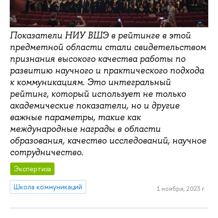
Показатели НИУ ВШЭ в рейтинге в этой
предметной области стали свидетельством
признания высокого качества работы по
развитию научного и практического подхода
к коммуникациям. Это интегральный
рейтинг, который использует не только
академические показатели, но и другие
важные параметры, такие как
международные награды в области
образования, качество исследований, научное
сотрудничество.
Экспертиза
Школа коммуникаций
1 ноября, 2023 г.