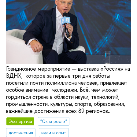
Грандиозное мероприятие — выставка «Россия» на
ВДНХ, которое за первые три дня работы
посетили почти полмиллиона человек, привлекает
особое внимание молодежи. Всё, чем может
гордиться страна в области науки, технологий,
промышленности, культуры, спорта, образования,
важнейшие достижения всех 89 регионов...
Экспертиза
"Окна роста"
достижения
идеи и опыт