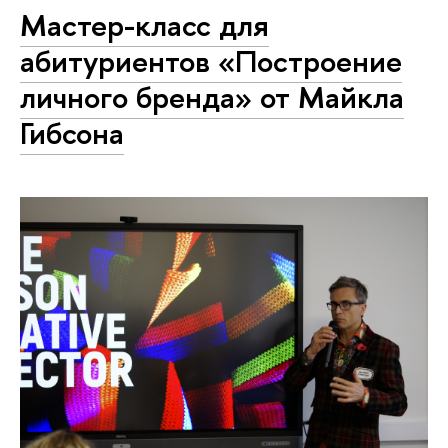
Мастер-класс для
абитуриентов «Построение
личного бренда» от Майкла
Гибсона