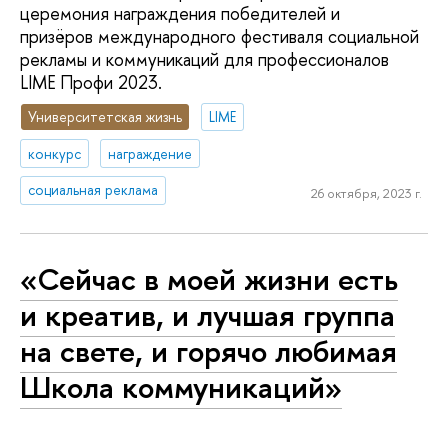
церемония награждения победителей и
призёров международного фестиваля социальной
рекламы и коммуникаций для профессионалов
LIME Профи 2023.
Университетская жизнь
LIME
конкурс
награждение
социальная реклама
26 октября, 2023 г.
«Сейчас в моей жизни есть
и креатив, и лучшая группа
на свете, и горячо любимая
Школа коммуникаций»