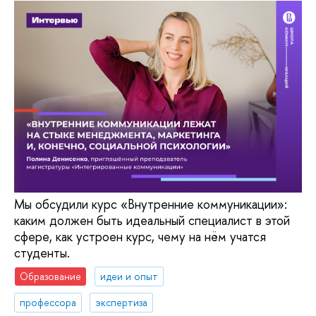
Мы обсудили курс «Внутренние коммуникации»:
каким должен быть идеальный специалист в этой
сфере, как устроен курс, чему на нём учатся
студенты.
Образование
идеи и опыт
профессора
экспертиза