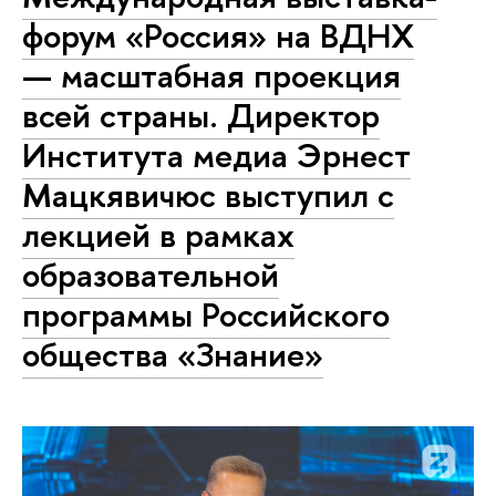
форум «Россия» на ВДНХ
— масштабная проекция
всей страны. Директор
Института медиа Эрнест
Мацкявичюс выступил с
лекцией в рамках
образовательной
программы Российского
общества «Знание»