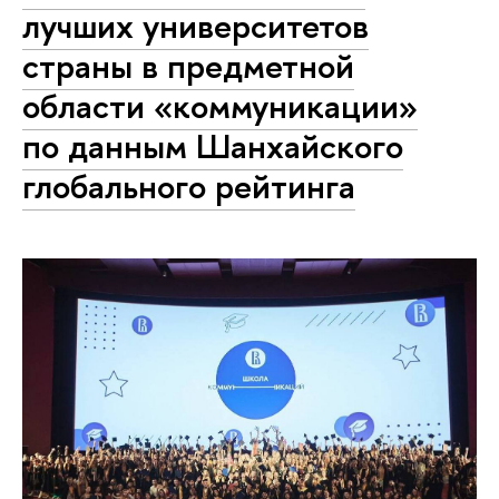
лучших университетов
страны в предметной
области «коммуникации»
по данным Шанхайского
глобального рейтинга