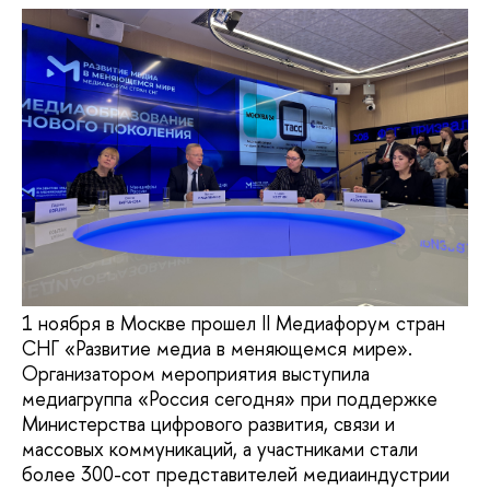
1 ноября в Москве прошел II Медиафорум стран
СНГ «Развитие медиа в меняющемся мире».
Организатором мероприятия выступила
медиагруппа «Россия сегодня» при поддержке
Министерства цифрового развития, связи и
массовых коммуникаций, а участниками стали
более 300-сот представителей медиаиндустрии