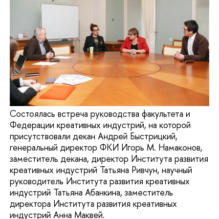
Состоялась встреча руководства факультета и
Федерации креативных индустрий, на которой
присутствовали декан Андрей Быстрицкий,
генеральный директор ФКИ Игорь М. Намаконов,
заместитель декана, директор Института развития
креативных индустрий Татьяна Ривчун, научный
руководитель Института развития креативных
индустрий Татьяна Абанкина, заместитель
директора Института развития креативных
индустрий Анна Маквей.