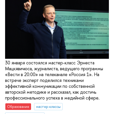
30 января состоялся мастер-класс Эрнеста
Мацкявичюса, журналиста, ведущего программы
«Вести в 20:00» на телеканале «Россия 1». На
встрече эксперт поделился техниками
эффективной коммуникации по собственной
авторской методике и рассказал, как достичь
профессионального успеха в медийной сфере.
Образование
мастер-классы