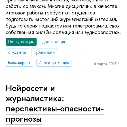
работы со звуком. Многие дисциплины в качестве
итоговой работы требуют от студентов
подготовить настоящий журналистский материал,
будь то серия подкастов или телепрограмма, своя
собственная онлайн-редакция или аудиорепортаж.
Поступающим
достижения
студенты
публикации
бакалавриат
Институт медиа
6 марта, 2023 г.
Нейросети и
журналистика:
перспективы-опасности-
прогнозы