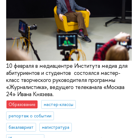
10 февраля в медиацентре Института медиа для
абитуриентов и студентов состоялся мастер-
класс творческого руководителя программы
«Журналистика», ведущего телеканала «Москва
24» Ивана Князева.
Образование
мастер-классы
репортаж о событии
бакалавриат
магистратура