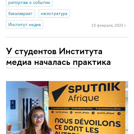
репортаж о событии
бакалавриат
магистратура
Институт медиа
10 февраля, 2023 г.
У студентов Института
медиа началась практика