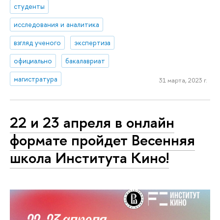
студенты
исследования и аналитика
взгляд ученого
экспертиза
официально
бакалавриат
магистратура
31 марта, 2023 г.
22 и 23 апреля в онлайн
формате пройдет Весенняя
школа Института Кино!