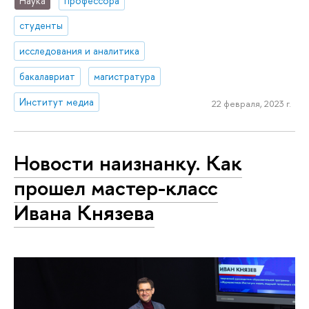
Наука
профессора
студенты
исследования и аналитика
бакалавриат
магистратура
Институт медиа
22 февраля, 2023 г.
Новости наизнанку. Как
прошел мастер-класс
Ивана Князева