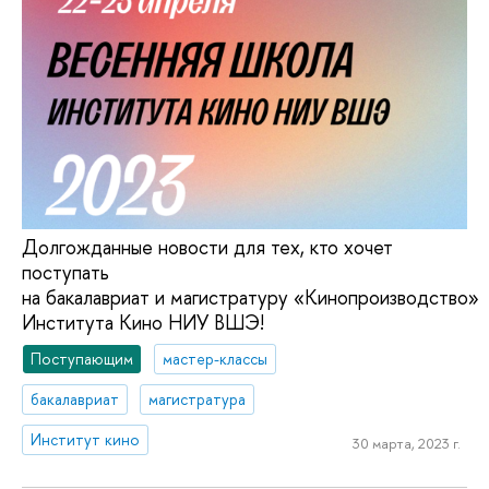
Долгожданные новости для тех, кто хочет
поступать
на бакалавриат и магистратуру «Кинопроизводство»
Института Кино НИУ ВШЭ!
Поступающим
мастер-классы
бакалавриат
магистратура
Институт кино
30 марта, 2023 г.