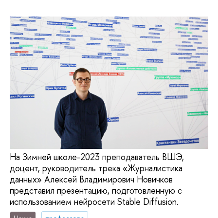
На Зимней школе-2023 преподаватель ВШЭ,
доцент, руководитель трека «Журналистика
данных» Алексей Владимирович Новичков
представил презентацию, подготовленную с
использованием нейросети Stable Diffusion.