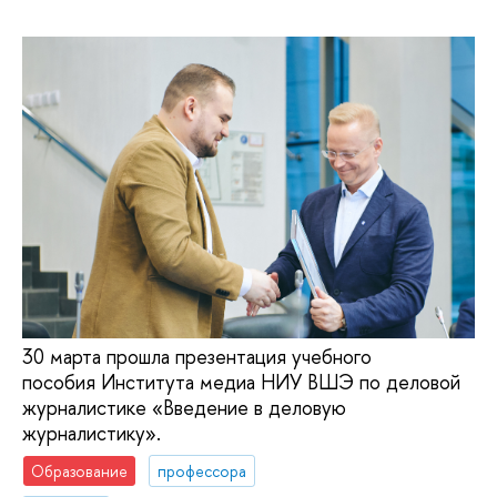
30 марта прошла презентация учебного
пособия Института медиа НИУ ВШЭ по деловой
журналистике «Введение в деловую
журналистику».
Образование
профессора