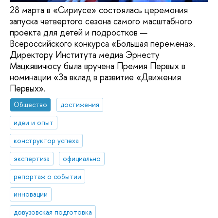
28 марта в «Сириусе» состоялась церемония
запуска четвертого сезона самого масштабного
проекта для детей и подростков —
Всероссийского конкурса «Большая перемена».
Директору Института медиа Эрнесту
Мацкявичюсу была вручена Премия Первых в
номинации «За вклад в развитие «Движения
Первых».
Общество
достижения
идеи и опыт
конструктор успеха
экспертиза
официально
репортаж о событии
инновации
довузовская подготовка