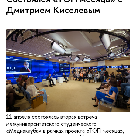
Дмитрием Киселевым
11 апреля состоялась вторая встреча
межуниверситетского студенческого
«Медиаклуба» в рамках проекта «ТОП месяца»,