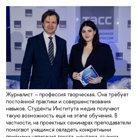
Журналист – профессия творческая. Она требует
постоянной практики и совершенствования
навыков. Студенты Института медиа получают
такую возможность ещё на этапе обучения. В
частности, на проектных семинарах преподаватели
помогают учащимся овладеть конкретными
приёмами написания текста, монтажа, съёмки,