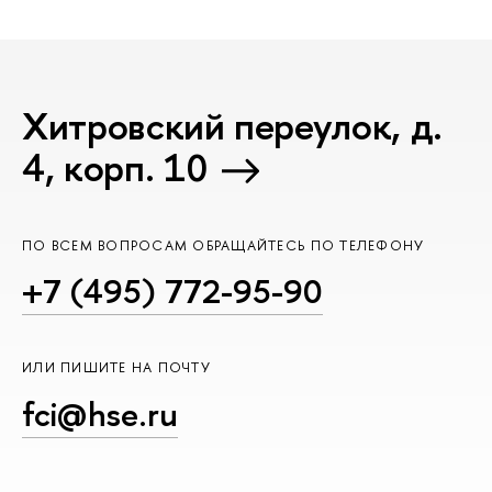
Хитровский переулок, д.
4, корп. 10
ПО ВСЕМ ВОПРОСАМ ОБРАЩАЙТЕСЬ ПО ТЕЛЕФОНУ
+7 (495) 772-95-90
ИЛИ ПИШИТЕ НА ПОЧТУ
fci@hse.ru