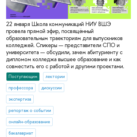
22 января Школа коммуникаций НИУ ВШЭ
провела прямой эфир, посвящённый
образовательным траекториям для выпускников
колледжей. Спикеры — представители СПО и
университета — обсудили, зачем абитуриенту с
дипломом колледжа высшее образование и как
совместить его с работой и другими проектами.
Поступающим
лектории
профессора
дискуссии
экспертиза
репортаж о событии
онлайн-образование
бакалавриат