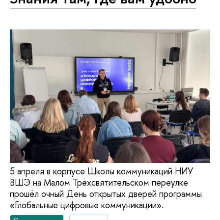
5 апреля в корпусе Школы коммуникаций НИУ
ВШЭ на Малом Трёхсвятительском переулке
прошёл очный День открытых дверей программы
«Глобальные цифровые коммуникации».