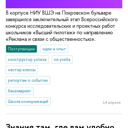
В корпусе НИУ ВШЭ на Покровском бульваре
завершился заключительный этап Всероссийского
конкурса исследовательских и проектных работ
школьников «Высший пилотаж» по направлению
«Реклама и связи с общественностью».
Поступающим
идеи и опыт
конструктор успеха
не учеба
мастер-классы
репортаж о событии
бакалавриат
Школа коммуникаций
14 апреля
Знания там, где вам удобно