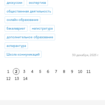
дискуссии
экспертиза
общественная деятельность
онлайн-образование
бакалавриат
магистратура
дополнительное образование
аспирантура
Школа коммуникаций
30 декабря, 2025 г.
1
2
3
4
5
6
7
8
9
10
11
12
13
14