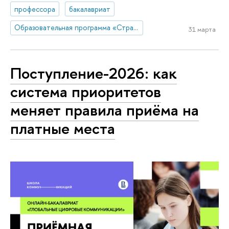
профессора
бакалавриат
Образовательная программа «Стратегия и продюсирование в коммуникациях»
31 марта
Поступление-2026: как
система приоритетов
меняет правила приёма на
платные места