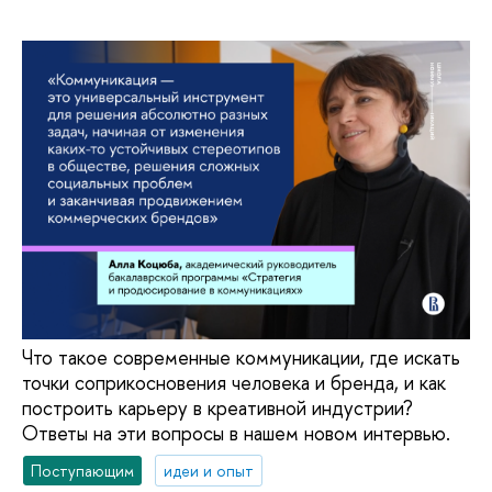
Что такое современные коммуникации, где искать
точки соприкосновения человека и бренда, и как
построить карьеру в креативной индустрии?
Ответы на эти вопросы в нашем новом интервью.
Поступающим
идеи и опыт