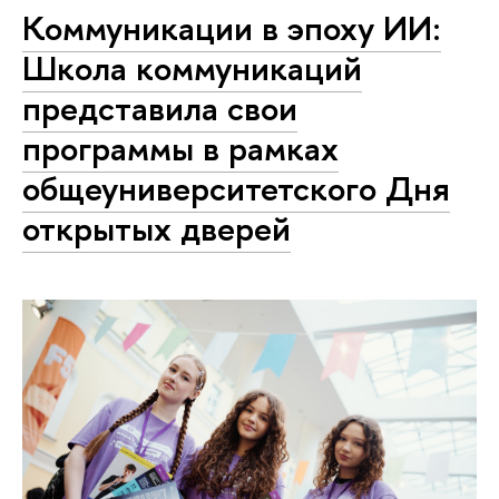
Коммуникации в эпоху ИИ:
Школа коммуникаций
представила свои
программы в рамках
общеуниверситетского Дня
открытых дверей