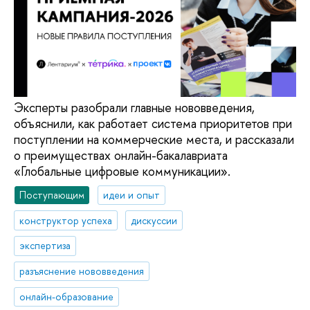
Эксперты разобрали главные нововведения,
объяснили, как работает система приоритетов при
поступлении на коммерческие места, и рассказали
о преимуществах онлайн-бакалавриата
«Глобальные цифровые коммуникации».
Поступающим
идеи и опыт
конструктор успеха
дискуссии
экспертиза
разъяснение нововведения
онлайн-образование