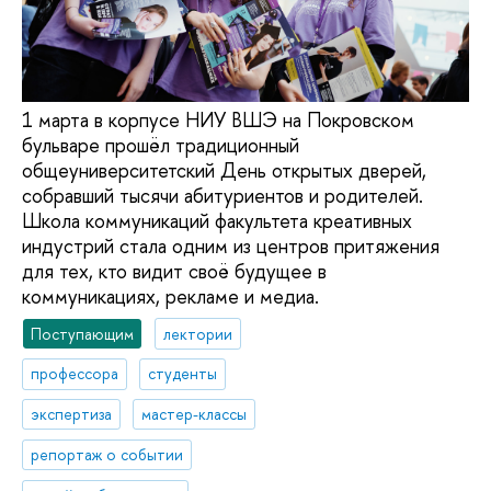
1 марта в корпусе НИУ ВШЭ на Покровском
бульваре прошёл традиционный
общеуниверситетский День открытых дверей,
собравший тысячи абитуриентов и родителей.
Школа коммуникаций факультета креативных
индустрий стала одним из центров притяжения
для тех, кто видит своё будущее в
коммуникациях, рекламе и медиа.
Поступающим
лектории
профессора
студенты
экспертиза
мастер-классы
репортаж о событии