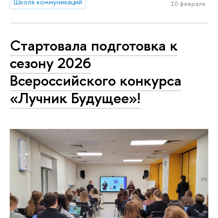
Школа коммуникаций
10 февраля
Стартовала подготовка к
сезону 2026
Всероссийского конкурса
«Лучник Будущее»!