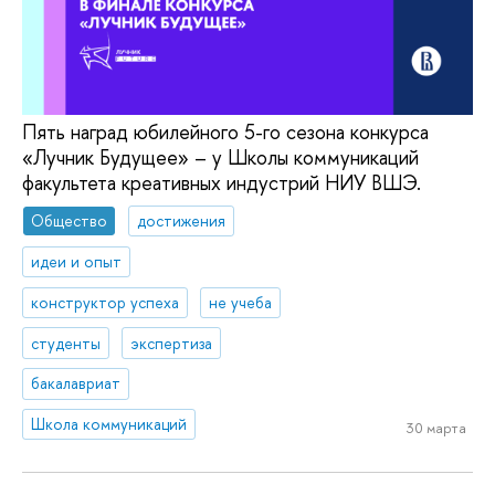
Пять наград юбилейного 5-го сезона конкурса
«Лучник Будущее» – у Школы коммуникаций
факультета креативных индустрий НИУ ВШЭ.
Общество
достижения
идеи и опыт
конструктор успеха
не учеба
студенты
экспертиза
бакалавриат
Школа коммуникаций
30 марта