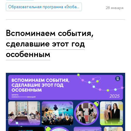
Образовательная программа «Глобальные цифровые коммуникации»
28 января
Вспоминаем события,
сделавшие этот год
особенным