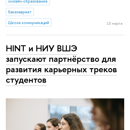
онлайн-образование
бакалавриат
Школа коммуникаций
10 марта
HINT и НИУ ВШЭ
запускают партнёрство для
развития карьерных треков
студентов