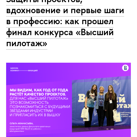
вдохновение и первые шаги
в профессию: как прошел
финал конкурса «Высший
пилотаж»