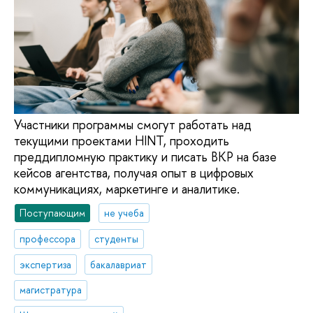
Участники программы смогут работать над
текущими проектами HINT, проходить
преддипломную практику и писать ВКР на базе
кейсов агентства, получая опыт в цифровых
коммуникациях, маркетинге и аналитике.
Поступающим
не учеба
профессора
студенты
экспертиза
бакалавриат
магистратура