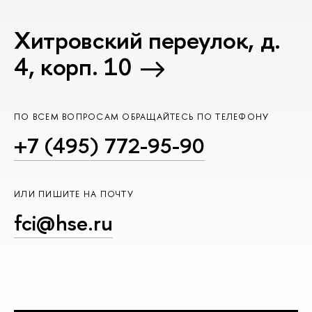
Хитровский переулок, д.
4, корп. 10
ПО ВСЕМ ВОПРОСАМ ОБРАЩАЙТЕСЬ ПО ТЕЛЕФОНУ
+7 (495) 772-95-90
ИЛИ ПИШИТЕ НА ПОЧТУ
fci@hse.ru