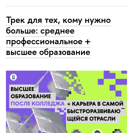
Трек для тех, кому нужно
больше: среднее
профессиональное +
высшее образование