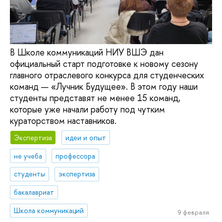
В Школе коммуникаций НИУ ВШЭ дан
официальный старт подготовке к новому сезону
главного отраслевого конкурса для студенческих
команд — «Лучник Будущее». В этом году наши
студенты представят не менее 15 команд,
которые уже начали работу под чутким
кураторством наставников.
Экспертиза
идеи и опыт
не учеба
профессора
студенты
экспертиза
бакалавриат
Школа коммуникаций
9 февраля