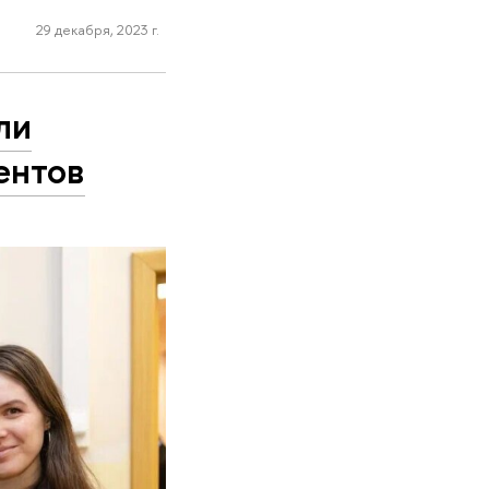
29 декабря, 2023 г.
ли
ентов