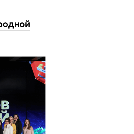
родной