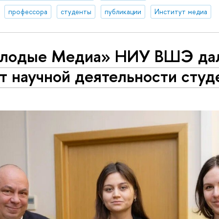
профессора
студенты
публикации
Институт медиа
лодые Медиа» НИУ ВШЭ да
т научной деятельности студ