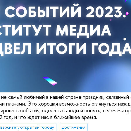
и не самый любимый в нашей стране праздник, связанный
и планами. Это хорошая возможность оглянуться назад,
зировать события, сделать выводы и понять, с чем мы п
 год, и что ждет нас в ближайшее время.
верситет, открытый городу
достижения