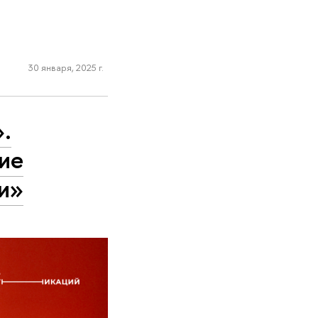
30 января, 2025 г.
.
ие
и»