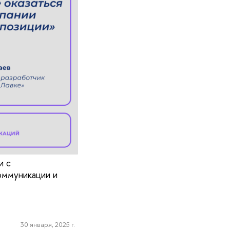
и с
оммуникации и
30 января, 2025 г.