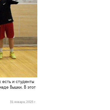
 есть и студенты
аде Вышки. В этот
31 января, 2025 г.