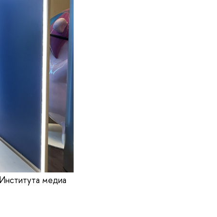
 Института медиа