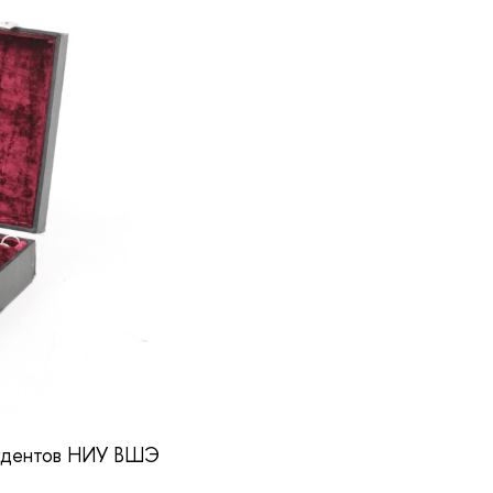
студентов НИУ ВШЭ