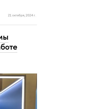
21 октября, 2024 г.
мы
аботе