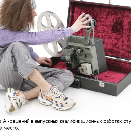
а AI-решений в выпускных квалификационных работах 
е место.