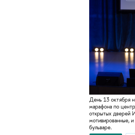
День 13 октября н
марафона по центр
открытых дверей 
мотивированные, и
бульваре.