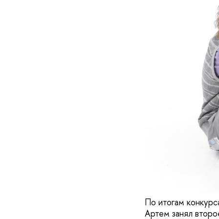
По итогам конкурс
Артем занял второ