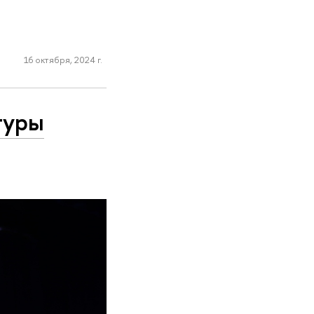
16 октября, 2024 г.
туры