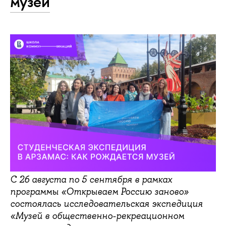
музей
С 26 августа по 5 сентября в рамках
программы «Открываем Россию заново»
состоялась исследовательская экспедиция
«Музей в общественно-рекреационном