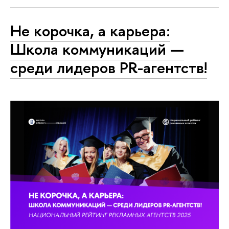
Не корочка, а карьера:
Школа коммуникаций —
среди лидеров PR-агентств!