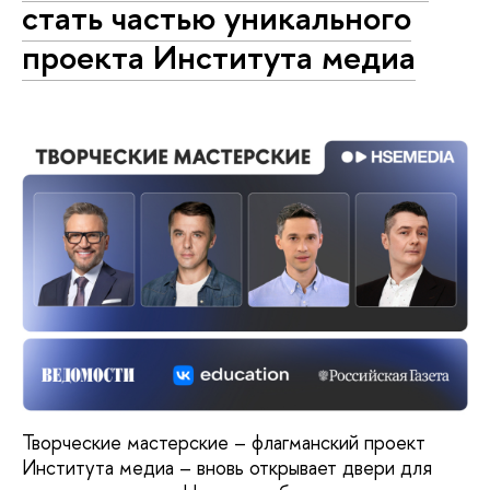
стать частью уникального
проекта Института медиа
Творческие мастерские – флагманский проект
Института медиа – вновь открывает двери для