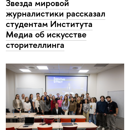
Звезда мировой
журналистики рассказал
студентам Института
Медиа об искусстве
сторителлинга