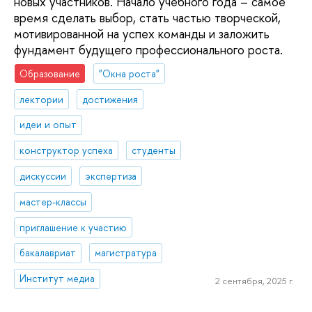
новых участников. Начало учебного года – самое
время сделать выбор, стать частью творческой,
мотивированной на успех команды и заложить
фундамент будущего профессионального роста.
Образование
"Окна роста"
лектории
достижения
идеи и опыт
конструктор успеха
студенты
дискуссии
экспертиза
мастер-классы
приглашение к участию
бакалавриат
магистратура
Институт медиа
2 сентября, 2025 г.