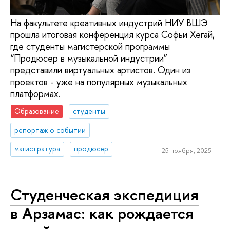
На факультете креативных индустрий НИУ ВШЭ
прошла итоговая конференция курса Софьи Хегай,
где студенты магистерской программы
“Продюсер в музыкальной индустрии”
представили виртуальных артистов. Один из
проектов - уже на популярных музыкальных
платформах.
Образование
студенты
репортаж о событии
магистратура
продюсер
25 ноября, 2025 г.
Студенческая экспедиция
в Арзамас: как рождается