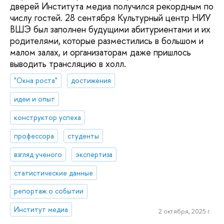
дверей Института медиа получился рекордным по
числу гостей. 28 сентября Культурный центр НИУ
ВШЭ был заполнен будущими абитуриентами и их
родителями, которые разместились в большом и
малом залах, и организаторам даже пришлось
выводить трансляцию в холл.
"Окна роста"
достижения
идеи и опыт
конструктор успеха
профессора
студенты
взгляд ученого
экспертиза
статистические данные
репортаж о событии
Институт медиа
2 октября, 2025 г.