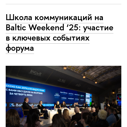
Школа коммуникаций на
Baltic Weekend ‘25: участие
в ключевых событиях
форума