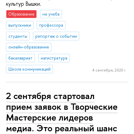
культур Вышки.
Образование
не учеба
выпускники
профессора
студенты
репортаж о событии
онлайн-образование
бакалавриат
магистратура
Школа коммуникаций
4 сентября, 2025 г.
2 сентября стартовал
прием заявок в Творческие
Мастерские лидеров
медиа. Это реальный шанс