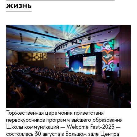
жизнь
Торжественная церемония приветствия
первокурсников программ высшего образования
Школы коммуникаций — Welcome Fest-2025 —
состоялась 30 августа в Большом зале Центра