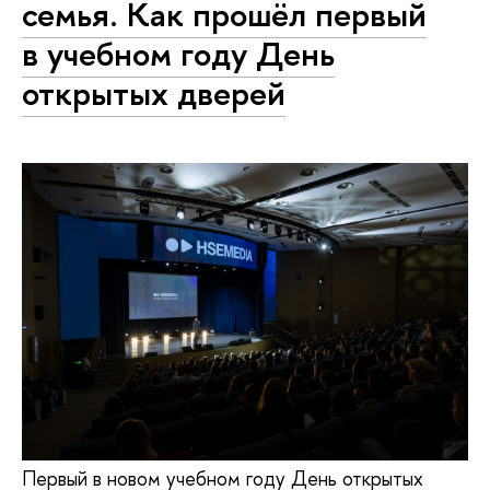
семья. Как прошёл первый
в учебном году День
открытых дверей
Первый в новом учебном году День открытых