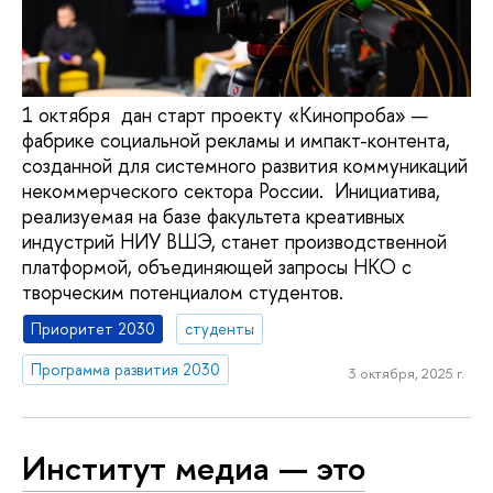
1 октября дан старт проекту «Кинопроба» —
фабрике социальной рекламы и импакт-контента,
созданной для системного развития коммуникаций
некоммерческого сектора России. Инициатива,
реализуемая на базе факультета креативных
индустрий НИУ ВШЭ, станет производственной
платформой, объединяющей запросы НКО с
творческим потенциалом студентов.
Приоритет 2030
студенты
Программа развития 2030
3 октября, 2025 г.
Институт медиа — это