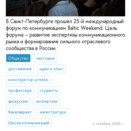
В Санкт-Петербурге прошёл 25-й международный
форум по коммуникациям Baltic Weekend. Цель
форума – развитие экспертизы коммуникационного
рынка и формирование сильного отраслевого
сообщества в России.
Общество
лектории
достижения
идеи и опыт
конструктор успеха
профессора
студенты
дискуссии
экспертиза
бакалавриат
магистратура
Школа коммуникаций
1 октября, 2025 г.