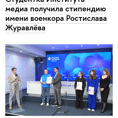
медиа получила стипендию
имени военкора Ростислава
Журавлёва