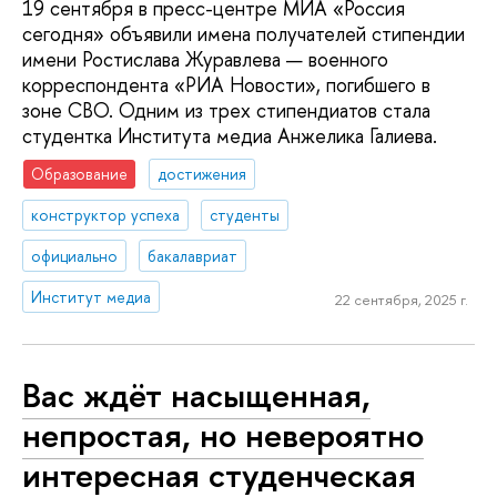
19 сентября в пресс-центре МИА «Россия
сегодня» объявили имена получателей стипендии
имени Ростислава Журавлева — военного
корреспондента «РИА Новости», погибшего в
зоне СВО. Одним из трех стипендиатов стала
студентка Института медиа Анжелика Галиева.
Образование
достижения
конструктор успеха
студенты
официально
бакалавриат
Институт медиа
22 сентября, 2025 г.
Вас ждёт насыщенная,
непростая, но невероятно
интересная студенческая