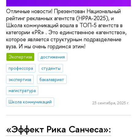
Отличные новости! Презентован Национальный
рейтинг рекламных агентств (НРРА-2025), и
Школа коммуникаций вошла в ТОП-5 агентств в
категории «PR» . Это единственное «агентство»,
которое является структурным подразделение
вуза. И мы очень гордимся этим!
Экспертиза
достижения
профессора
студенты
экспертиза
бакалавриат
магистратура
Школа коммуникаций
23 сентября, 2025 г.
«Эффект Рика Санчеса»: