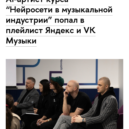
“Нейросети в музыкальной
индустрии” попал в
плейлист Яндекс и VK
Музыки