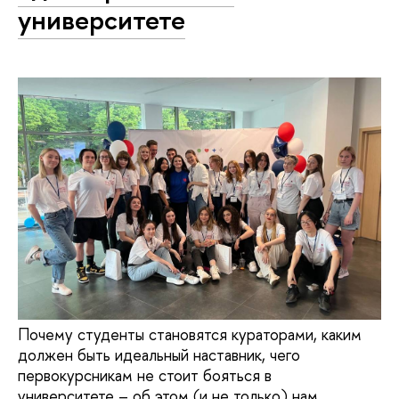
университете
Почему студенты становятся кураторами, каким
должен быть идеальный наставник, чего
первокурсникам не стоит бояться в
университете – об этом (и не только) нам