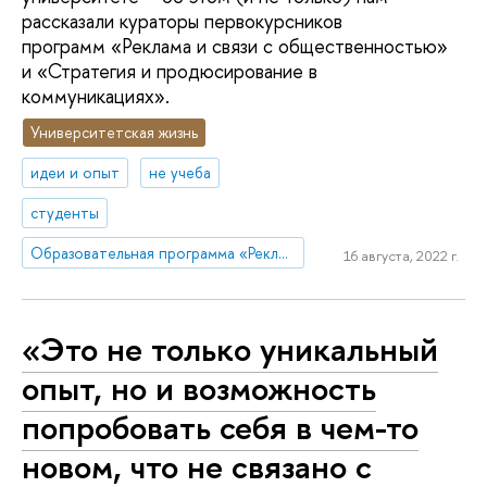
рассказали кураторы первокурсников
программ «Реклама и связи с общественностью»
и «Стратегия и продюсирование в
коммуникациях».
Университетская жизнь
идеи и опыт
не учеба
студенты
Образовательная программа «Реклама и связи с общественностью»
16 августа, 2022 г.
«Это не только уникальный
опыт, но и возможность
попробовать себя в чем-то
новом, что не связано с