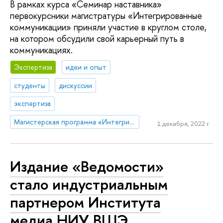
В рамках курса «Семинар наставника»
первокурсники магистратуры «Интегрированные
коммуникации» приняли участие в круглом столе,
на котором обсудили свой карьерный путь в
коммуникациях.
Экспертиза
идеи и опыт
студенты
дискуссии
экспертиза
Магистерская программа «Интегрированные коммуникации»
1 декабря, 2022 г.
Издание «Ведомости»
стало индустриальным
партнером Института
медиа НИУ ВШЭ