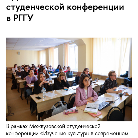
студенческой конференции
в РГГУ
В рамках Межвузовской студенческой
конференции «Изучение культуры в современном