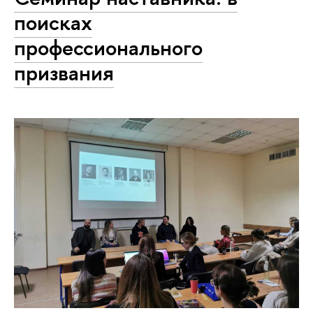
поисках
профессионального
призвания