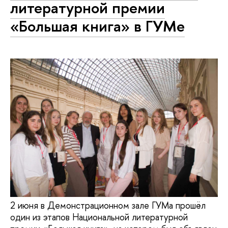
литературной премии
«Большая книга» в ГУМе
2 июня в Демонстрационном зале ГУМа прошёл
один из этапов Национальной литературной