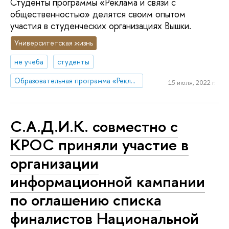
Студенты программы «Реклама и связи с
общественностью» делятся своим опытом
участия в студенческих организациях Вышки.
Университетская жизнь
не учеба
студенты
Образовательная программа «Реклама и связи с общественностью»
15 июля, 2022 г.
С.А.Д.И.К. совместно с
КРОС приняли участие в
организации
информационной кампании
по оглашению списка
финалистов Национальной