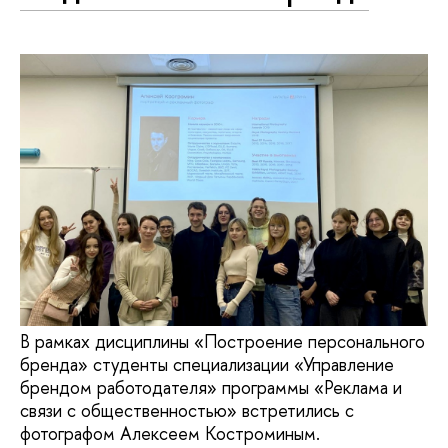
В рамках дисциплины «Построение персонального
бренда» студенты специализации «Управление
брендом работодателя» программы «Реклама и
связи с общественностью» встретились с
фотографом Алексеем Костроминым.