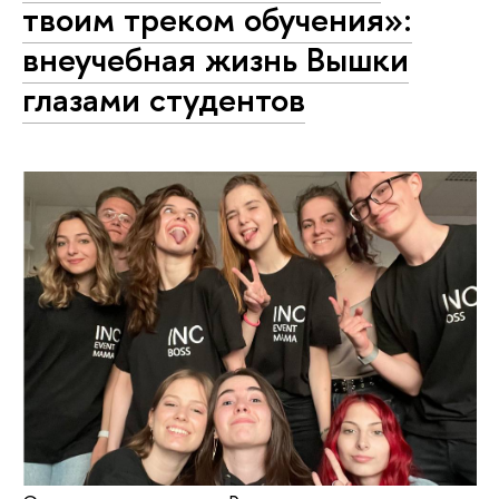
твоим треком обучения»:
внеучебная жизнь Вышки
глазами студентов