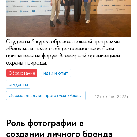
Студенты 3 курса образовательной программы
«Реклама и связи с общественностью» были
приглашены на форум Всемирной организацией
охраны природы.
Образование
идеи и опыт
студенты
Образовательная программа «Реклама и связи с общественностью»
12 октября, 2022 г.
Роль фотографии в
создании личного бренда