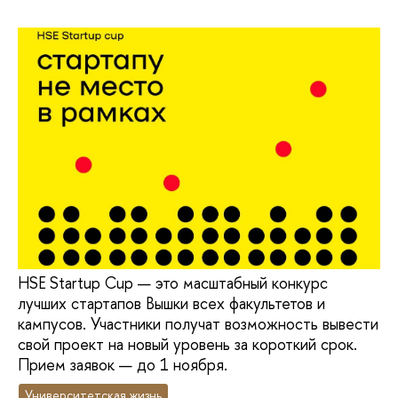
HSE Startup Cup — это масштабный конкурс
лучших стартапов Вышки всех факультетов и
кампусов. Участники получат возможность вывести
свой проект на новый уровень за короткий срок.
Прием заявок — до 1 ноября.
Университетская жизнь