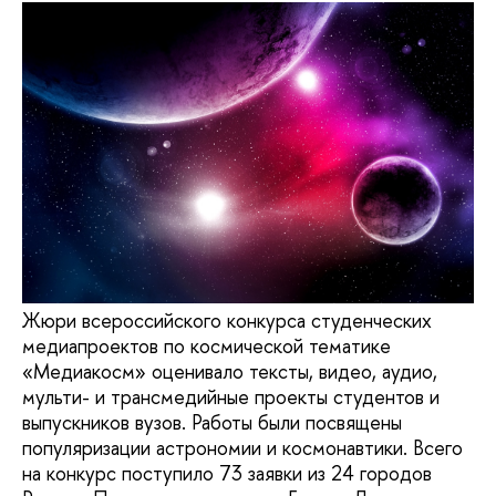
Жюри всероссийского конкурса студенческих
медиапроектов по космической тематике
«Медиакосм» оценивало тексты, видео, аудио,
мульти- и трансмедийные проекты студентов и
выпускников вузов. Работы были посвящены
популяризации астрономии и космонавтики. Всего
на конкурс поступило 73 заявки из 24 городов