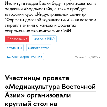
Института медиа Вышки будут практиковаться в
редакции «Ведомостей», а также пройдут
авторский курс «Индустриальный семинар
“Форматы деловой журналистики”», на котором
закрепят знания о жанрах и форматах
современных экономических СМИ.
Образование
новое в ВШЭ
студенты
магистратура
деловая журналистика
29 ноября, 2022 г.
Участницы проекта
«Медиакультура Восточной
Азии» организовали
круглый стол на