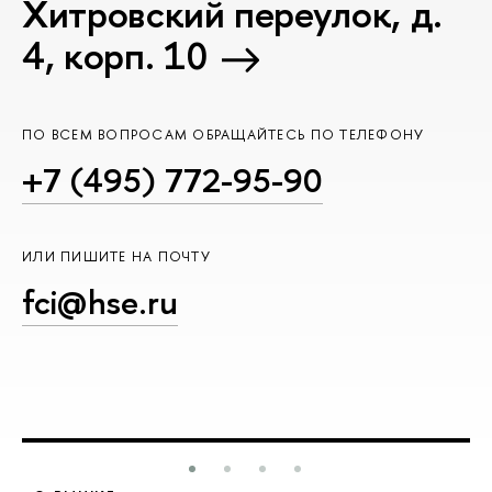
Хитровский переулок, д.
4, корп. 10
ПО ВСЕМ ВОПРОСАМ ОБРАЩАЙТЕСЬ ПО ТЕЛЕФОНУ
+7 (495) 772-95-90
ИЛИ ПИШИТЕ НА ПОЧТУ
fci@hse.ru