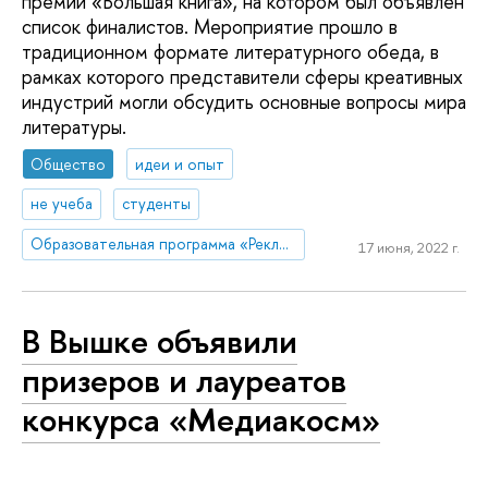
премии «Большая книга», на котором был объявлен
список финалистов. Мероприятие прошло в
традиционном формате литературного обеда, в
рамках которого представители сферы креативных
индустрий могли обсудить основные вопросы мира
литературы.
Общество
идеи и опыт
не учеба
студенты
Образовательная программа «Реклама и связи с общественностью»
17 июня, 2022 г.
В Вышке объявили
призеров и лауреатов
конкурса «Медиакосм»