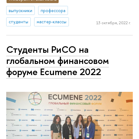
выпускники
профессора
студенты
мастер-классы
13 октября, 2022 г.
Студенты РиСО на
глобальном финансовом
форуме Ecumene 2022