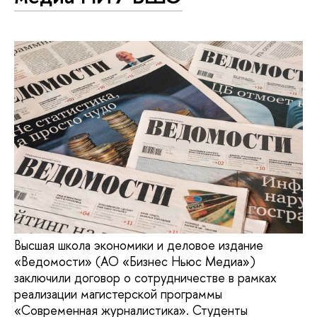
Высшая школа экономики и деловое издание
«Ведомости» (АО «Бизнес Ньюс Медиа»)
заключили договор о сотрудничестве в рамках
реализации магистерской программы
«Современная журналистика». Студенты