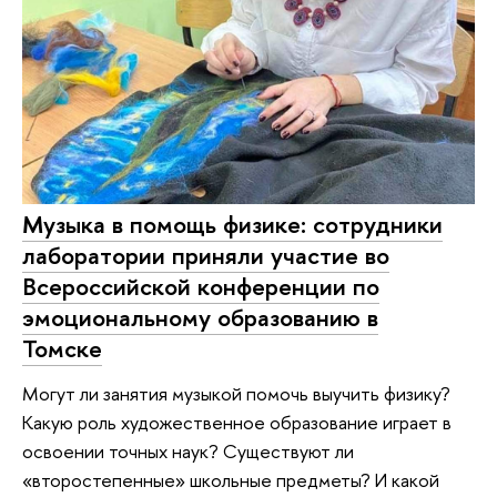
Музыка в помощь физике: сотрудники
лаборатории приняли участие во
Всероссийской конференции по
эмоциональному образованию в
Томске
Могут ли занятия музыкой помочь выучить физику?
Какую роль художественное образование играет в
освоении точных наук? Существуют ли
«второстепенные» школьные предметы? И какой