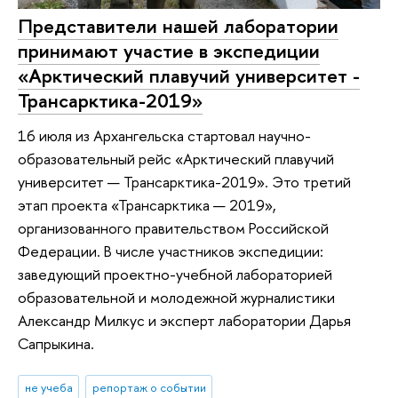
Представители нашей лаборатории
принимают участие в экспедиции
«Арктический плавучий университет -
Трансарктика-2019»
16 июля из Архангельска стартовал научно-
образовательный рейс «Арктический плавучий
университет — Трансарктика-2019». Это третий
этап проекта «Трансарктика — 2019»,
организованного правительством Российской
Федерации. В числе участников экспедиции:
заведующий проектно-учебной лабораторией
образовательной и молодежной журналистики
Александр Милкус и эксперт лаборатории Дарья
Сапрыкина.
не учеба
репортаж о событии