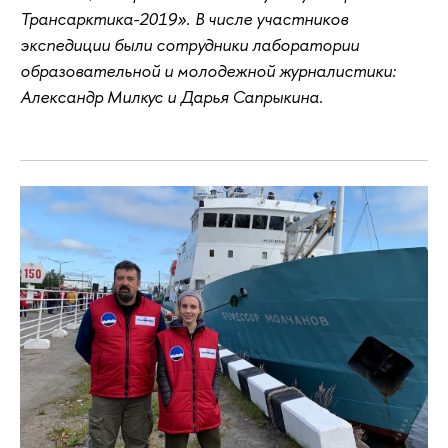
Трансарктика-2019». В числе участников
экспедиции были сотрудники лаборатории
образовательной и молодежной журналистики:
Александр Милкус и Дарья Сапрыкина.