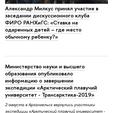
Александр Милкус принял участие в
заседании дискуссионного клуба
ФИРО РАНХиГС: «Ставка на
одаренных детей – где место
обычному ребенку?»
Министерство науки и высшего
образования опубликовало
информацию о завершении
экспедиции «Арктический плавучий
университет - Трансарктика-2019»
2 августа в Архангельск вернулись участники
экспедиции «Арктический плавучий университет -