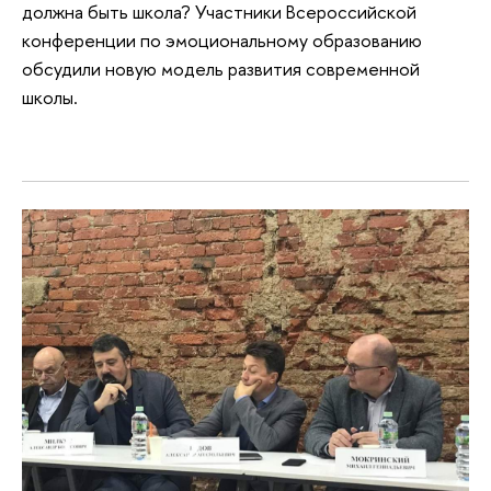
должна быть школа? Участники Всероссийской
конференции по эмоциональному образованию
обсудили новую модель развития современной
школы.