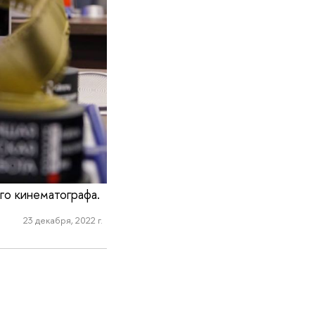
го кинематографа.
23 декабря, 2022 г.