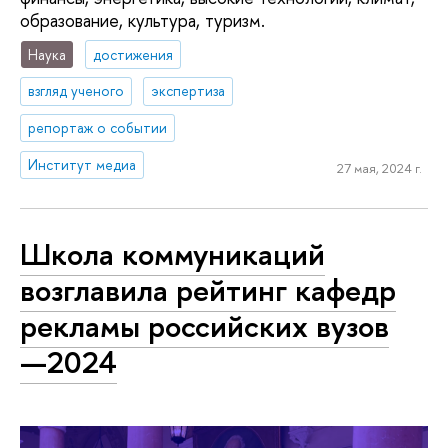
образование, культура, туризм.
Наука
достижения
взгляд ученого
экспертиза
репортаж о событии
Институт медиа
27 мая, 2024 г.
Школа коммуникаций
возглавила рейтинг кафедр
рекламы российских вузов
—2024