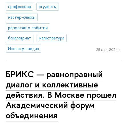
профессора
студенты
мастер-классы
репортаж о событии
бакалавриат
магистратура
Институт медиа
28 мая, 2024 г.
БРИКС — равноправный
диалог и коллективные
действия. В Москве прошел
Академический форум
объединения