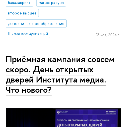
бакалавриат
магистратура
второе высшее
дополнительное образование
Школа коммуникаций
23 мая, 2024 г.
Приёмная кампания совсем
скоро. День открытых
дверей Института медиа.
Что нового?