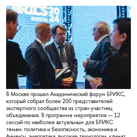
В Москве прошел Академический форум БРИКС,
который собрал более 200 представителей
экспертного сообщества из стран-участниц
объединения. В программе мероприятия — 12
сессий по наиболее актуальным для БРИКС
темам: политика и безопасность, экономика и
финансы, энергетика, высокие технологии, климат,