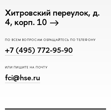
Хитровский переулок, д.
4, корп. 10
ПО ВСЕМ ВОПРОСАМ ОБРАЩАЙТЕСЬ ПО ТЕЛЕФОНУ
+7 (495) 772-95-90
ИЛИ ПИШИТЕ НА ПОЧТУ
fci@hse.ru