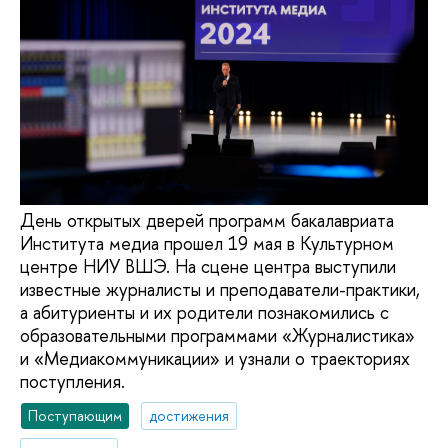
День открытых дверей программ бакалавриата
Института медиа прошел 19 мая в Культурном
центре НИУ ВШЭ. На сцене центра выступили
известные журналисты и преподаватели-практики,
а абитуриенты и их родители познакомились с
образовательными программами «Журналистика»
и «Медиакоммуникации» и узнали о траекториях
поступления.
Поступающим
достижения