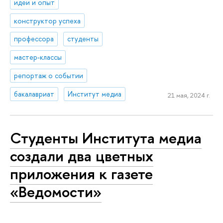
идеи и опыт
конструктор успеха
профессора
студенты
мастер-классы
репортаж о событии
бакалавриат
Институт медиа
21 мая, 2024 г.
Студенты Института медиа
создали два цветных
приложения к газете
«Ведомости»