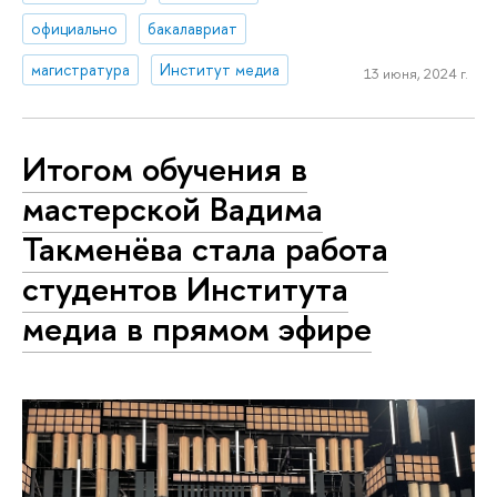
официально
бакалавриат
магистратура
Институт медиа
13 июня, 2024 г.
Итогом обучения в
мастерской Вадима
Такменёва стала работа
студентов Института
медиа в прямом эфире