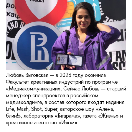
Любовь Выговская — в 2023 году окончила
Факультет креативных индустрий по программе
«Медиакоммуникации». Сейчас Любовь — старший
менеджер спецпроектов в российском
медиахолдинге, в состав которого входят издания
Life, Mash, Shot, Super, авторское шоу «Алёна,
блин!», лаборатория «Гигарама», газета «Жизнь» и
креативное агентство «Изюм».