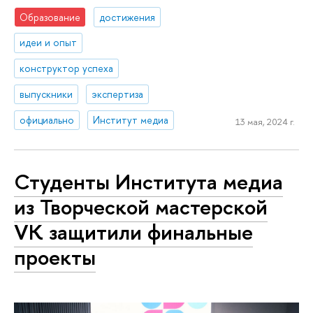
Образование
достижения
идеи и опыт
конструктор успеха
выпускники
экспертиза
официально
Институт медиа
13 мая, 2024 г.
Студенты Института медиа
из Творческой мастерской
VK защитили финальные
проекты