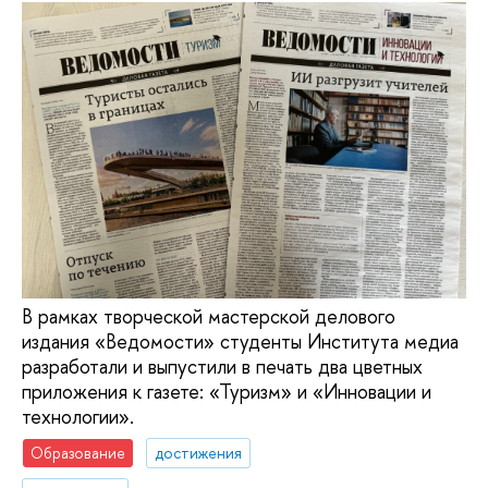
В рамках творческой мастерской делового
издания «Ведомости» студенты Института медиа
разработали и выпустили в печать два цветных
приложения к газете: «Туризм» и «Инновации и
технологии».
Образование
достижения