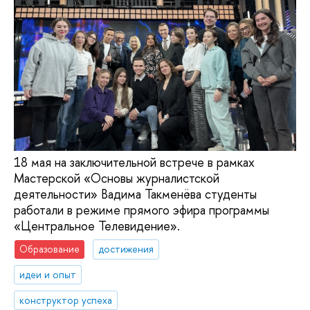
18 мая на заключительной встрече в рамках
Мастерской «Основы журналистской
деятельности» Вадима Такменёва студенты
работали в режиме прямого эфира программы
«Центральное Телевидение».
Образование
достижения
идеи и опыт
конструктор успеха