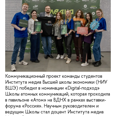
Коммуникационный проект команды студентов
Института медиа Высшей школы экономики (НИУ
ВШЭ) победил в номинации «Digital-подход»
Школы атомных коммуникаций, которая проходила
в павильоне «Атом» на ВДНХ в рамках выставки-
форума «Россия». Научным руководителем и
ведущим Школы стал доцент Института медиа