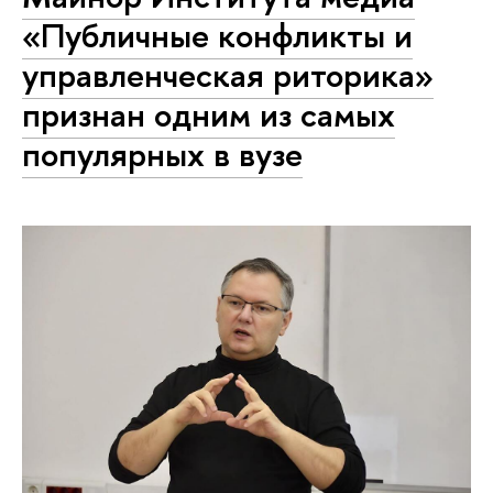
«Публичные конфликты и
управленческая риторика»
признан одним из самых
популярных в вузе