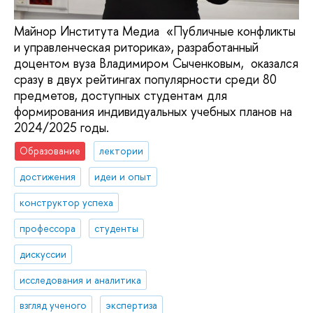
Майнор Института Медиа «Публичные конфликты
и управленческая риторика», разработанный
доцентом вуза Владимиром Сыченковым, оказался
сразу в двух рейтингах популярности среди 80
предметов, доступных студентам для
формирования индивидуальных учебных планов на
2024/2025 годы.
Образование
лектории
достижения
идеи и опыт
конструктор успеха
профессора
студенты
дискуссии
исследования и аналитика
взгляд ученого
экспертиза