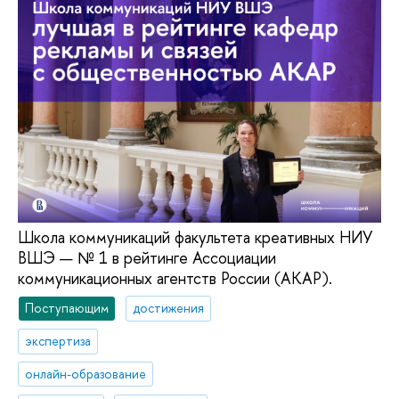
Школа коммуникаций факультета креативных НИУ
ВШЭ — № 1 в рейтинге Ассоциации
коммуникационных агентств России (АКАР).
Поступающим
достижения
экспертиза
онлайн-образование