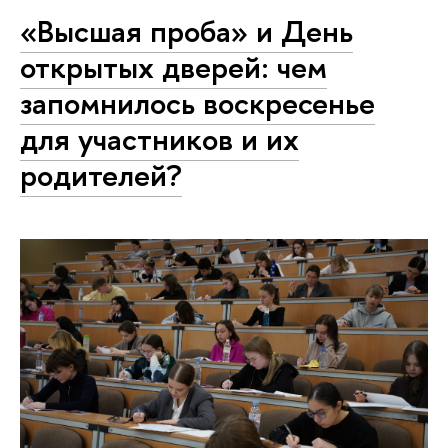
«Высшая проба» и День
открытых дверей: чем
запомнилось воскресенье
для участников и их
родителей?