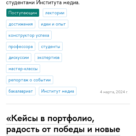
студентами Института медиа.
Поступающим
лектории
достижения
идеи и опыт
конструктор успеха
профессора
студенты
дискуссии
экспертиза
мастер-классы
репортаж о событии
бакалавриат
Институт медиа
4 марта, 2024 г.
«Кейсы в портфолио,
радость от победы и новые