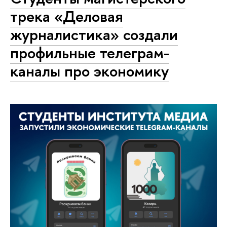
трека «Деловая
журналистика» создали
профильные телеграм-
каналы про экономику