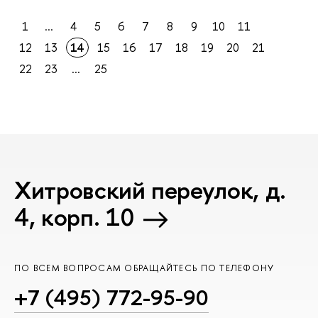
1
...
4
5
6
7
8
9
10
11
12
13
14
15
16
17
18
19
20
21
22
23
...
25
Хитровский переулок, д.
4, корп. 10
ПО ВСЕМ ВОПРОСАМ ОБРАЩАЙТЕСЬ ПО ТЕЛЕФОНУ
+7 (495) 772-95-90