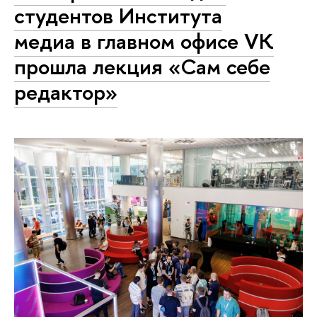
студентов Института
медиа в главном офисе VK
прошла лекция «Сам себе
редактор»