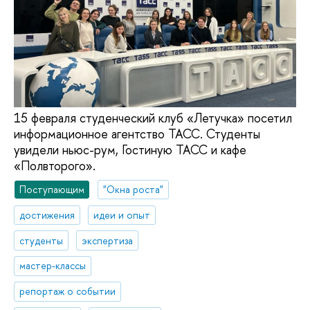
15 февраля студенческий клуб «Летучка» посетил
информационное агентство ТАСС. Студенты
увидели ньюс-рум, Гостиную ТАСС и кафе
«Полвторого».
Поступающим
"Окна роста"
достижения
идеи и опыт
студенты
экспертиза
мастер-классы
репортаж о событии