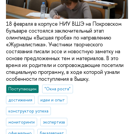
18 февраля в корпусе НИУ ВШЭ на Покровском
бульваре состоялся заключительный этап
олимпиады «Высшая проба» по направлению
«Журналистика». Участники творческого
состязания писали эссе и новостную заметку на
основе предложенных тем и материалов. В это
время их родители и сопровождающие посетили
специальную программу, в ходе которой узнали
особенности поступления в Вышку.
Поступающим
"Окна роста"
достижения
идеи и опыт
конструктор успеха
мониторинги
экспертиза
официально
бакалавриат