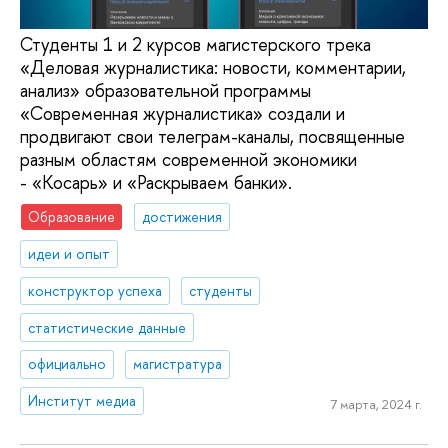
Студенты 1 и 2 курсов магистерского трека
«Деловая журналистика: новости, комментарии,
анализ» образовательной программы
«Современная журналистика» создали и
продвигают свои телеграм-каналы, посвященные
разным областям современной экономики
- «Косарь» и «Раскрываем банки».
Образование
достижения
идеи и опыт
конструктор успеха
студенты
статистические данные
официально
магистратура
Институт медиа
7 марта, 2024 г.