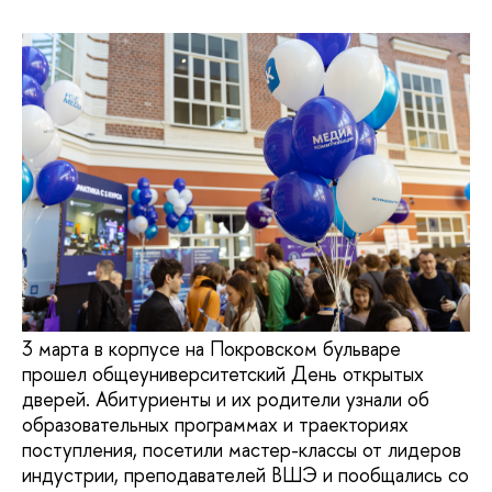
3 марта в корпусе на Покровском бульваре
прошел общеуниверситетский День открытых
дверей. Абитуриенты и их родители узнали об
образовательных программах и траекториях
поступления, посетили мастер-классы от лидеров
индустрии, преподавателей ВШЭ и пообщались со