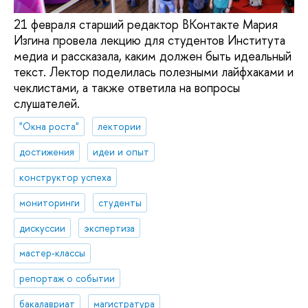
21 февраля старший редактор ВКонтакте Мария
Изгина провела лекцию для студентов Института
медиа и рассказала, каким должен быть идеальный
текст. Лектор поделилась полезными лайфхаками и
чеклистами, а также ответила на вопросы
слушателей.
"Окна роста"
лектории
достижения
идеи и опыт
конструктор успеха
мониторинги
студенты
дискуссии
экспертиза
мастер-классы
репортаж о событии
бакалавриат
магистратура