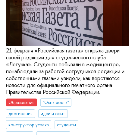
21 февраля «Российская газета» открыла двери
своей редакции для студенческого клуба
«Летучка». Студенты побывали в медиацентре,
понаблюдали за работой сотрудников редакции и
собственными глазами увидели, как верстаются
новости для официального печатного органа
Правительства Российской Федерации.
Образование
"Окна роста"
достижения
идеи и опыт
конструктор успеха
студенты