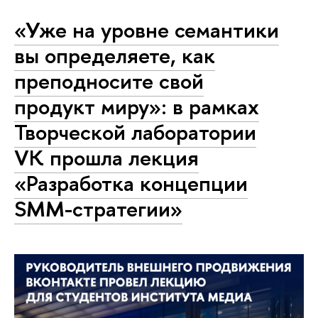
«Уже на уровне семантики
вы определяете, как
преподносите свой
продукт миру»: в рамках
Творческой лаборатории
VK прошла лекция
«Разработка концепции
SMM-стратегии»