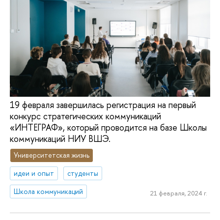
19 февраля завершилась регистрация на первый
конкурс стратегических коммуникаций
«ИНТЕГРАФ», который проводится на базе Школы
коммуникаций НИУ ВШЭ.
Университетская жизнь
идеи и опыт
студенты
Школа коммуникаций
21 февраля, 2024 г.