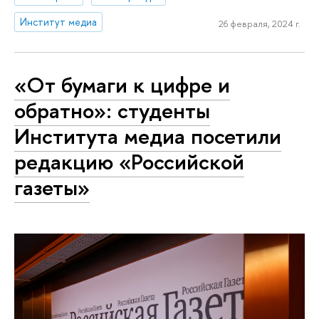
Институт медиа
26 февраля, 2024 г.
«От бумаги к цифре и
обратно»: студенты
Института медиа посетили
редакцию «Российской
газеты»