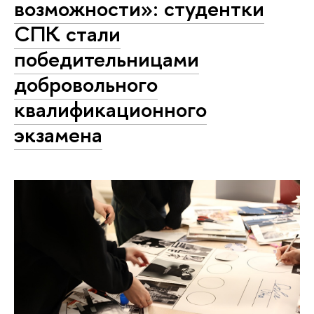
возможности»: студентки
СПК стали
победительницами
добровольного
квалификационного
экзамена