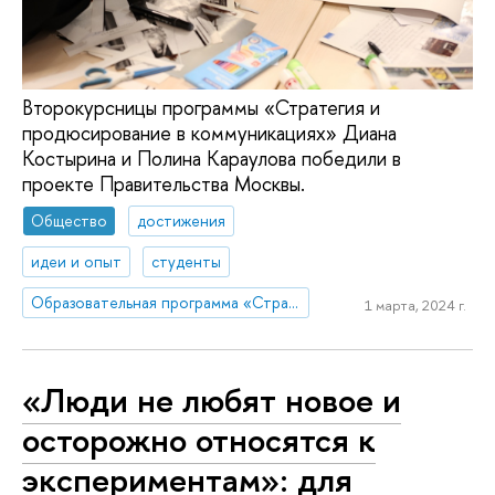
Второкурсницы программы «Стратегия и
продюсирование в коммуникациях» Диана
Костырина и Полина Караулова победили в
проекте Правительства Москвы.
Общество
достижения
идеи и опыт
студенты
Образовательная программа «Стратегия и продюсирование в коммуникациях»
1 марта, 2024 г.
«Люди не любят новое и
осторожно относятся к
экспериментам»: для