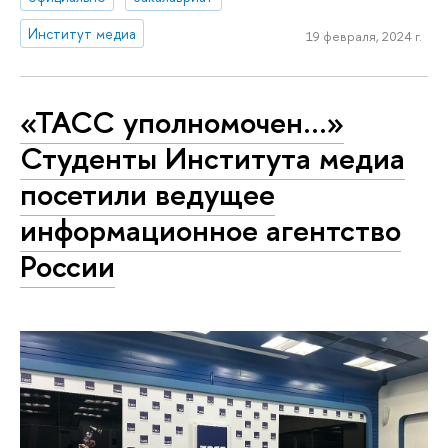
Институт медиа
19 февраля, 2024 г.
«ТАСС уполномочен…»
Студенты Института медиа
посетили ведущее
информационное агентство
России