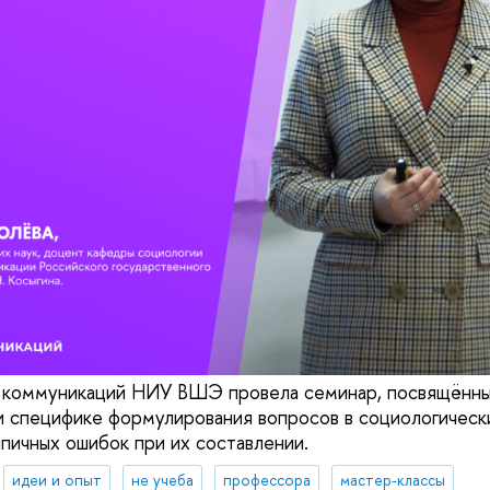
 коммуникаций НИУ ВШЭ провела семинар, посвящённ
 специфике формулирования вопросов в социологическ
ипичных ошибок при их составлении.
идеи и опыт
не учеба
профессора
мастер-классы