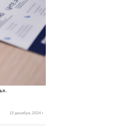
ь».
13 декабря, 2024 г.