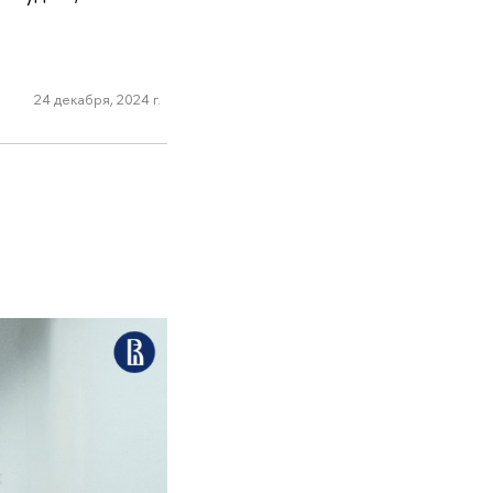
24 декабря, 2024 г.