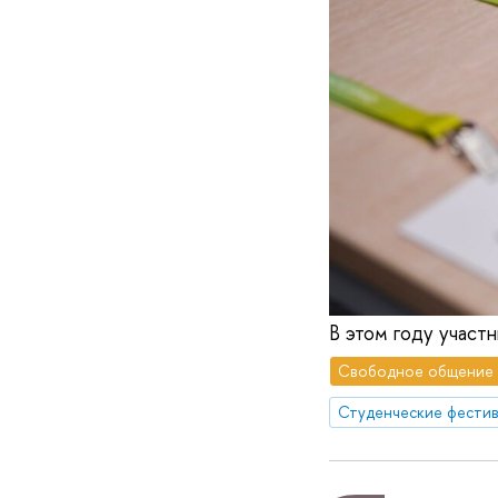
В этом году участ
Свободное общение