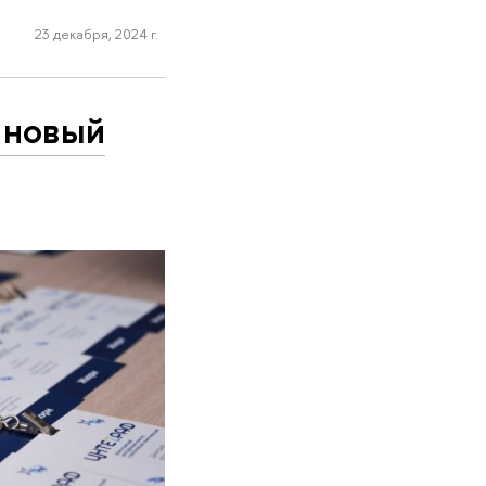
23 декабря, 2024 г.
 новый