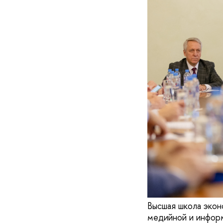
Высшая школа экон
медийной и инфор