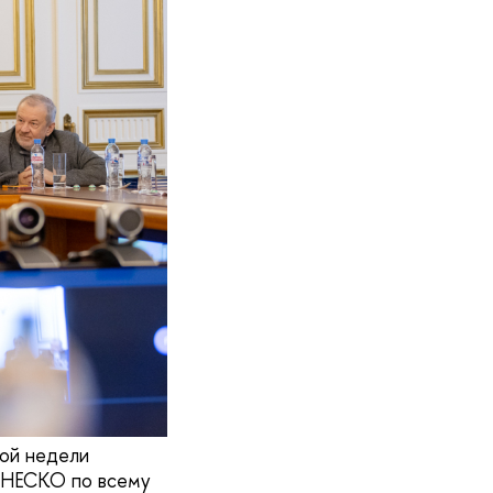
ной недели
 ЮНЕСКО по всему