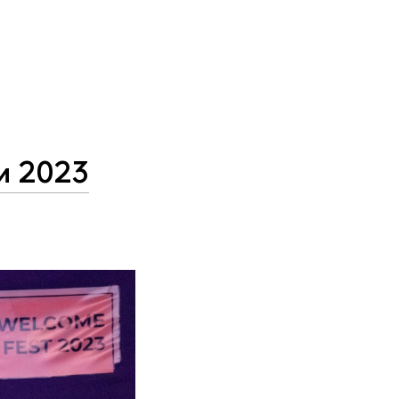
и 2023