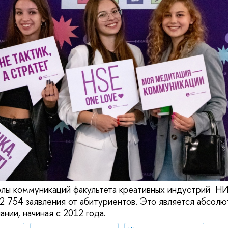
лы коммуникаций факультета креативных индустрий НИ
2 754 заявления от абитуриентов. Это является абсол
нии, начиная с 2012 года.