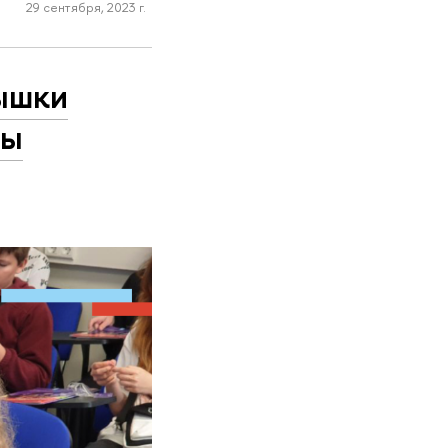
29 сентября, 2023 г.
ышки
лы