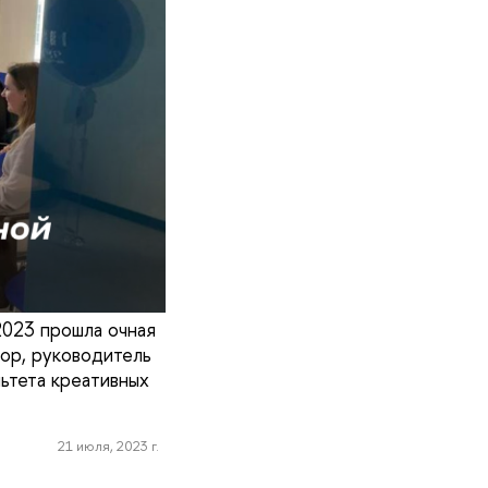
2023 прошла очная
ор, руководитель
ьтета креативных
21 июля, 2023 г.