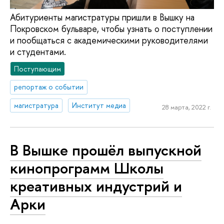
Абитуриенты магистратуры пришли в Вышку на
Покровском бульваре, чтобы узнать о поступлении
и пообщаться с академическими руководителями
и студентами.
Поступающим
репортаж о событии
магистратура
Институт медиа
28 марта, 2022 г.
В Вышке прошёл выпускной
кинопрограмм Школы
креативных индустрий и
Арки