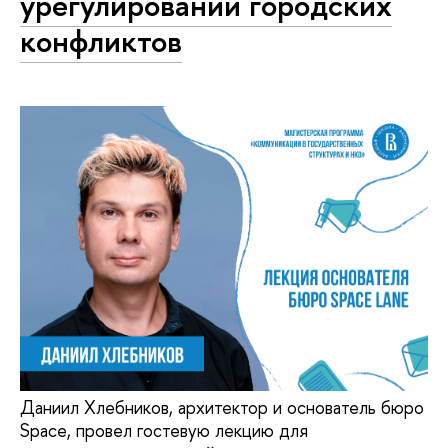
урегулировании городских
конфликтов
Даниил Хлебников, архитектор и основатель бюро
Space, провел гостевую лекцию для