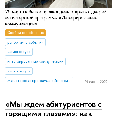
26 марта в Вышке прошёл день открытых дверей
магистерской программы «Интегрированные
коммуникации».
Свободное общение
репортаж о событии
магистратура
интегрированные коммуникации
магистратура
Магистерская программа «Интегрированные коммуникации»
29 марта, 2022 г.
«Мы ждем абитуриентов с
горящими глазами»: как