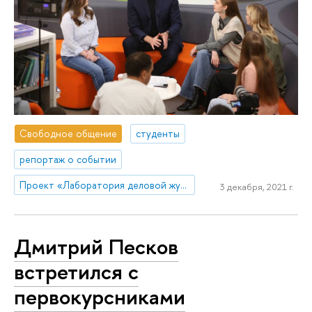
Свободное общение
студенты
репортаж о событии
Проект «Лаборатория деловой журналистики»
3 декабря, 2021 г.
Дмитрий Песков
встретился с
первокурсниками