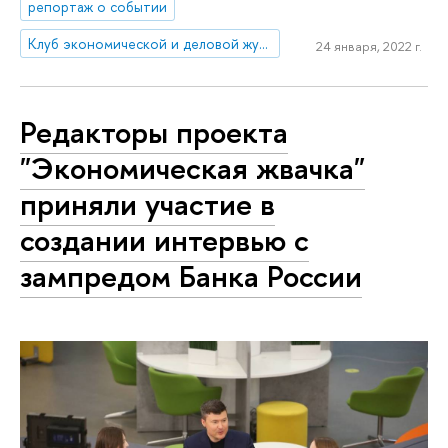
репортаж о событии
Клуб экономической и деловой журналистики
24 января, 2022 г.
Редакторы проекта
"Экономическая жвачка"
приняли участие в
создании интервью с
зампредом Банка России