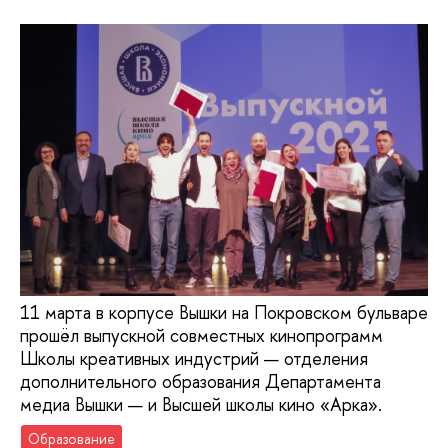
11 марта в корпусе Вышки на Покровском бульваре
прошёл выпускной совместных кинопрограмм
Школы креативных индустрий — отделения
дополнительного образования Департамента
медиа Вышки — и Высшей школы кино «Арка».
Образование