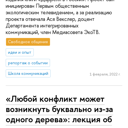
инициирован Первым общественным
экологическим телевидением, а за реализацию
проекта отвечала Ася Векслер, доцент
Департамента интегрированных
коммуникаций, член Медиасовета ЭкоТВ.
Свободное общение
идеи и опыт
репортаж о событии
Школа коммуникаций
1 февраля, 2022 г.
«Любой конфликт может
возникнуть буквально из-за
одного дерева»: лекция об