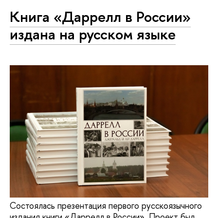
Книга «Даррелл в России»
издана на русском языке
Состоялась презентация первого русскоязычного
издания книги «Даррелл в России». Проект был