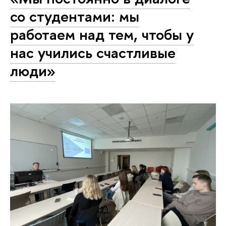
со студентами: мы
работаем над тем, чтобы у
нас учились счастливые
люди»