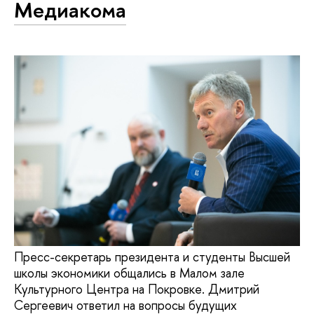
Медиакома
Пресс-секретарь президента и студенты Высшей
школы экономики общались в Малом зале
Культурного Центра на Покровке. Дмитрий
Сергеевич ответил на вопросы будущих