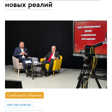
новых реалий
Свободное общение
мастер-классы