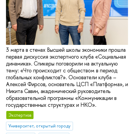
3 марта в стенах Высшей школы экономики прошла
первая дискуссия экспертного клуба «Социальная
динамика». Спикеры поговорили на актуальную
тему: «Что происходит с обществом в период
глобальных конфликтов?». Основатели клуба –
Алексей Фирсов, основатель ЦСП «Платформа», и
Никита Савин, академический руководитель
образовательной программы «Коммуникации в
государственных структурах и НКО».
Экспертиза
Университет, открытый городу