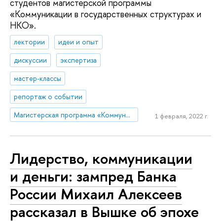
студентов магистерской программы
«Коммуникации в государственных структурах и
НКО».
лектории
идеи и опыт
дискуссии
экспертиза
мастер-классы
репортаж о событии
Магистерская программа «Коммуникации в государственных структурах и НКО»
1 февраля, 2022 г.
Лидерство, коммуникации
и деньги: зампред Банка
России Михаил Алексеев
рассказал в Вышке об эпохе