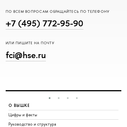
ПО ВСЕМ ВОПРОСАМ ОБРАЩАЙТЕСЬ ПО ТЕЛЕФОНУ
+7 (495) 772-95-90
ИЛИ ПИШИТЕ НА ПОЧТУ
fci@hse.ru
О ВЫШКЕ
Цифры и факты
Л
Руководство и структура
Д