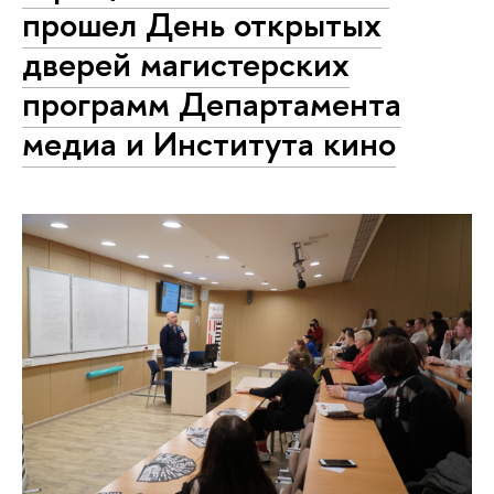
прошел День открытых
дверей магистерских
программ Департамента
медиа и Института кино