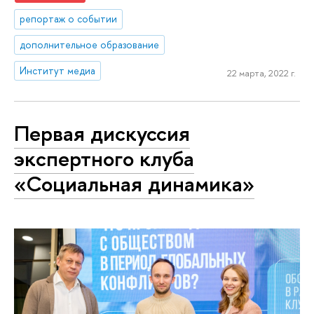
репортаж о событии
дополнительное образование
Институт медиа
22 марта, 2022 г.
Первая дискуссия
экспертного клуба
«Социальная динамика»