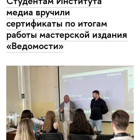
Студентам Института
медиа вручили
сертификаты по итогам
работы мастерской издания
«Ведомости»