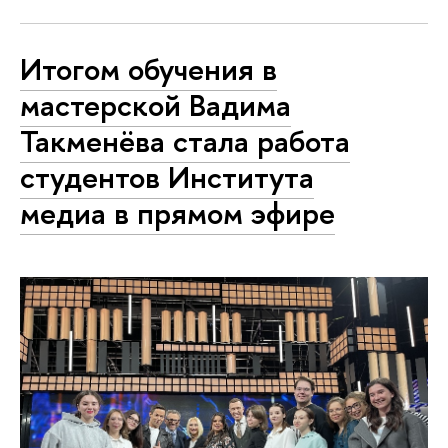
Итогом обучения в
мастерской Вадима
Такменёва стала работа
студентов Института
медиа в прямом эфире