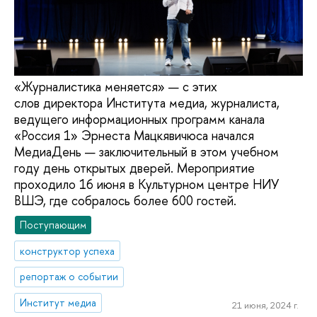
«Журналистика меняется» — с этих
слов директора Института медиа, журналиста,
ведущего информационных программ канала
«Россия 1» Эрнеста Мацкявичюса начался
МедиаДень — заключительный в этом учебном
году день открытых дверей. Мероприятие
проходило 16 июня в Культурном центре НИУ
ВШЭ, где собралось более 600 гостей.
Поступающим
конструктор успеха
репортаж о событии
Институт медиа
21 июня, 2024 г.