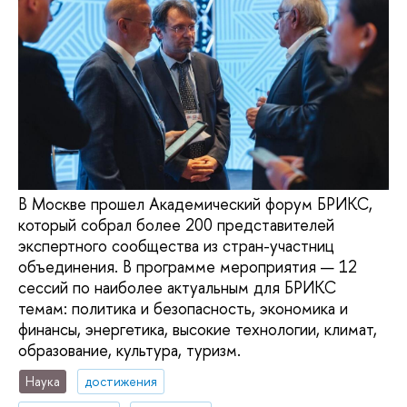
В Москве прошел Академический форум БРИКС,
который собрал более 200 представителей
экспертного сообщества из стран-участниц
объединения. В программе мероприятия — 12
сессий по наиболее актуальным для БРИКС
темам: политика и безопасность, экономика и
финансы, энергетика, высокие технологии, климат,
образование, культура, туризм.
Наука
достижения