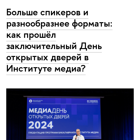
Больше спикеров и
разнообразнее форматы:
как прошёл
заключительный День
открытых дверей в
Институте медиа?