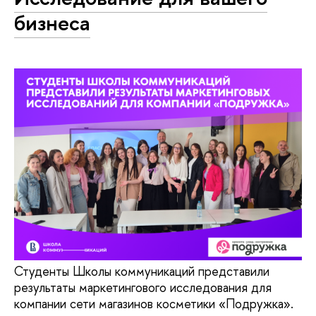
бизнеса
Студенты Школы коммуникаций представили
результаты маркетингового исследования для
компании сети магазинов косметики «Подружка».