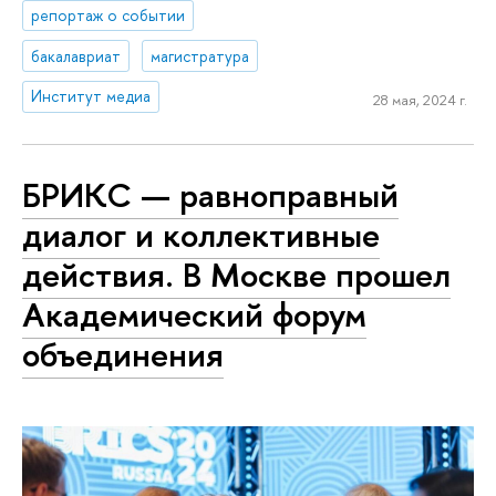
репортаж о событии
бакалавриат
магистратура
Институт медиа
28 мая, 2024 г.
БРИКС — равноправный
диалог и коллективные
действия. В Москве прошел
Академический форум
объединения