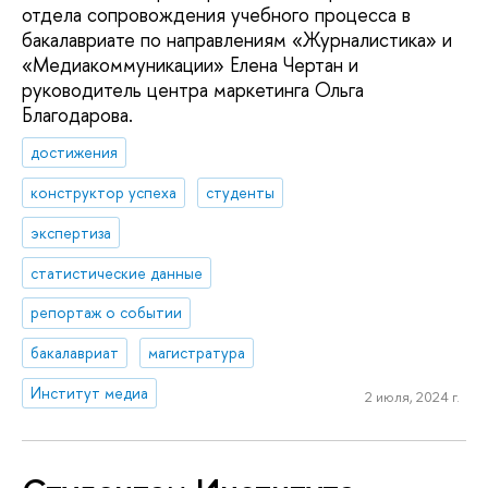
отдела сопровождения учебного процесса в
бакалавриате по направлениям «Журналистика» и
«Медиакоммуникации» Елена Чертан и
руководитель центра маркетинга Ольга
Благодарова.
достижения
конструктор успеха
студенты
экспертиза
статистические данные
репортаж о событии
бакалавриат
магистратура
Институт медиа
2 июля, 2024 г.