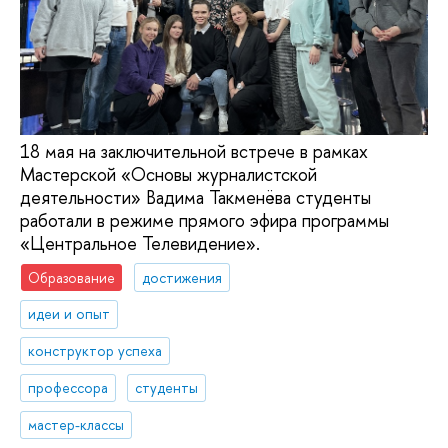
18 мая на заключительной встрече в рамках
Мастерской «Основы журналистской
деятельности» Вадима Такменёва студенты
работали в режиме прямого эфира программы
«Центральное Телевидение».
Образование
достижения
идеи и опыт
конструктор успеха
профессора
студенты
мастер-классы