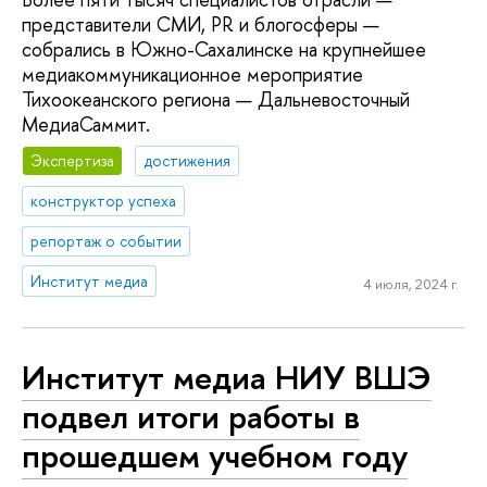
представители СМИ, PR и блогосферы —
собрались в Южно-Сахалинске на крупнейшее
медиакоммуникационное мероприятие
Тихоокеанского региона — Дальневосточный
МедиаСаммит.
Экспертиза
достижения
конструктор успеха
репортаж о событии
Институт медиа
4 июля, 2024 г.
Институт медиа НИУ ВШЭ
подвел итоги работы в
прошедшем учебном году