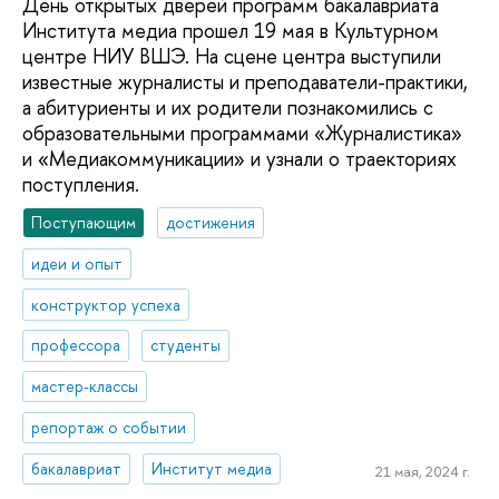
День открытых дверей программ бакалавриата
Института медиа прошел 19 мая в Культурном
центре НИУ ВШЭ. На сцене центра выступили
известные журналисты и преподаватели-практики,
а абитуриенты и их родители познакомились с
образовательными программами «Журналистика»
и «Медиакоммуникации» и узнали о траекториях
поступления.
Поступающим
достижения
идеи и опыт
конструктор успеха
профессора
студенты
мастер-классы
репортаж о событии
бакалавриат
Институт медиа
21 мая, 2024 г.