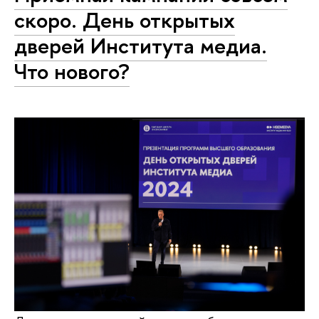
скоро. День открытых
дверей Института медиа.
Что нового?