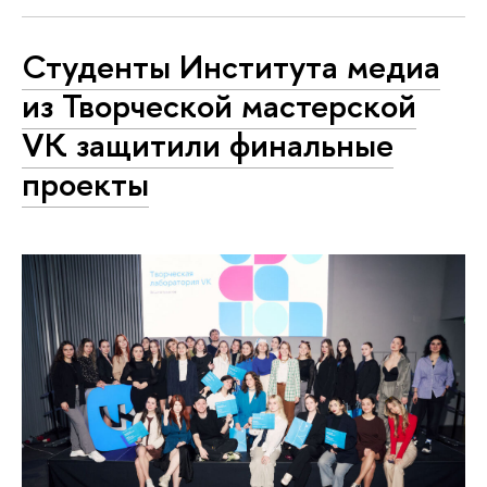
Студенты Института медиа
из Творческой мастерской
VK защитили финальные
проекты