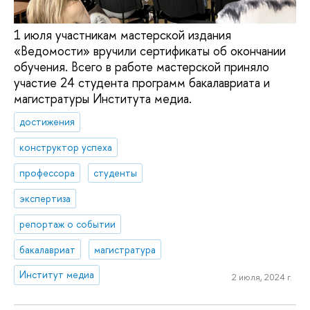
1 июля участникам мастерской издания
«Ведомости» вручили сертификаты об окончании
обучения. Всего в работе мастерской приняло
участие 24 студента программ бакалавриата и
магистратуры Института медиа.
достижения
конструктор успеха
профессора
студенты
экспертиза
репортаж о событии
бакалавриат
магистратура
Институт медиа
2 июля, 2024 г.