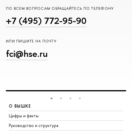
ПО ВСЕМ ВОПРОСАМ ОБРАЩАЙТЕСЬ ПО ТЕЛЕФОНУ
+7 (495) 772-95-90
ИЛИ ПИШИТЕ НА ПОЧТУ
fci@hse.ru
О ВЫШКЕ
Цифры и факты
Л
Руководство и структура
Д