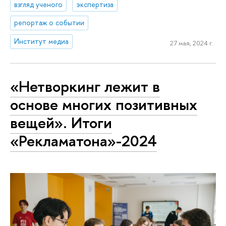
взгляд ученого
экспертиза
репортаж о событии
Институт медиа
27 мая, 2024 г.
«Нетворкинг лежит в
основе многих позитивных
вещей». Итоги
«Рекламатона»-2024