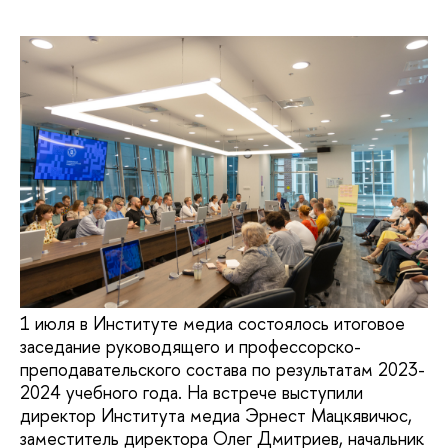
1 июля в Институте медиа состоялось итоговое
заседание руководящего и профессорско-
преподавательского состава по результатам 2023-
2024 учебного года. На встрече выступили
директор Института медиа Эрнест Мацкявичюс,
заместитель директора Олег Дмитриев, начальник