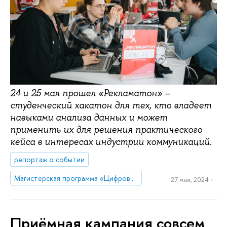
24 и 25 мая прошел «Рекламатон» –
студенческий хакатон для тех, кто владеет
навыками анализа данных и может
применить их для решения практического
кейса в интересах индустрии коммуникаций.
репортаж о событии
Магистерская программа «Цифровые коммуникации и продуктовая аналитика»
27 мая, 2024 г.
Приёмная кампания совсем