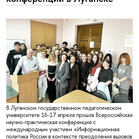
В Луганском государственном педагогическом
университете 16-17 апреля прошла Всероссийская
научно-практическая конференция с
международным участием «Информационная
политика России в контексте преодоления вызовов