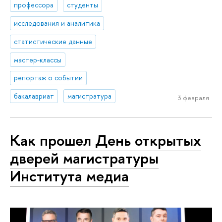
профессора
студенты
исследования и аналитика
статистические данные
мастер-классы
репортаж о событии
бакалавриат
магистратура
3 февраля
Как прошел День открытых
дверей магистратуры
Института медиа