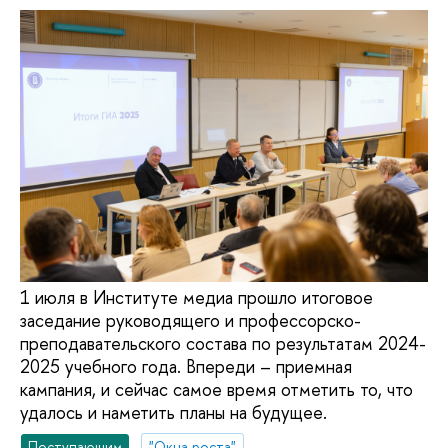
1 июля в Институте медиа прошло итоговое
заседание руководящего и профессорско-
преподавательского состава по результатам 2024-
2025 учебного года. Впереди – приемная
кампания, и сейчас самое время отметить то, что
удалось и наметить планы на будущее.
Поступающим
"Окна роста"