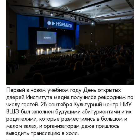
Первый в новом учебном году День открытых
дверей Института медиа получился рекордным по
числу гостей. 28 сентября Культурный центр НИУ
ВШЭ был заполнен будущими абитуриентами и их
родителями, которые разместились в большом и
малом залах, и организаторам даже пришлось
выводить трансляцию в холл.