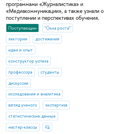
программами «Журналистика» и
«Медиакоммуникации», а также узнали о
поступлении и перспективах обучения.
Поступающим
"Окна роста"
лектории
достижения
идеи и опыт
конструктор успеха
профессора
студенты
дискуссии
исследования и аналитика
взгляд ученого
экспертиза
статистические данные
мастер-классы
IQ