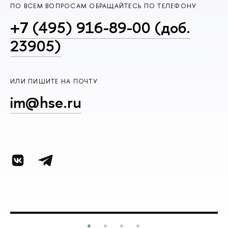
ПО ВСЕМ ВОПРОСАМ ОБРАЩАЙТЕСЬ ПО ТЕЛЕФОНУ
+7 (495) 916-89-00 (доб.
23905)
ИЛИ ПИШИТЕ НА ПОЧТУ
im@hse.ru