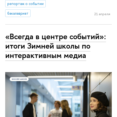
репортаж о событии
бакалавриат
21 апреля
«Всегда в центре событий»:
итоги Зимней школы по
интерактивным медиа