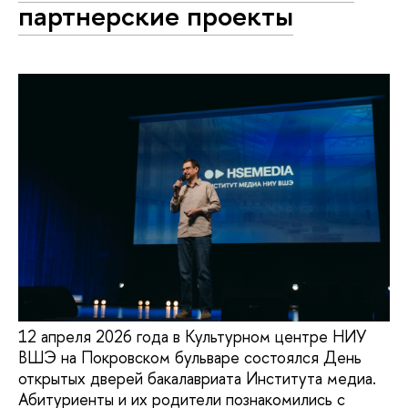
партнерские проекты
12 апреля 2026 года в Культурном центре НИУ
ВШЭ на Покровском бульваре состоялся День
открытых дверей бакалавриата Института медиа.
Абитуриенты и их родители познакомились с