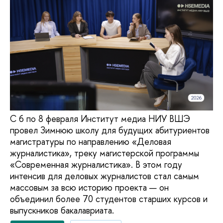
С 6 по 8 февраля Институт медиа НИУ ВШЭ
провел Зимнюю школу для будущих абитуриентов
магистратуры по направлению «Деловая
журналистика», треку магистерской программы
«Современная журналистика». В этом году
интенсив для деловых журналистов стал самым
массовым за всю историю проекта — он
объединил более 70 студентов старших курсов и
выпускников бакалавриата.