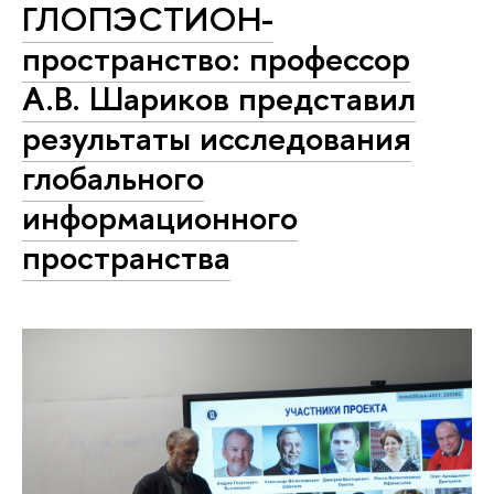
ГЛОПЭСТИОН-
пространство: профессор
А.В. Шариков представил
результаты исследования
глобального
информационного
пространства