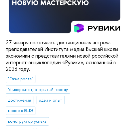
27 января состоялась дистанционная встреча
преподавателей Института медиа Высшей школы
экономики с представителями новой российской
интернет-энциклопедии «Рувики», основанной в
2023 году.
"Окна роста"
Университет, открытый городу
достижения
идеи и опыт
новое в ВШЭ
конструктор успеха