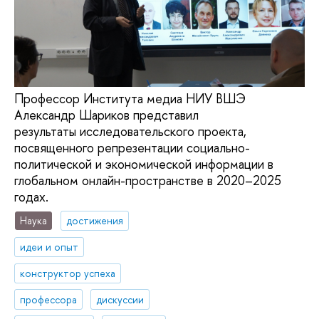
Профессор Института медиа НИУ ВШЭ
Александр Шариков представил
результаты исследовательского проекта,
посвященного репрезентации социально-
политической и экономической информации в
глобальном онлайн-пространстве в 2020–2025
годах.
Наука
достижения
идеи и опыт
конструктор успеха
профессора
дискуссии