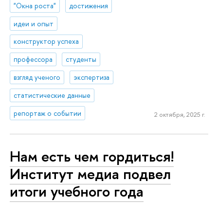
"Окна роста"
достижения
идеи и опыт
конструктор успеха
профессора
студенты
взгляд ученого
экспертиза
статистические данные
репортаж о событии
2 октября, 2025 г.
Нам есть чем гордиться!
Институт медиа подвел
итоги учебного года