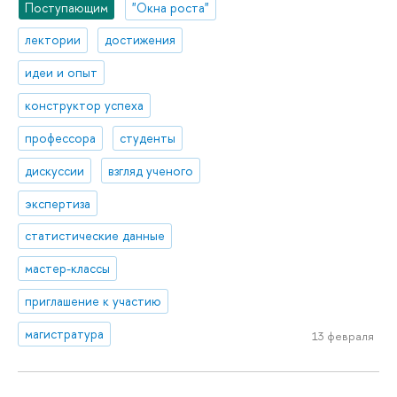
Поступающим
"Окна роста"
лектории
достижения
идеи и опыт
конструктор успеха
профессора
студенты
дискуссии
взгляд ученого
экспертиза
статистические данные
мастер-классы
приглашение к участию
магистратура
13 февраля