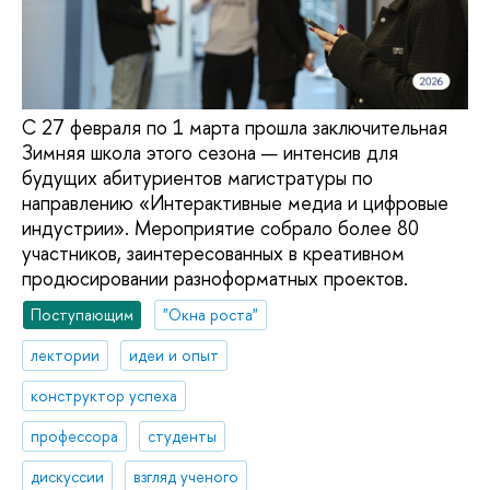
С 27 февраля по 1 марта прошла заключительная
Зимняя школа этого сезона — интенсив для
будущих абитуриентов магистратуры по
направлению «Интерактивные медиа и цифровые
индустрии». Мероприятие собрало более 80
участников, заинтересованных в креативном
продюсировании разноформатных проектов.
Поступающим
"Окна роста"
лектории
идеи и опыт
конструктор успеха
профессора
студенты
дискуссии
взгляд ученого