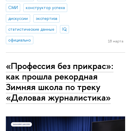
СМИ
конструктор успеха
дискуссии
экспертиза
статистические данные
IQ
официально
18 марта
«Профессия без прикрас»:
как прошла рекордная
Зимняя школа по треку
«Деловая журналистика»