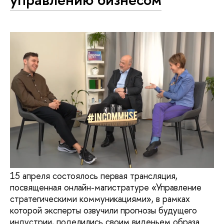
15 апреля состоялось первая трансляция,
посвященная онлайн-магистратуре «Управление
стратегическими коммуникациями», в рамках
которой эксперты озвучили прогнозы будущего
индустрии, поделились своим виденьем образа