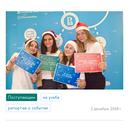
Поступающим
не учеба
репортаж о событии
1 декабря, 2018 г.