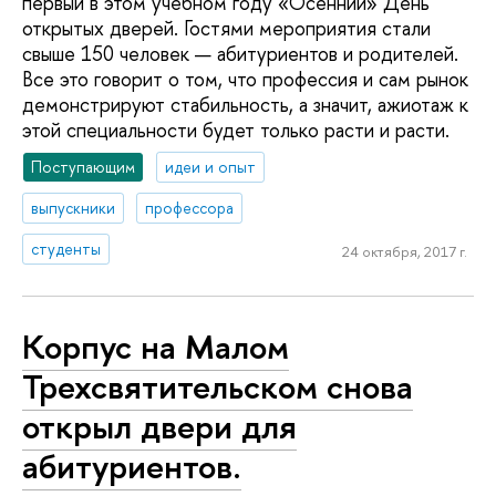
первый в этом учебном году «Осенний» День
открытых дверей. Гостями мероприятия стали
свыше 150 человек — абитуриентов и родителей.
Все это говорит о том, что профессия и сам рынок
демонстрируют стабильность, а значит, ажиотаж к
этой специальности будет только расти и расти.
Поступающим
идеи и опыт
выпускники
профессора
студенты
24 октября, 2017 г.
Корпус на Малом
Трехсвятительском снова
открыл двери для
абитуриентов.