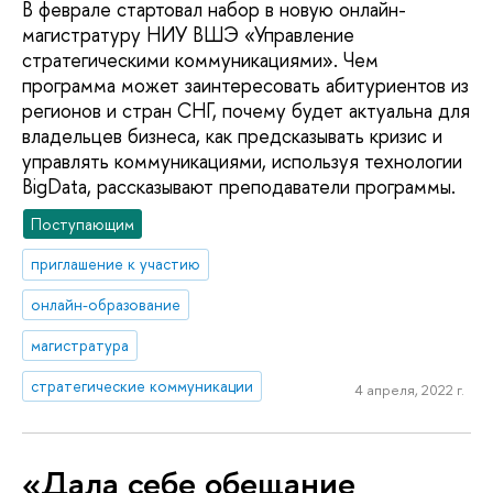
В феврале стартовал набор в новую онлайн-
магистратуру НИУ ВШЭ «Управление
стратегическими коммуникациями». Чем
программа может заинтересовать абитуриентов из
регионов и стран СНГ, почему будет актуальна для
владельцев бизнеса, как предсказывать кризис и
управлять коммуникациями, используя технологии
BigData, рассказывают преподаватели программы.
Поступающим
приглашение к участию
онлайн-образование
магистратура
стратегические коммуникации
4 апреля, 2022 г.
«Дала себе обещание