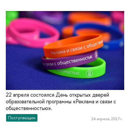
22 апреля состоялся День открытых дверей
образовательной программы «Реклама и связи с
общественностью».
Поступающим
24 апреля, 2017 г.