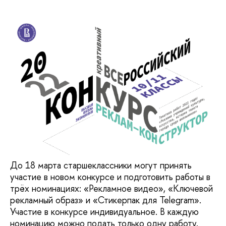
До 18 марта старшеклассники могут принять
участие в новом конкурсе и подготовить работы в
трёх номинациях: «Рекламное видео», «Ключевой
рекламный образ» и «Стикерпак для Telegram».
Участие в конкурсе индивидуальное. В каждую
номинацию можно подать только одну работу.