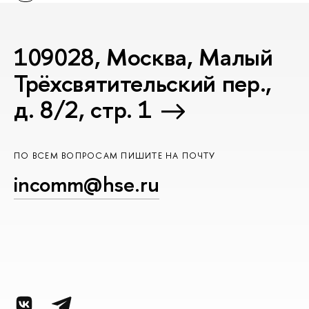
109028, Москва, Малый
Трёхсвятительский пер.,
д. 8/2, стр. 1
ПО ВСЕМ ВОПРОСАМ ПИШИТЕ НА ПОЧТУ
incomm@hse.ru