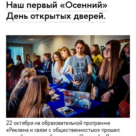
Наш первый «Осенний»
День открытых дверей.
22 октября на образовательной программе
«Реклама и связи с общественностью» прошел