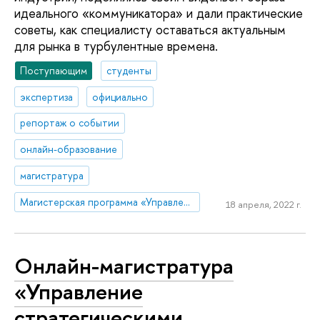
идеального «коммуникатора» и дали практические
советы, как специалисту оставаться актуальным
для рынка в турбулентные времена.
Поступающим
студенты
экспертиза
официально
репортаж о событии
онлайн-образование
магистратура
Магистерская программа «Управление стратегическими коммуникациями»
18 апреля, 2022 г.
Онлайн-магистратура
«Управление
стратегическими