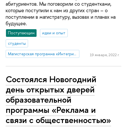
абитуриентов. Мы поговорили со студентками,
которые поступили к нам из других стран – о
поступлении в магистратуру, вызовах и планах на
будущее.
Поступающим
идеи и опыт
студенты
Магистерская программа «Интегрированные коммуникации»
19 января, 2022 г.
Состоялся Новогодний
день открытых дверей
образовательной
программы «Реклама и
связи с общественностью»