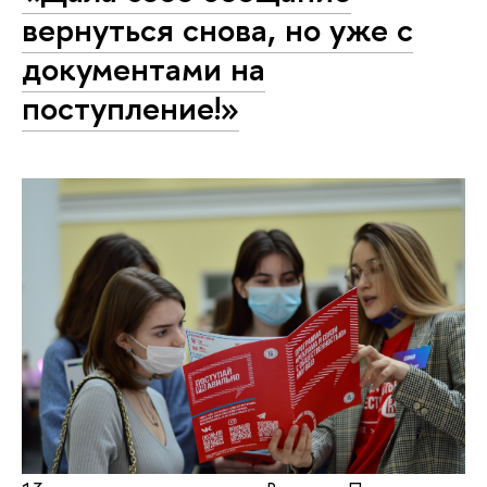
вернуться снова, но уже с
документами на
поступление!»