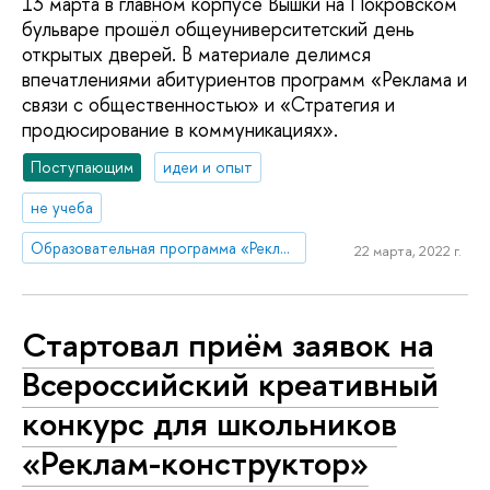
13 марта в главном корпусе Вышки на Покровском
бульваре прошёл общеуниверситетский день
открытых дверей. В материале делимся
впечатлениями абитуриентов программ «Реклама и
связи с общественностью» и «Стратегия и
продюсирование в коммуникациях».
Поступающим
идеи и опыт
не учеба
Образовательная программа «Реклама и связи с общественностью»
22 марта, 2022 г.
Стартовал приём заявок на
Всероссийский креативный
конкурс для школьников
«Реклам-конструктор»