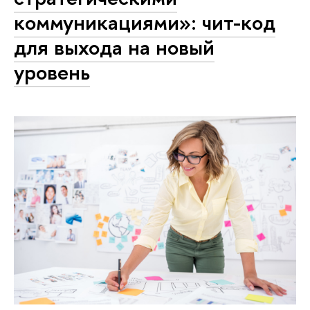
коммуникациями»: чит-код
для выхода на новый
уровень