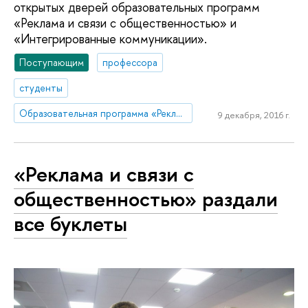
открытых дверей образовательных программ
«Реклама и связи с общественностью» и
«Интегрированные коммуникации».
Поступающим
профессора
студенты
Образовательная программа «Реклама и связи с общественностью»
9 декабря, 2016 г.
«Реклама и связи с
общественностью» раздали
все буклеты