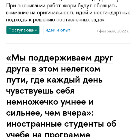
При оценивании работ жюри будут обращать
внимание на оригинальность идей и нестандартные
подходы к решению поставленных задач.
Поступающим
идеи и опыт
7 февраля, 2022 г.
«Мы поддерживаем друг
друга в этом нелегком
пути, где каждый день
чувствуешь себя
немножечко умнее и
сильнее, чем вчера»:
иностранные студенты об
учебе на программе