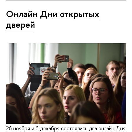
Онлайн Дни открытых
дверей
26 ноября и 3 декабря состоялись два онлайн Дня