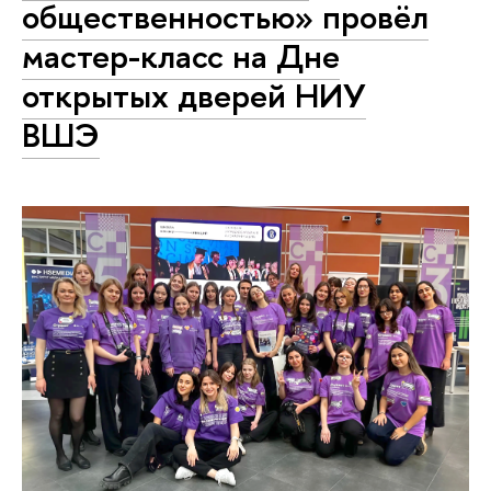
общественностью» провёл
мастер-класс на Дне
открытых дверей НИУ
ВШЭ