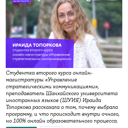
Студентка второго курса онлайн-
магистратуры «Управление
стратегическими коммуникациями»,
преподаватель Шанхайского университета
иностранных языков (ШУИЯ) Ираида
Топоркова рассказала о том, почему выбрала
программу, и что происходит внутри очного,
но 100% онлайн образовательного процесса.