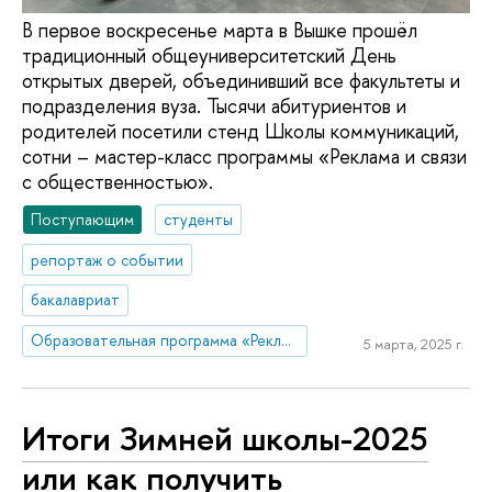
В первое воскресенье марта в Вышке прошёл
традиционный общеуниверситетский День
открытых дверей, объединивший все факультеты и
подразделения вуза. Тысячи абитуриентов и
родителей посетили стенд Школы коммуникаций,
сотни – мастер-класс программы «Реклама и связи
с общественностью».
Поступающим
студенты
репортаж о событии
бакалавриат
Образовательная программа «Реклама и связи с общественностью»
5 марта, 2025 г.
Итоги Зимней школы-2025
или как получить