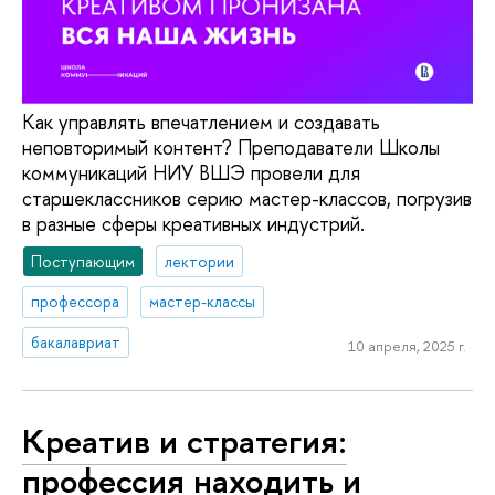
Как управлять впечатлением и создавать
неповторимый контент? Преподаватели Школы
коммуникаций НИУ ВШЭ провели для
старшеклассников серию мастер-классов, погрузив
в разные сферы креативных индустрий.
Поступающим
лектории
профессора
мастер-классы
бакалавриат
10 апреля, 2025 г.
Креатив и стратегия:
профессия находить и