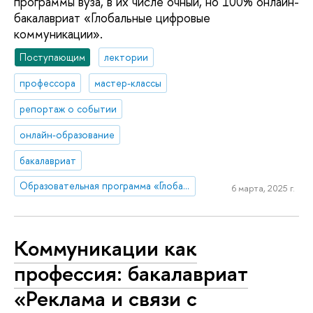
программы вуза, в их числе очный, но 100% онлайн-
бакалавриат «Глобальные цифровые
коммуникации».
Поступающим
лектории
профессора
мастер-классы
репортаж о событии
онлайн-образование
бакалавриат
Образовательная программа «Глобальные цифровые коммуникации»
6 марта, 2025 г.
Коммуникации как
профессия: бакалавриат
«Реклама и связи с