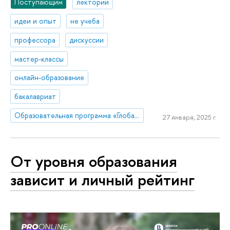
Поступающим
лектории
идеи и опыт
не учеба
профессора
дискуссии
мастер-классы
онлайн-образование
бакалавриат
Образовательная программа «Глобальные цифровые коммуникации»
27 января, 2025 г.
От уровня образования
зависит и личный рейтинг