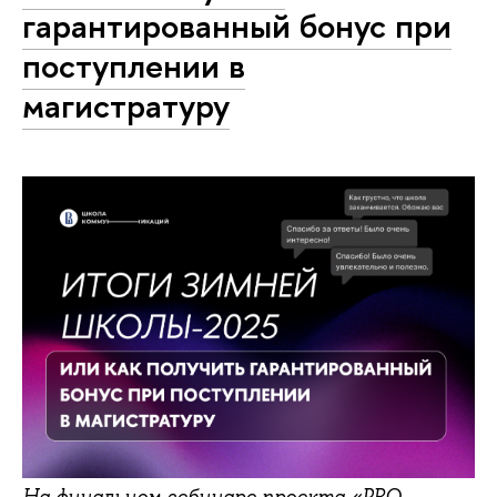
гарантированный бонус при
поступлении в
магистратуру