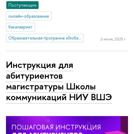
Поступающим
онлайн-образование
бакалавриат
Образовательная программа «Глобальные цифровые коммуникации»
2 июня, 2025 г.
Инструкция для
абитуриентов
магистратуры Школы
коммуникаций НИУ ВШЭ