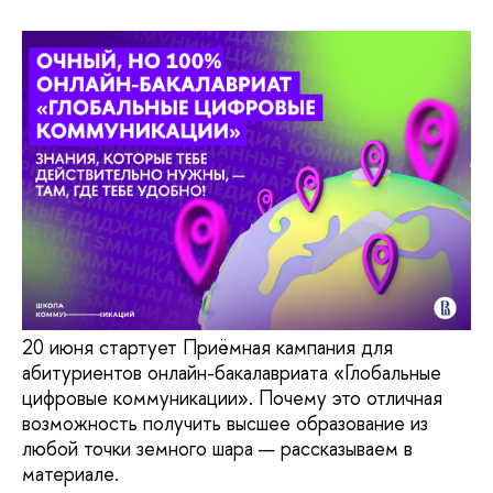
20 июня стартует Приёмная кампания для
абитуриентов онлайн-бакалавриата «Глобальные
цифровые коммуникации». Почему это отличная
возможность получить высшее образование из
любой точки земного шара — рассказываем в
материале.