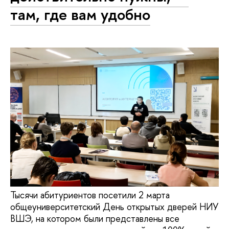
там, где вам удобно
Тысячи абитуриентов посетили 2 марта
общеуниверситетский День открытых дверей НИУ
ВШЭ, на котором были представлены все