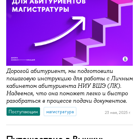
Дорогой абитуриент, мы подготовили
пошаговую инструкцию для работы с Личным
кабинетом абитуриента НИУ ВШЭ (ЛК).
Надеемся, что она поможет легко и быстро
разобраться в процессе подачи документов.
Поступающим
магистратура
23 мая, 2025 г.