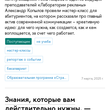
преподавателей «Лаборатории рекламы»
Александр Копылов провели мастер-класс для
абитуриентов, на котором рассказали про главный
актив современной коммуникации – креативную
идею: для чего нужна, как создается, как и кем
воплощается, за счет чего работает.
Поступающим
не учеба
мастер-классы
репортаж о событии
бакалавриат
Образовательная программа «Стратегия и продюсирование в коммуникациях»
7 марта, 2025 г.
Знания, которые вам
действительно нужны, —