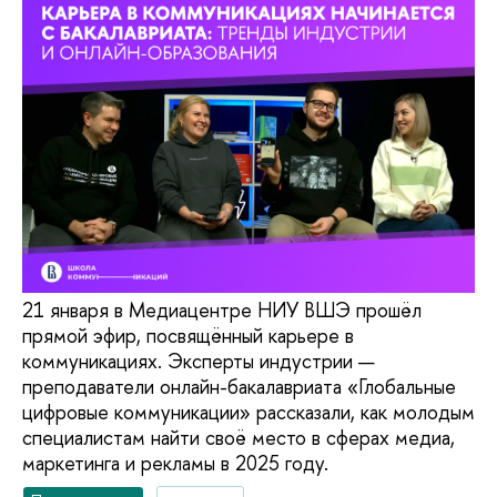
21 января в Медиацентре НИУ ВШЭ прошёл
прямой эфир, посвящённый карьере в
коммуникациях. Эксперты индустрии —
преподаватели онлайн-бакалавриата «Глобальные
цифровые коммуникации» рассказали, как молодым
специалистам найти своё место в сферах медиа,
маркетинга и рекламы в 2025 году.