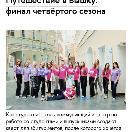
Путешествие в Вышку:
финал четвёртого сезона
Как студенты Школы коммуникаций и центр по
работе со студентами и выпускниками создают
квест для абитуриентов, после которого хочется