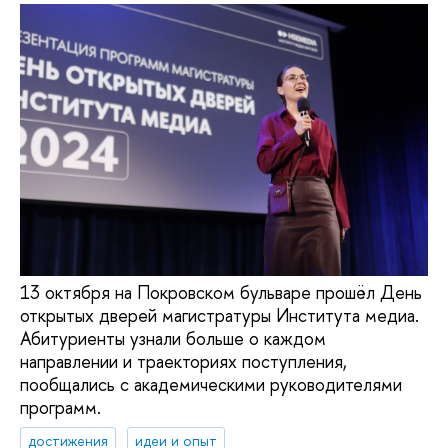
13 октября на Покровском бульваре прошёл День
открытых дверей магистратуры Института медиа.
Абитуриенты узнали больше о каждом
направлении и траекториях поступления,
пообщались с академическими руководителями
программ.
достижения
идеи и опыт