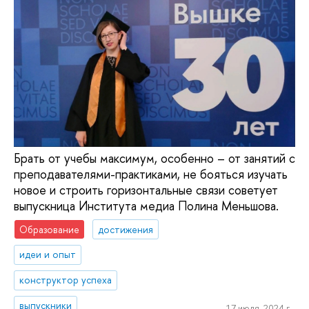
Брать от учебы максимум, особенно – от занятий с
преподавателями-практиками, не бояться изучать
новое и строить горизонтальные связи советует
выпускница Института медиа Полина Меньшова.
Образование
достижения
идеи и опыт
конструктор успеха
выпускники
17 июля, 2024 г.