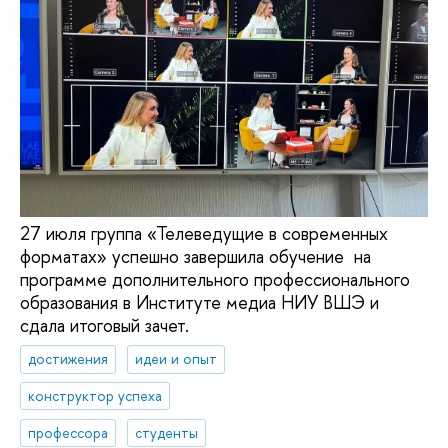
27 июля группа «Телеведущие в современных
форматах» успешно завершила обучение на
программе дополнительного профессионального
образования в Институте медиа НИУ ВШЭ и
сдала итоговый зачет.
достижения
идеи и опыт
конструктор успеха
профессора
студенты