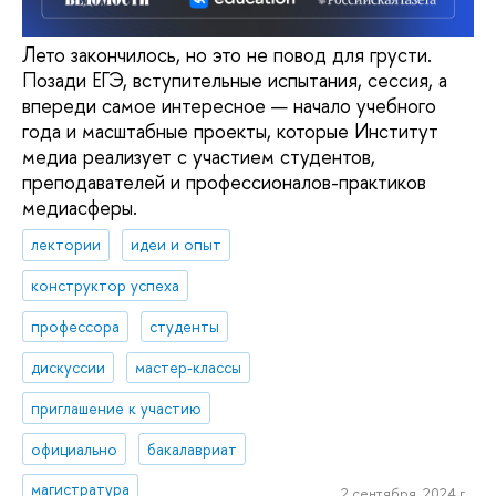
Лето закончилось, но это не повод для грусти.
Позади ЕГЭ, вступительные испытания, сессия, а
впереди самое интересное — начало учебного
года и масштабные проекты, которые Институт
медиа реализует с участием студентов,
преподавателей и профессионалов-практиков
медиасферы.
лектории
идеи и опыт
конструктор успеха
профессора
студенты
дискуссии
мастер-классы
приглашение к участию
официально
бакалавриат
магистратура
2 сентября, 2024 г.