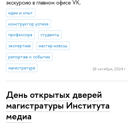
экскурсию в главном офисе VK.
идеи и опыт
конструктор успеха
профессора
студенты
экспертиза
мастер-классы
репортаж о событии
магистратура
18 октября, 2024 г.
День открытых дверей
магистратуры Института
медиа