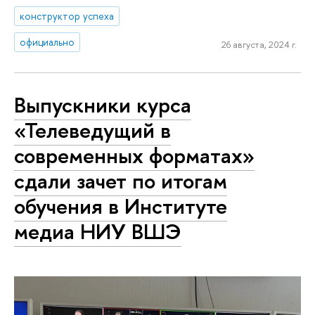
конструктор успеха
официально
26 августа, 2024 г.
Выпускники курса
«Телеведущий в
современных форматах»
сдали зачет по итогам
обучения в Институте
медиа НИУ ВШЭ