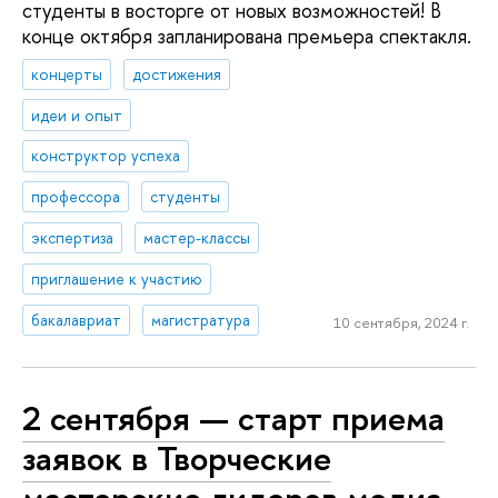
студенты в восторге от новых возможностей! В
конце октября запланирована премьера спектакля.
концерты
достижения
идеи и опыт
конструктор успеха
профессора
студенты
экспертиза
мастер-классы
приглашение к участию
бакалавриат
магистратура
10 сентября, 2024 г.
2 сентября — старт приема
заявок в Творческие