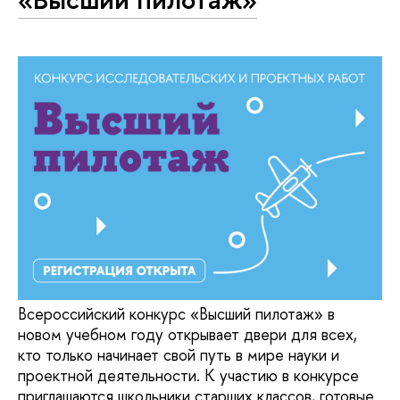
Всероссийский конкурс «Высший пилотаж» в
новом учебном году открывает двери для всех,
кто только начинает свой путь в мире науки и
проектной деятельности. К участию в конкурсе
приглашаются школьники старших классов, готовые