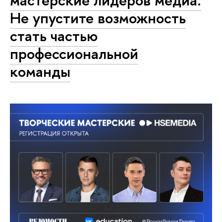
мастерские лидеров медиа.
Не упустите возможность
стать частью
профессиональной
команды