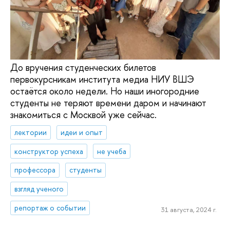
До вручения студенческих билетов
первокурсникам института медиа НИУ ВШЭ
остаётся около недели. Но наши иногородние
студенты не теряют времени даром и начинают
знакомиться с Москвой уже сейчас.
лектории
идеи и опыт
конструктор успеха
не учеба
профессора
студенты
взгляд ученого
репортаж о событии
31 августа, 2024 г.