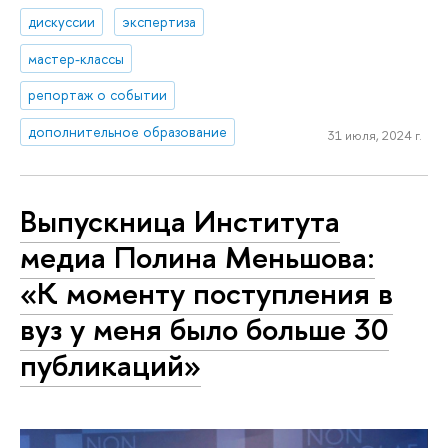
дискуссии
экспертиза
мастер-классы
репортаж о событии
дополнительное образование
31 июля, 2024 г.
Выпускница Института
медиа Полина Меньшова:
«К моменту поступления в
вуз у меня было больше 30
публикаций»