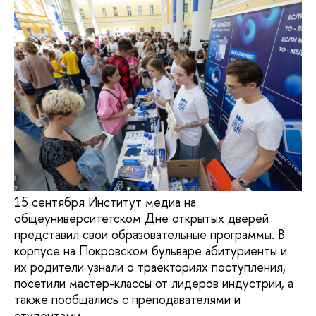
15 сентября Институт медиа на
общеуниверситетском Дне открытых дверей
представил свои образовательные программы. В
корпусе на Покровском бульваре абитуриенты и
их родители узнали о траекториях поступления,
посетили мастер-классы от лидеров индустрии, а
также пообщались с преподавателями и
студентами.