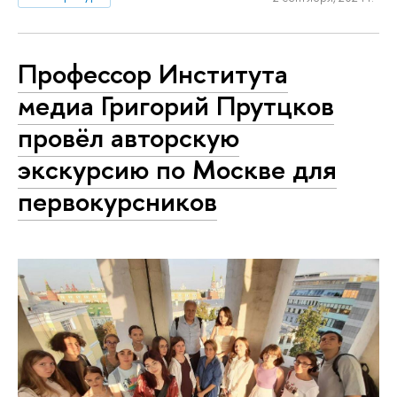
Профессор Института
медиа Григорий Прутцков
провёл авторскую
экскурсию по Москве для
первокурсников