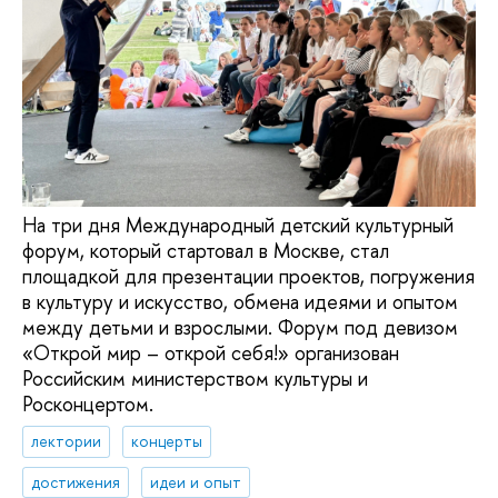
На три дня Международный детский культурный
форум, который стартовал в Москве, стал
площадкой для презентации проектов, погружения
в культуру и искусство, обмена идеями и опытом
между детьми и взрослыми. Форум под девизом
«Открой мир – открой себя!» организован
Российским министерством культуры и
Росконцертом.
лектории
концерты
достижения
идеи и опыт