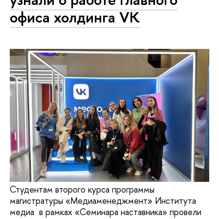
офиса холдинга VK
Студентам второго курса программы
магистратуры «Медиаменеджмент» Института
медиа в рамках «Семинара наставника» провели