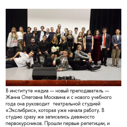
В институте медиа — новый преподаватель —
Жанна Олеговна Москвина и с нового учебного
года она руководит театральной студией
«Экслибрис», которая уже начала работу. В
студию сразу же записались девяносто
первокурсников. Прошли первые репетиции, и