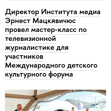
Директор Института медиа
Эрнест Мацкявичюс
провел мастер-класс по
телевизионной
журналистике для
участников
Международного детского
культурного форума