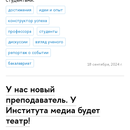
достижения
идеи и опыт
конструктор успеха
профессора
студенты
дискуссии
взгляд ученого
репортаж о событии
бакалавриат
18 сентября, 2024 г.
У нас новый
преподаватель. У
Института медиа будет
театр!