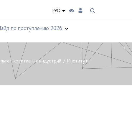
РУС
Гайд по поступлению 2026
льтет креативных индустрий
Институт