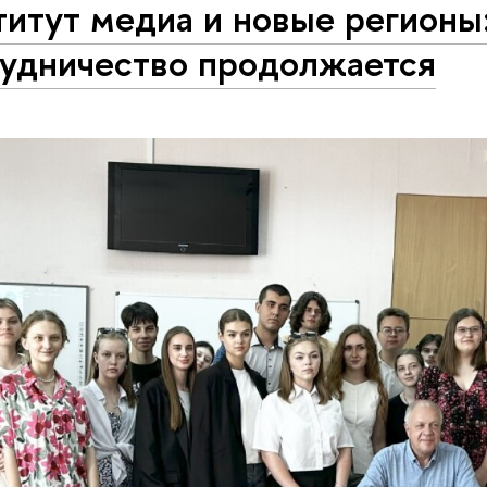
итут медиа и новые регионы
рудничество продолжается