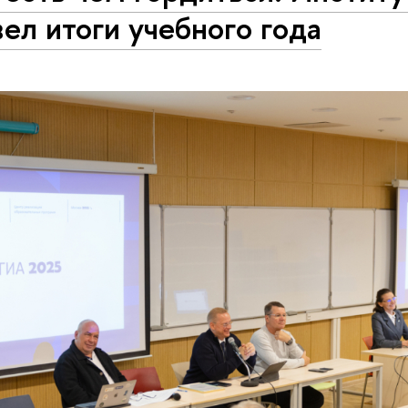
ел итоги учебного года