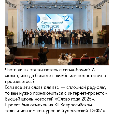
Часто ли вы сталкиваетесь с сигма-боями? А
может, иногда бываете в лимбе или недостаточно
проявляетесь?
Если все эти слова для вас — сплошной ред-флаг,
то вам нужно познакомиться с интернет-проектом
Высшей школы новостей «Cлово года 2025».
Проект был отмечен на XII Всероссийском
телевизионном конкурсе «Студенческий ТЭФИ»