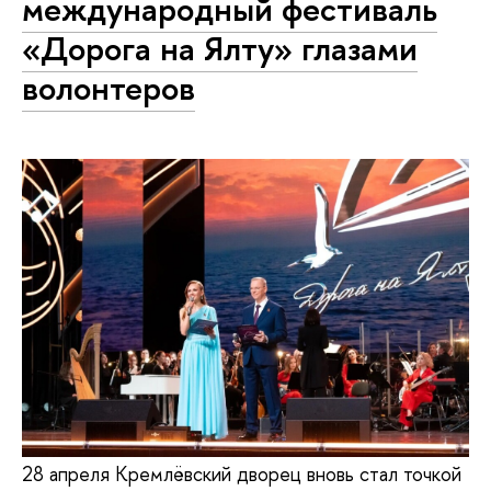
международный фестиваль
«Дорога на Ялту» глазами
волонтеров
28 апреля Кремлёвский дворец вновь стал точкой