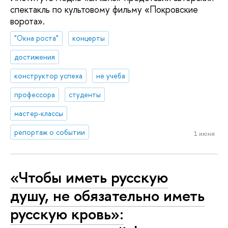
спектакль по культовому фильму «Покровские
ворота».
"Окна роста"
концерты
достижения
конструктор успеха
не учеба
профессора
студенты
мастер-классы
репортаж о событии
1 июня
«Чтобы иметь русскую
душу, не обязательно иметь
русскую кровь»: