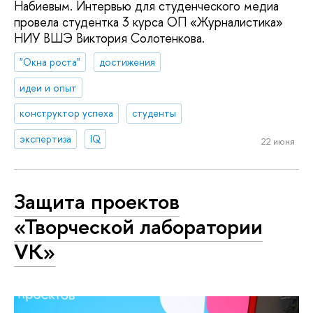
Набиевым. Интервью для студенческого медиа
провела студентка 3 курса ОП «Журналистика»
НИУ ВШЭ Виктория Солотенкова.
"Окна роста"
достижения
идеи и опыт
конструктор успеха
студенты
экспертиза
IQ
22 июня
Защита проектов
«Творческой лаборатории
VK»