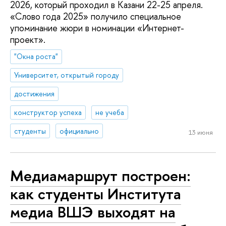
2026, который проходил в Казани 22-25 апреля.
«Cлово года 2025» получило специальное
упоминание жюри в номинации «Интернет-
проект».
"Окна роста"
Университет, открытый городу
достижения
конструктор успеха
не учеба
студенты
официально
13 июня
Медиамаршрут построен:
как студенты Института
медиа ВШЭ выходят на