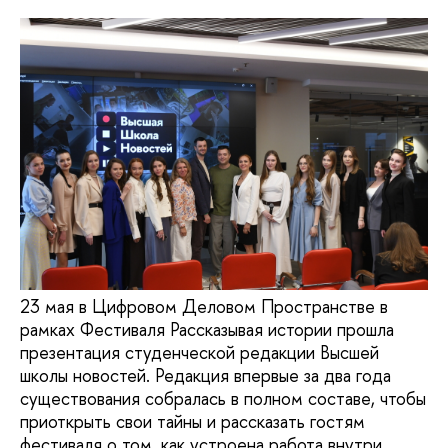
23 мая в Цифровом Деловом Пространстве в
рамках Фестиваля Рассказывая истории прошла
презентация студенческой редакции Высшей
школы новостей. Редакция впервые за два года
существования собралась в полном составе, чтобы
приоткрыть свои тайны и рассказать гостям
фестиваля о том, как устроена работа внутри