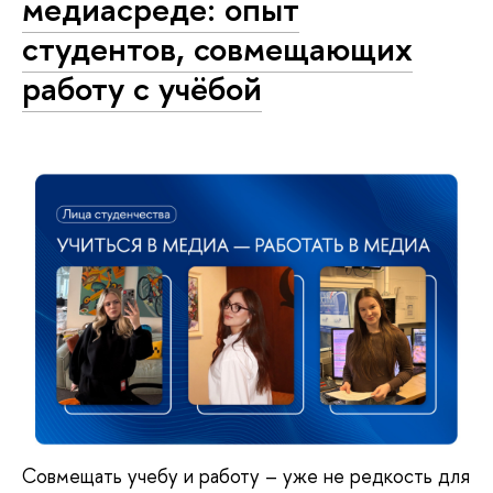
медиасреде: опыт
студентов, совмещающих
работу с учёбой
Совмещать учебу и работу – уже не редкость для