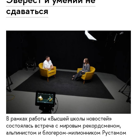
сдаваться
В рамках работы «Высшей школы новостей»
состоялась встреча с мировым рекордсменом,
альпинистом и блогером-милионником Рустамом