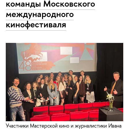
команды Московского
международного
кинофестиваля
Участники Мастерской кино и журналистики Ивана