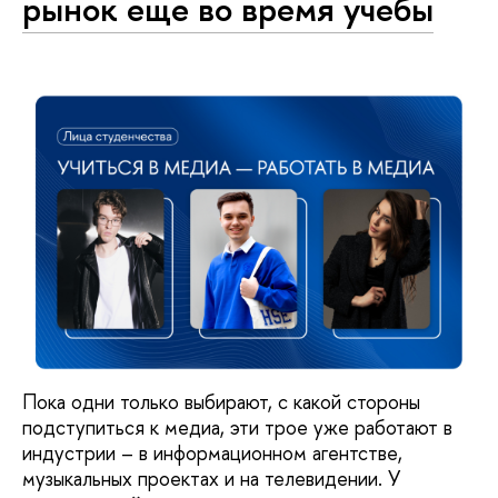
рынок еще во время учебы
Пока одни только выбирают, с какой стороны
подступиться к медиа, эти трое уже работают в
индустрии – в информационном агентстве,
музыкальных проектах и на телевидении. У