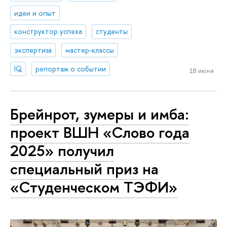
идеи и опыт
конструктор успеха
студенты
экспертиза
мастер-классы
IQ
репортаж о событии
18 июня
Брейнрот, зумеры и имба:
проект ВШН «Слово года
2025» получил
специальный приз на
«Студенческом ТЭФИ»