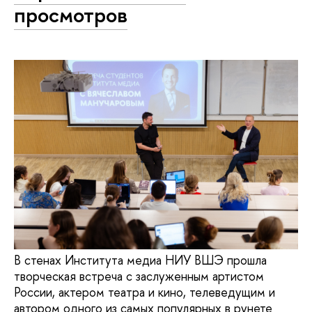
просмотров
В стенах Института медиа НИУ ВШЭ прошла
творческая встреча с заслуженным артистом
России, актером театра и кино, телеведущим и
автором одного из самых популярных в рунете