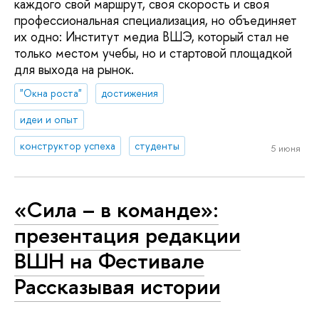
каждого свой маршрут, своя скорость и своя
профессиональная специализация, но объединяет
их одно: Институт медиа ВШЭ, который стал не
только местом учебы, но и стартовой площадкой
для выхода на рынок.
"Окна роста"
достижения
идеи и опыт
конструктор успеха
студенты
5 июня
«Сила – в команде»:
презентация редакции
ВШН на Фестивале
Рассказывая истории