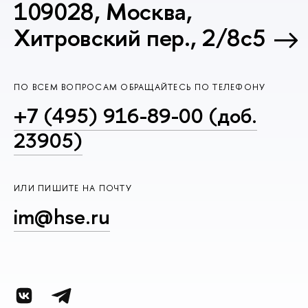
109028, Москва,
Хитровский пер., 2/8с5
ПО ВСЕМ ВОПРОСАМ ОБРАЩАЙТЕСЬ ПО ТЕЛЕФОНУ
+7 (495) 916-89-00 (доб.
23905)
ИЛИ ПИШИТЕ НА ПОЧТУ
im@hse.ru