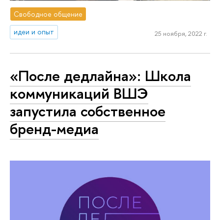
Свободное общение
идеи и опыт
25 ноября, 2022 г.
«После дедлайна»: Школа
коммуникаций ВШЭ
запустила собственное
бренд-медиа