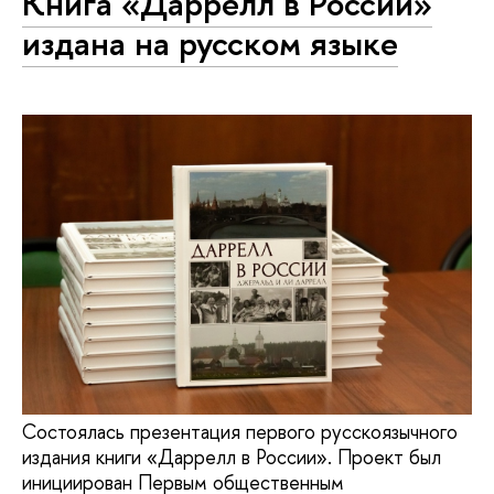
Книга «Даррелл в России»
издана на русском языке
Состоялась презентация первого русскоязычного
издания книги «Даррелл в России». Проект был
инициирован Первым общественным