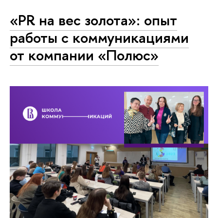
«PR на вес золота»: опыт
работы с коммуникациями
от компании «Полюс»