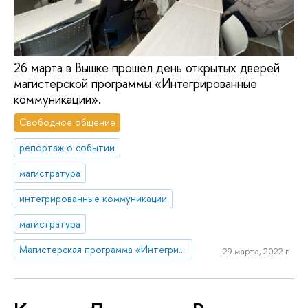
26 марта в Вышке прошёл день открытых дверей
магистерской программы «Интегрированные
коммуникации».
Свободное общение
репортаж о событии
магистратура
интегрированные коммуникации
магистратура
Магистерская программа «Интегрированные коммуникации»
29 марта, 2022 г.