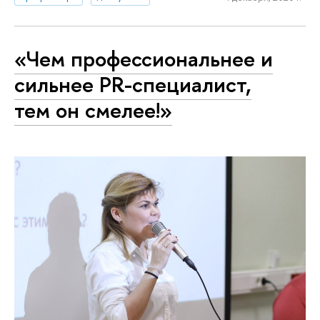
«Чем профессиональнее и
сильнее PR-специалист,
тем он смелее!»