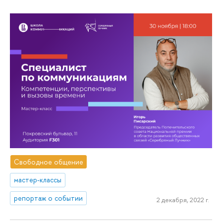
Свободное общение
мастер-классы
репортаж о событии
2 декабря, 2022 г.