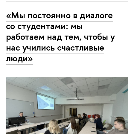
«Мы постоянно в диалоге
со студентами: мы
работаем над тем, чтобы у
нас учились счастливые
люди»