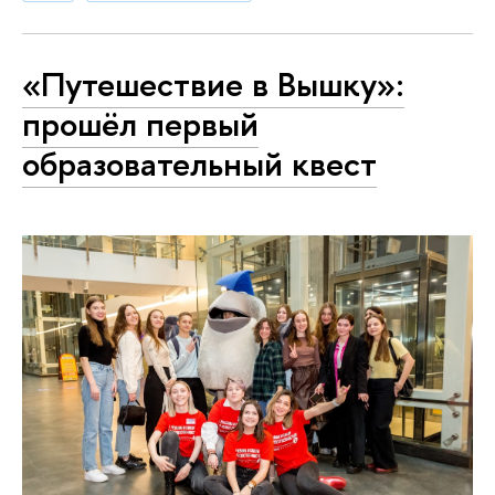
«Путешествие в Вышку»:
прошёл первый
образовательный квест