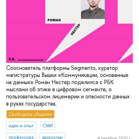
Сооснователь платформы Segmento, куратор
магистратуры Вышки «Коммуникации, основанные
на данных» Роман Нестер поделился с РБК
мыслями об этике в цифровом сегменте, о
пользовательском лицемерии и опасности данных
в руках государства.
Свободное общение
идеи и опыт
СМИ
профессора
дискуссии
4 декабря, 2020 г.