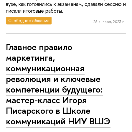
вузе, как готовились к экзаменам, сдавали сессию и
писали итоговые работы.
Свободное общение
25 января, 2023 г.
Главное правило
маркетинга,
коммуникационная
революция и ключевые
компетенции будущего:
мастер-класс Игоря
Писарского в Школе
коммуникаций НИУ ВШЭ