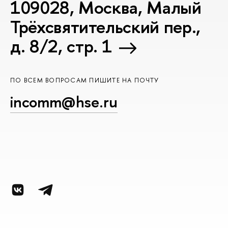
109028, Москва, Малый
Трёхсвятительский пер.,
д. 8/2, стр. 1
ПО ВСЕМ ВОПРОСАМ ПИШИТЕ НА ПОЧТУ
incomm@hse.ru