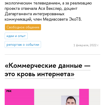
экологическим телевидением, а за реализацию
проекта отвечала Ася Векслер, доцент
Департамента интегрированных
коммуникаций, член Медиасовета ЭкоТВ.
Свободное общение
идеи и опыт
репортаж о событии
1 февраля, 2022 г.
«Коммерческие данные —
это кровь интернета»