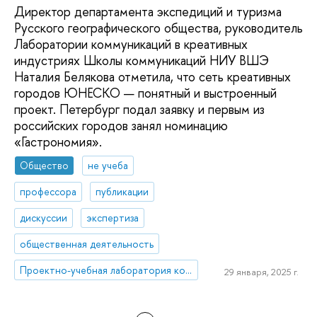
Директор департамента экспедиций и туризма
Русского географического общества, руководитель
Лаборатории коммуникаций в креативных
индустриях Школы коммуникаций НИУ ВШЭ
Наталия Белякова отметила, что сеть креативных
городов ЮНЕСКО — понятный и выстроенный
проект. Петербург подал заявку и первым из
российских городов занял номинацию
«Гастрономия».
Общество
не учеба
профессора
публикации
дискуссии
экспертиза
общественная деятельность
Проектно-учебная лаборатория коммуникаций в креативных индустриях
29 января, 2025 г.