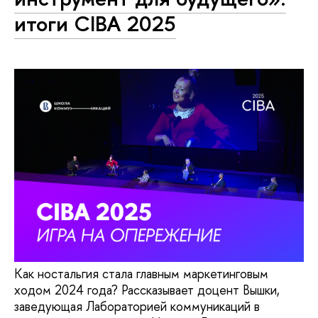
итоги CIBA 2025
Как ностальгия стала главным маркетинговым
ходом 2024 года? Рассказывает доцент Вышки,
заведующая Лабораторией коммуникаций в