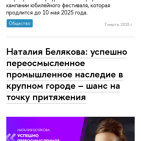
кампании юбилейного фестиваля, которая
продлится до 10 мая 2025 года.
Общество
7 марта, 2025 г.
Наталия Белякова: успешно
переосмысленное
промышленное наследие в
крупном городе – шанс на
точку притяжения