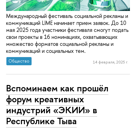
Международный фестиваль социальной рекламы и
коммуникаций LIME начинает прием заявок. До 10
мая 2025 года участники фестиваля смогут подать
свои проекты в 16 номинациях, охватывающих
множество форматов социальной рекламы и
коммуникаций и социальных тем.
Общество
14 февраля, 2025 г.
Вспоминаем как прошёл
форум креативных
индустрий «ЭКИИ» в
Республике Тыва