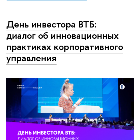
День инвестора ВТБ:
диалог об инновационных
практиках корпоративного
управления