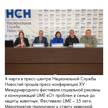
4 марта в пресс-центре Национальной Службы
Новостей прошла пресс-конференция XV
Международного фестиваля социальной рекламы
и коммуникаций LIME «От проблем в семье до
защиты животных. Фестивалю LIME – 15 лет».
Мероприятие приурочено к старту заявочной