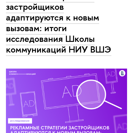
застройщиков
адаптируются к новым
вызовам: итоги
исследования Школы
коммуникаций НИУ ВШЭ