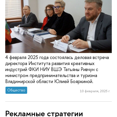
4 февраля 2025 года состоялась деловая встреча
директора Института развития креативных
индустрий ФКИ НИУ ВШЭ Татьяны Ривчун с
министром предпринимательства и туризма
Владимирской области Юлией Бояркиной.
Общество
10 февраля, 2025 г.
Рекламные стратегии