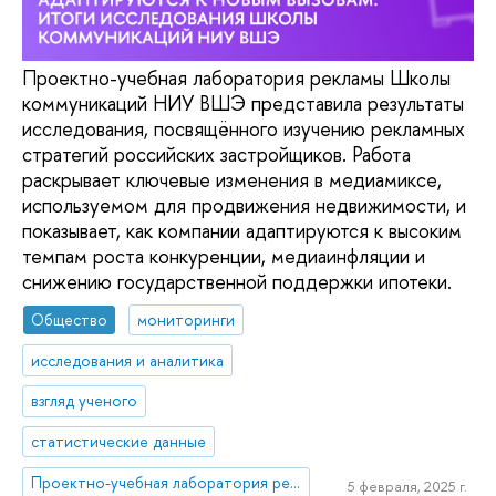
Проектно-учебная лаборатория рекламы Школы
коммуникаций НИУ ВШЭ представила результаты
исследования, посвящённого изучению рекламных
стратегий российских застройщиков. Работа
раскрывает ключевые изменения в медиамиксе,
используемом для продвижения недвижимости, и
показывает, как компании адаптируются к высоким
темпам роста конкуренции, медиаинфляции и
снижению государственной поддержки ипотеки.
Общество
мониторинги
исследования и аналитика
взгляд ученого
статистические данные
Проектно-учебная лаборатория рекламы
5 февраля, 2025 г.