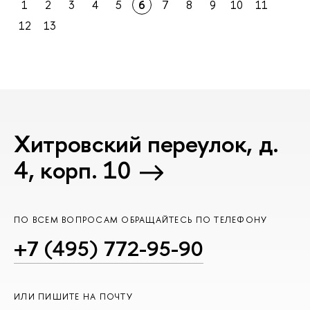
1
2
3
4
5
6
7
8
9
10
11
12
13
Хитровский переулок, д.
4, корп. 10
ПО ВСЕМ ВОПРОСАМ ОБРАЩАЙТЕСЬ ПО ТЕЛЕФОНУ
+7 (495) 772-95-90
ИЛИ ПИШИТЕ НА ПОЧТУ