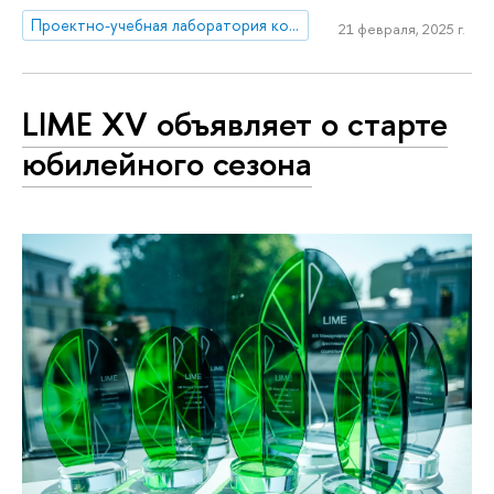
Проектно-учебная лаборатория коммуникаций в креативных индустриях
21 февраля, 2025 г.
LIME XV объявляет о старте
юбилейного сезона