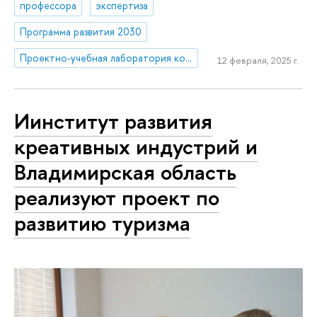
профессора
экспертиза
Программа развития 2030
Проектно-учебная лаборатория коммуникаций в креативных индустриях
12 февраля, 2025 г.
Иинститут развития
креативных индустрий и
Владимирская область
реализуют проект по
развитию туризма