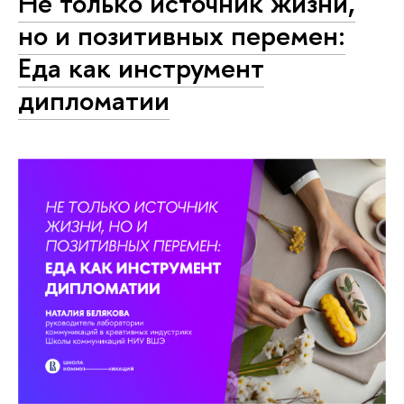
Не только источник жизни,
но и позитивных перемен:
Еда как инструмент
дипломатии