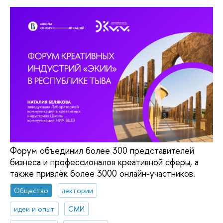
Форум объединил более 300 представителей
бизнеса и профессионалов креативной сферы, а
также привлёк более 3000 онлайн-участников.
Общество
лектории
идеи и опыт
СМИ