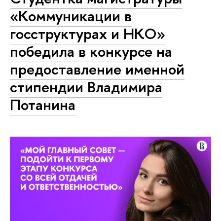
«Коммуникации в
госструктурах и НКО»
победила в конкурсе на
предоставление именной
стипендии Владимира
Потанина