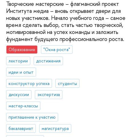
Творческие мастерские – флагманский проект
Института медиа – вновь открывает двери для
новых участников. Начало учебного года – самое
время сделать выбор, стать частью творческой,
мотивированной на успех команды и заложить
фундамент будущего профессионального роста.
Образование
"Окна роста"
лектории
достижения
идеи и опыт
конструктор успеха
студенты
дискуссии
экспертиза
мастер-классы
приглашение к участию
бакалавриат
магистратура