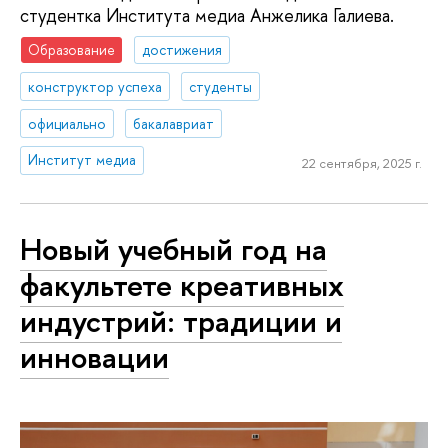
студентка Института медиа Анжелика Галиева.
Образование
достижения
конструктор успеха
студенты
официально
бакалавриат
Институт медиа
22 сентября, 2025 г.
Новый учебный год на
факультете креативных
индустрий: традиции и
инновации