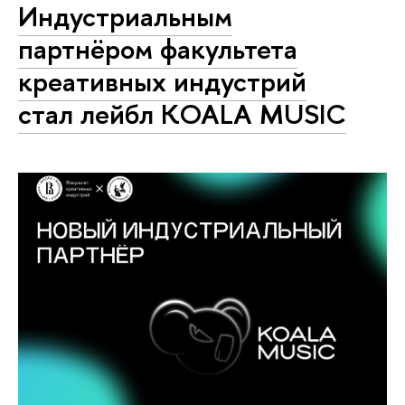
Индустриальным
партнёром факультета
креативных индустрий
стал лейбл KOALA MUSIC