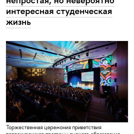
непростая, но невероятно
интересная студенческая
жизнь
Торжественная церемония приветствия