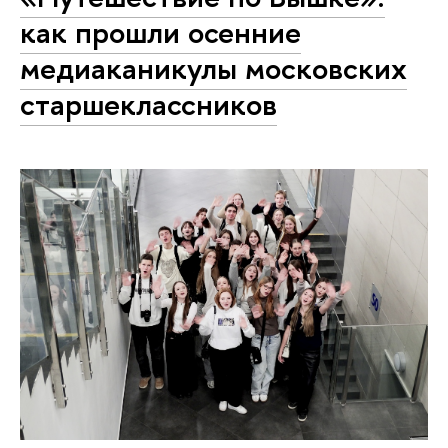
как прошли осенние
медиаканикулы московских
старшеклассников