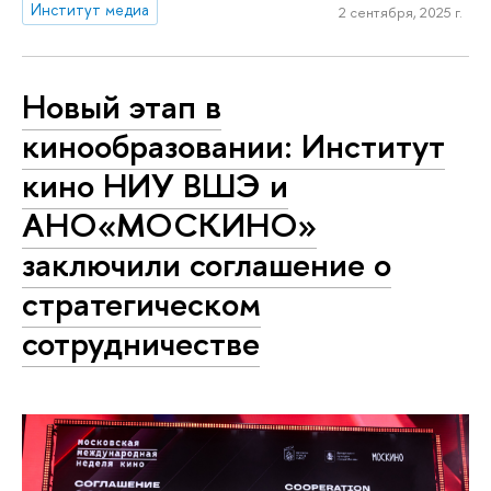
Институт медиа
2 сентября, 2025 г.
Новый этап в
кинообразовании: Институт
кино НИУ ВШЭ и
АНО«МОСКИНО»
заключили соглашение о
стратегическом
сотрудничестве