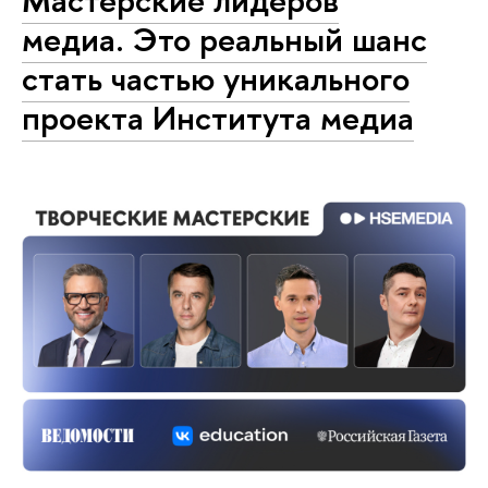
медиа. Это реальный шанс
стать частью уникального
проекта Института медиа