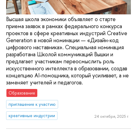
Высшая школа экономики объявляет о старте
приема заявок в рамках федерального конкурса
проектов в сфере креативных индустрий Creative
Generation в новой номинации — «Дизайн-код
цифрового наставника». Специальная номинация
разработана Школой коммуникаций Вышки и
предлагает участникам переосмыслить роль
искусственного интеллекта в образовании, создав
концепцию AI-помощника, который усиливает, а не
заменяет учителей и педагогов.
Образование
приглашение к участию
креативные индустрии
24 октября, 2025 г.