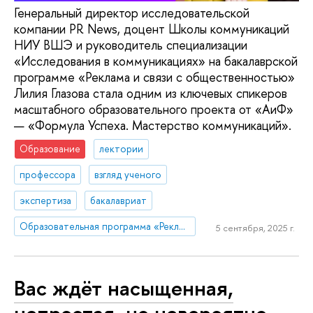
Генеральный директор исследовательской
компании PR News, доцент Школы коммуникаций
НИУ ВШЭ и руководитель специализации
«Исследования в коммуникациях» на бакалаврской
программе «Реклама и связи с общественностью»
Лилия Глазова стала одним из ключевых спикеров
масштабного образовательного проекта от «АиФ»
— «Формула Успеха. Мастерство коммуникаций».
Образование
лектории
профессора
взгляд ученого
экспертиза
бакалавриат
Образовательная программа «Реклама и связи с общественностью»
5 сентября, 2025 г.
Вас ждёт насыщенная,