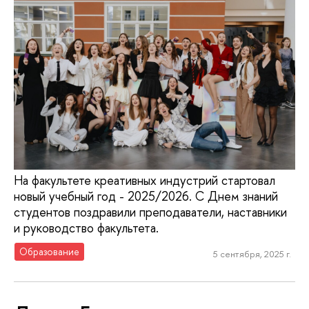
На факультете креативных индустрий стартовал
новый учебный год - 2025/2026. С Днем знаний
студентов поздравили преподаватели, наставники
и руководство факультета.
Образование
5 сентября, 2025 г.