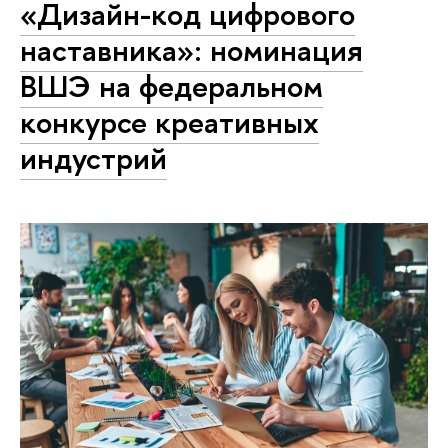
«Дизайн-код цифрового
наставника»: номинация
ВШЭ на федеральном
конкурсе креативных
индустрий