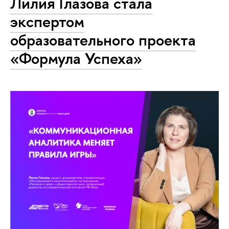
Лилия Глазова стала
экспертом
образовательного проекта
«Формула Успеха»