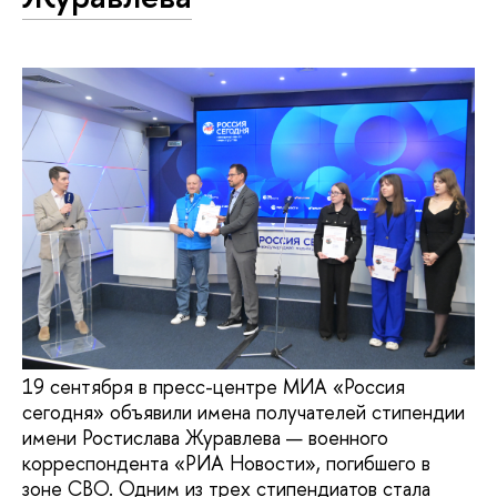
19 сентября в пресс-центре МИА «Россия
сегодня» объявили имена получателей стипендии
имени Ростислава Журавлева — военного
корреспондента «РИА Новости», погибшего в
зоне СВО. Одним из трех стипендиатов стала