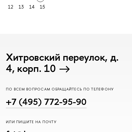
12
13
14
15
Хитровский переулок, д.
4, корп. 10
ПО ВСЕМ ВОПРОСАМ ОБРАЩАЙТЕСЬ ПО ТЕЛЕФОНУ
+7 (495) 772-95-90
ИЛИ ПИШИТЕ НА ПОЧТУ