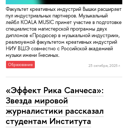
Факультет креативных индустрий Вышки расширяет
пул индустриальных партнеров. Музыкальный
лейбл KOALA MUSIC примет участие в подготовке
специалистов магистерской программы двух
дипломов «Продюсер в музыкальной индустрии»,
реализуемой факультетом креативных индустрий
НИУ ВШЭ совместно с Российской академией
музыки имени Гнесиных.
Образование
23 октября, 2025 г.
«Эффект Рика Санчеса»:
Звезда мировой
журналистики рассказал
студентам Института