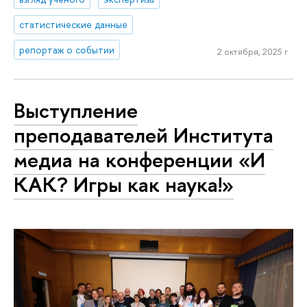
статистические данные
репортаж о событии
2 октября, 2025 г.
Выступление
преподавателей Института
медиа на конференции «И
КАК? Игры как наука!»