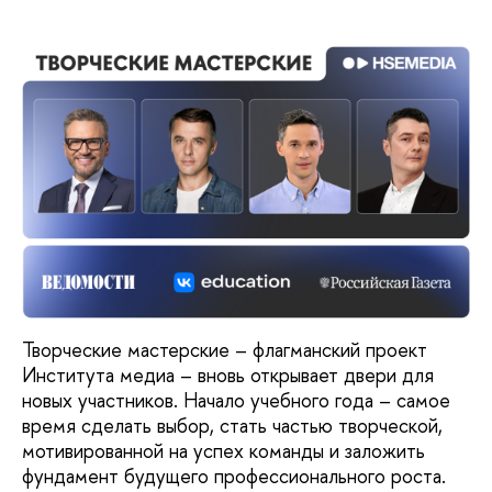
Творческие мастерские – флагманский проект
Института медиа – вновь открывает двери для
новых участников. Начало учебного года – самое
время сделать выбор, стать частью творческой,
мотивированной на успех команды и заложить
фундамент будущего профессионального роста.