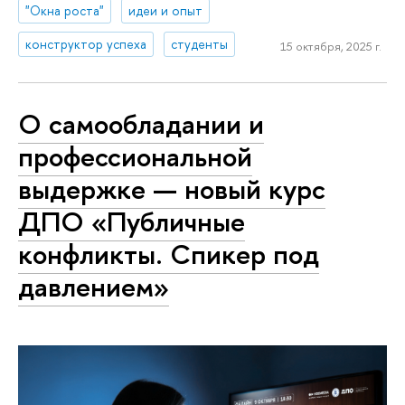
"Окна роста"
идеи и опыт
конструктор успеха
студенты
15 октября, 2025 г.
О самообладании и
профессиональной
выдержке — новый курс
ДПО «Публичные
конфликты. Спикер под
давлением»