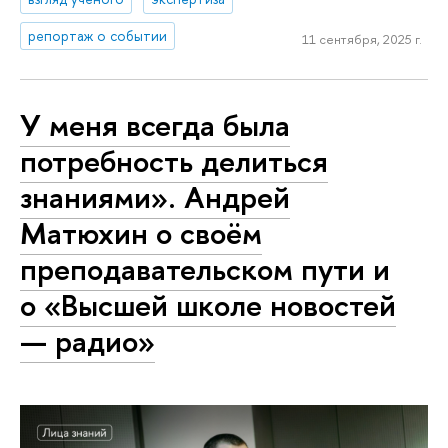
репортаж о событии
11 сентября, 2025 г.
У меня всегда была
потребность делиться
знаниями». Андрей
Матюхин о своём
преподавательском пути и
о «Высшей школе новостей
— радио»