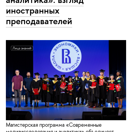
иностранных
преподавателей
Магистерская программа «Современные
медиаисследования и аналитика» объединяет