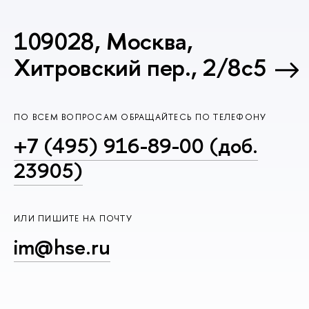
109028, Москва,
Хитровский пер., 2/8с5
ПО ВСЕМ ВОПРОСАМ ОБРАЩАЙТЕСЬ ПО ТЕЛЕФОНУ
+7 (495) 916-89-00 (доб.
23905)
ИЛИ ПИШИТЕ НА ПОЧТУ
im@hse.ru