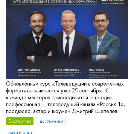
Обновлённый курс «Телеведущий в современных
форматах» начинается уже 25 сентября. К
команде мастеров присоединится еще один
профессионал — телеведущий канала «Россия 1»,
продюсер, актёр и шоумен Дмитрий Шепелев.
Экспертиза
достижения
идеи и опыт