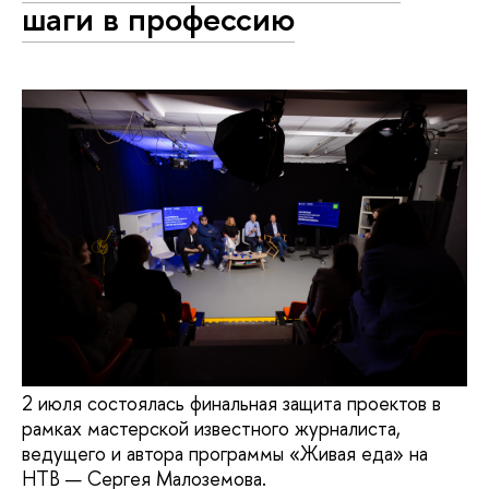
шаги в профессию
2 июля состоялась финальная защита проектов в
рамках мастерской известного журналиста,
ведущего и автора программы «Живая еда» на
НТВ — Сергея Малоземова.