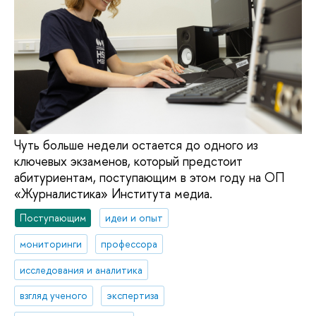
Чуть больше недели остается до одного из
ключевых экзаменов, который предстоит
абитуриентам, поступающим в этом году на ОП
«Журналистика» Института медиа.
Поступающим
идеи и опыт
мониторинги
профессора
исследования и аналитика
взгляд ученого
экспертиза