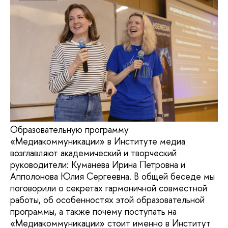
Образовательную программу
«Медиакоммуникации» в Институте медиа
возглавляют академический и творческий
руководители: Куманева Ирина Петровна и
Апполонова Юлия Сергеевна. В общей беседе мы
поговорили о секретах гармоничной совместной
работы, об особенностях этой образовательной
программы, а также почему поступать на
«Медиакоммуникации» стоит именно в Институт