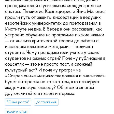
преподавателей с уникальным международным
опытом. Панайотис Компациарис и Янис Милонас
прошли путь от защиты диссертаций в ведущих
европейских университетах до преподавания в
Институте медиа. В беседе они рассказали, как
устроено обучение на программе и какие навыки
— от анализа критической теории до работы с
исследовательскими методами — получают
студенты. Чему преподаватели учатся у своих
студентов из разных стран? Почему публикация в
соцсетях — это не просто пост, а сложный
культурный акт? И почему программа
«Современные медиаисследования и аналитика»
будет интересна не только тем, кто планирует
академическую карьеру? Об этом и многом
другом читайте в нашем интервью.
"Окна роста"
достижения
идеи и опыт