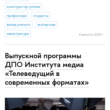
конструктор успеха
профессора
студенты
взгляд ученого
экспертиза
магистратура
4 августа, 2025 г.
Выпускной программы
ДПО Института медиа
«Телеведущий в
современных форматах»