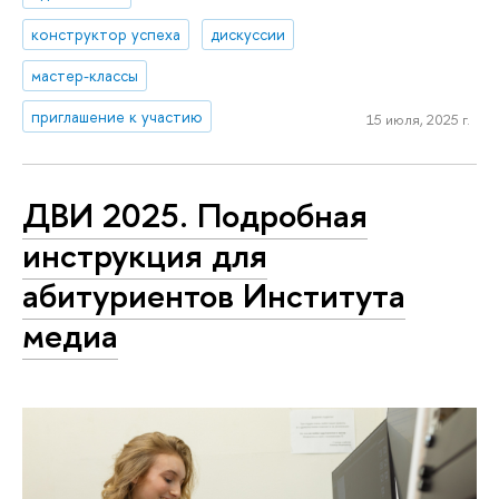
конструктор успеха
дискуссии
мастер-классы
приглашение к участию
15 июля, 2025 г.
ДВИ 2025. Подробная
инструкция для
абитуриентов Института
медиа