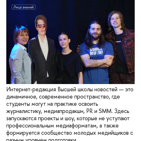
Интернет-редакция Высшей школы новостей — это
динамичное, современное пространство, где
студенты могут на практике освоить
журналистику, медиапродакшн, PR и SMM. Здесь
запускаются проекты и шоу, которые не уступают
профессиональным медиаформатам, а также
формируется сообщество молодых медийщиков с
разным уровнем подготовки.