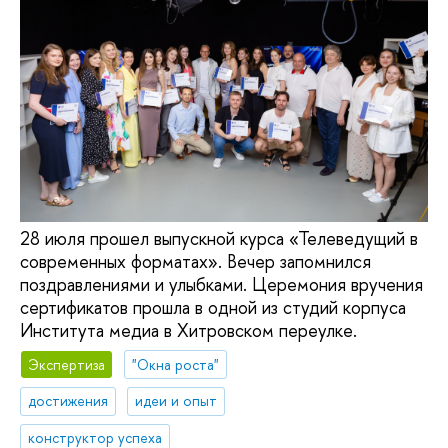
28 июля прошел выпускной курса «Телеведущий в
современных форматах». Вечер запомнился
поздравлениями и улыбками. Церемония вручения
сертификатов прошла в одной из студий корпуса
Института медиа в Хитровском переулке.
Экспертиза
"Окна роста"
достижения
идеи и опыт
конструктор успеха