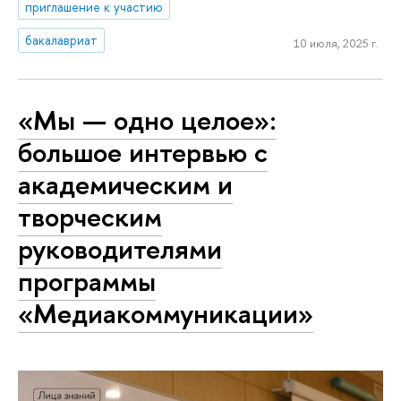
приглашение к участию
бакалавриат
10 июля, 2025 г.
«Мы — одно целое»:
большое интервью с
академическим и
творческим
руководителями
программы
«Медиакоммуникации»