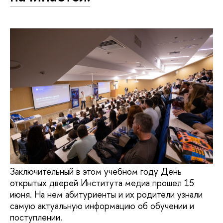
Заключительный в этом учебном году День
открытых дверей Института медиа прошел 15
июня. На нем абитуриенты и их родители узнали
самую актуальную информацию об обучении и
поступлении.