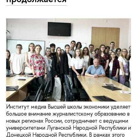
Институт медиа Высшей школы экономики уделяет
большое внимание журналистскому образованию в
новых регионах России, сотрудничает с ведущими
университетами Луганской Народной Республики и
Донецкой Народной Республики. В рамках этого