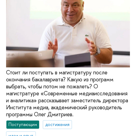
Стоит ли поступать в магистратуру после
окончания бакалавриата? Какую из программ
выбрать, чтобы потом не пожалеть? О
магистратуре «Современные медиаисследования
и аналитика» рассказывает заместитель директора
Института медиа, академический руководитель
программы Олег Дмитриев.
Поступающим
достижения
идеи и опыт