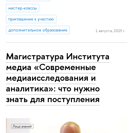
мастер-классы
приглашение к участию
дополнительное образование
1 августа, 2025 г.
Магистратура Института
медиа «Современные
медиаисследования и
аналитика»: что нужно
знать для поступления