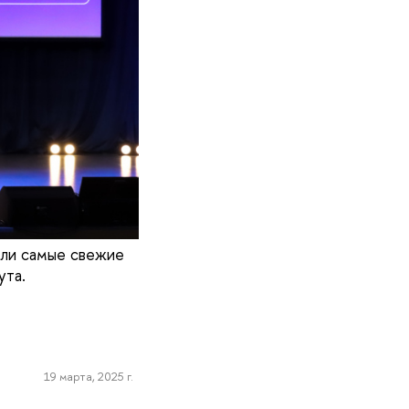
или самые свежие
ута.
19 марта, 2025 г.