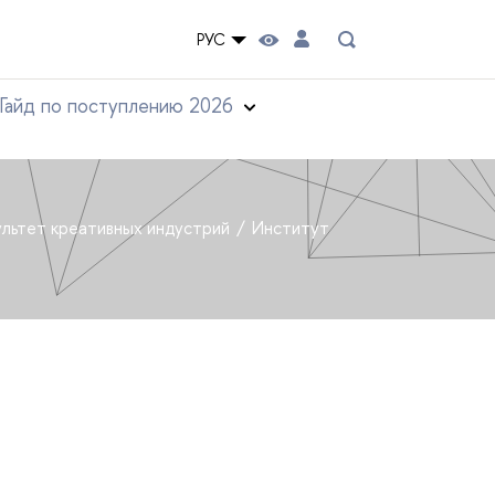
РУС
Гайд по поступлению 2026
льтет креативных индустрий
Институт