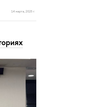
14 марта, 2025 г.
ториях