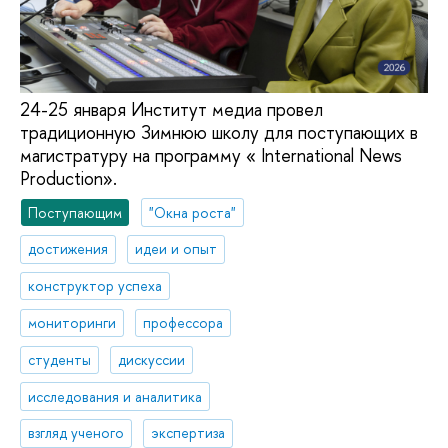
24-25 января Институт медиа провел
традиционную Зимнюю школу для поступающих в
магистратуру на программу « International News
Production».
Поступающим
"Окна роста"
достижения
идеи и опыт
конструктор успеха
мониторинги
профессора
студенты
дискуссии
исследования и аналитика
взгляд ученого
экспертиза