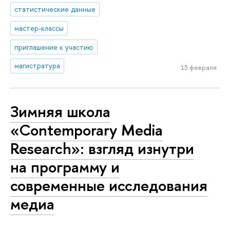
статистические данные
мастер-классы
приглашение к участию
магистратура
13 февраля
Зимняя школа
«Contemporary Media
Research»: взгляд изнутри
на программу и
современные исследования
медиа