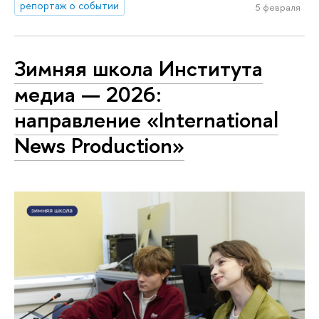
репортаж о событии
5 февраля
Зимняя школа Института
медиа — 2026:
направление «International
News Production»