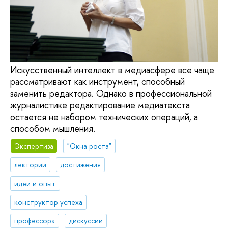
Искусственный интеллект в медиасфере все чаще
рассматривают как инструмент, способный
заменить редактора. Однако в профессиональной
журналистике редактирование медиатекста
остается не набором технических операций, а
способом мышления.
Экспертиза
"Окна роста"
лектории
достижения
идеи и опыт
конструктор успеха
профессора
дискуссии