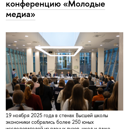
конференцию «Молодые
медиа»
19 ноября 2025 года в стенах Высшей школы
экономики собрались более 250 юных
исследователей из разных вузов, школ и даже