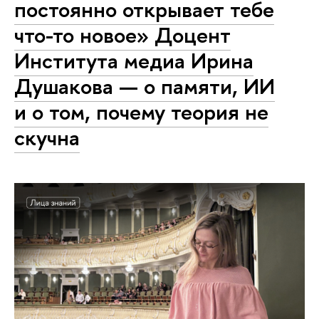
постоянно открывает тебе
что-то новое» Доцент
Института медиа Ирина
Душакова — о памяти, ИИ
и о том, почему теория не
скучна