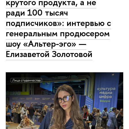
крутого продукта, а не
ради 100 тысяч
подписчиков»: интервью с
генеральным продюсером
шоу «Альтер-эго» —
Елизаветой Золотовой