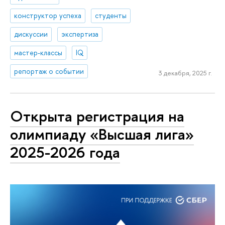
конструктор успеха
студенты
дискуссии
экспертиза
мастер-классы
IQ
репортаж о событии
3 декабря, 2025 г.
Открыта регистрация на
олимпиаду «Высшая лига»
2025-2026 года