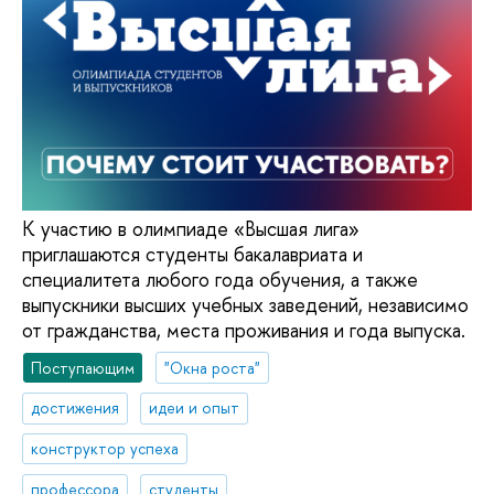
К участию в олимпиаде «Высшая лига»
приглашаются студенты бакалавриата и
специалитета любого года обучения, а также
выпускники высших учебных заведений, независимо
от гражданства, места проживания и года выпуска.
Поступающим
"Окна роста"
достижения
идеи и опыт
конструктор успеха
профессора
студенты