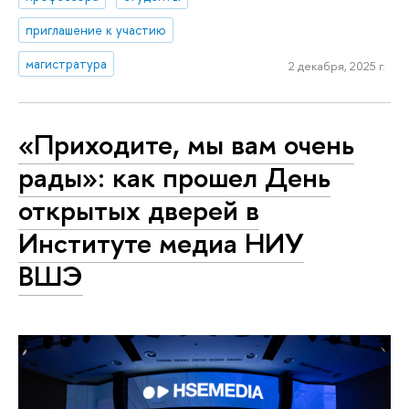
приглашение к участию
магистратура
2 декабря, 2025 г.
«Приходите, мы вам очень
рады»: как прошел День
открытых дверей в
Институте медиа НИУ
ВШЭ