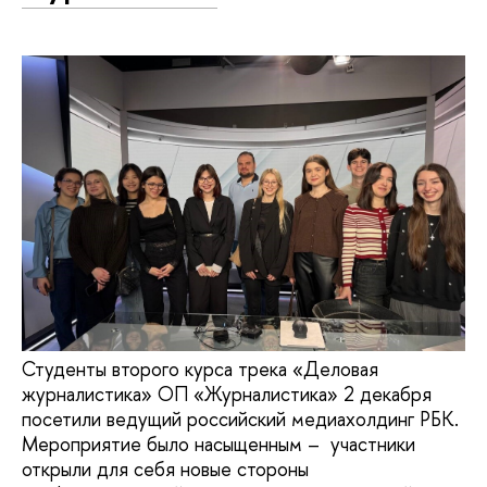
Студенты второго курса трека «Деловая
журналистика» ОП «Журналистика» 2 декабря
посетили ведущий российский медиахолдинг РБК.
Мероприятие было насыщенным – участники
открыли для себя новые стороны