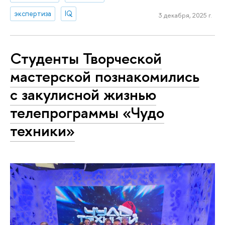
экспертиза
IQ
3 декабря, 2025 г.
Студенты Творческой
мастерской познакомились
с закулисной жизнью
телепрограммы «Чудо
техники»