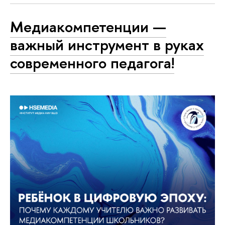
Медиакомпетенции —
важный инструмент в руках
современного педагога!