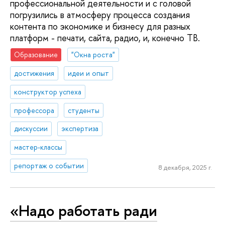
профессиональной деятельности и с головой
погрузились в атмосферу процесса создания
контента по экономике и бизнесу для разных
платформ - печати, сайта, радио, и, конечно ТВ.
Образование
"Окна роста"
достижения
идеи и опыт
конструктор успеха
профессора
студенты
дискуссии
экспертиза
мастер-классы
репортаж о событии
8 декабря, 2025 г.
«Надо работать ради