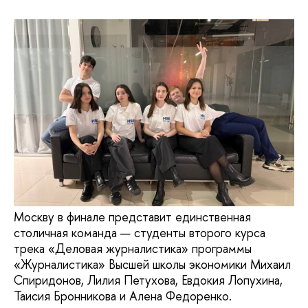
Москву в финале представит единственная
столичная команда — студенты второго курса
трека «Деловая журналистика» программы
«Журналистика» Высшей школы экономики Михаил
Спиридонов, Лилия Петухова, Евдокия Лопухина,
Таисия Бронникова и Алена Федоренко.