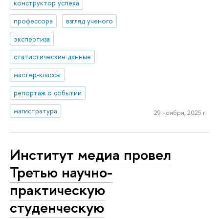
конструктор успеха
профессора
взгляд ученого
экспертиза
статистические данные
мастер-классы
репортаж о событии
магистратура
29 ноября, 2025 г.
Институт медиа провел
Третью научно-
практическую
студенческую