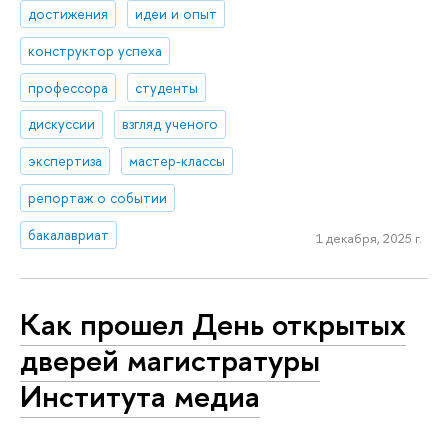
достижения
идеи и опыт
конструктор успеха
профессора
студенты
дискуссии
взгляд ученого
экспертиза
мастер-классы
репортаж о событии
бакалавриат
1 декабря, 2025 г.
Как прошел День открытых
дверей магистратуры
Института медиа