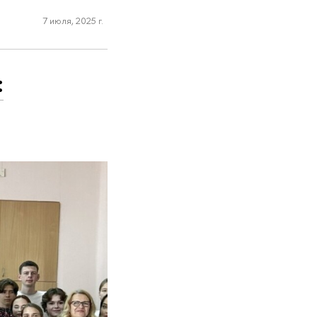
7 июля, 2025 г.
: