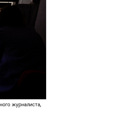
ного журналиста,
.