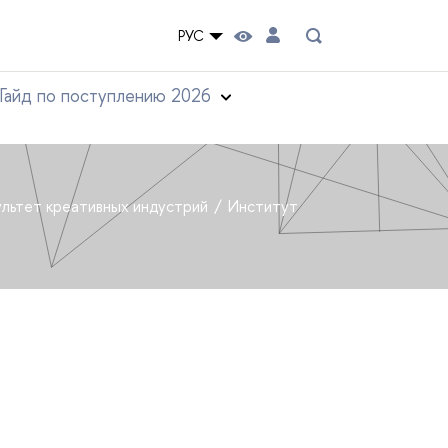
РУС
Гайд по поступлению 2026
льтет креативных индустрий
Институт