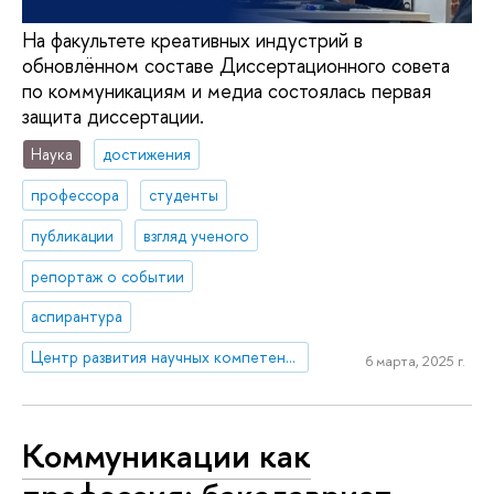
На факультете креативных индустрий в
обновлённом составе Диссертационного совета
по коммуникациям и медиа состоялась первая
защита диссертации.
Наука
достижения
профессора
студенты
публикации
взгляд ученого
репортаж о событии
аспирантура
Центр развития научных компетенций
6 марта, 2025 г.
Коммуникации как