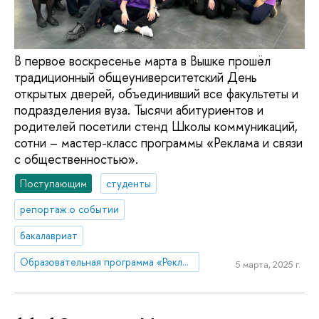
В первое воскресенье марта в Вышке прошёл
традиционный общеуниверситетский День
открытых дверей, объединивший все факультеты и
подразделения вуза. Тысячи абитуриентов и
родителей посетили стенд Школы коммуникаций,
сотни – мастер-класс программы «Реклама и связи
с общественностью».
Поступающим
студенты
репортаж о событии
бакалавриат
Образовательная программа «Реклама и связи с общественностью»
5 марта, 2025 г.