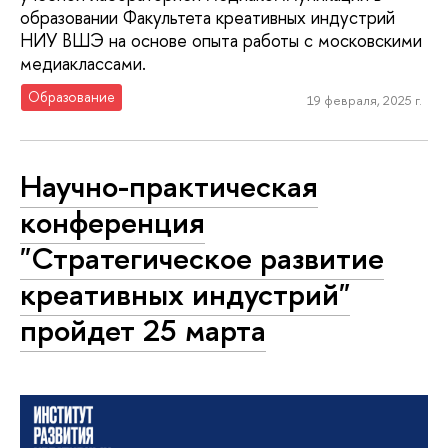
образовании Факультета креативных индустрий
НИУ ВШЭ на основе опыта работы с московскими
медиаклассами.
Образование
19 февраля, 2025 г.
Научно-практическая
конференция
"Стратегическое развитие
креативных индустрий"
пройдет 25 марта