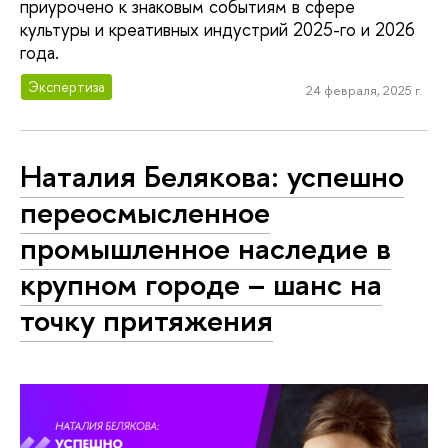
приурочено к знаковым событиям в сфере
культуры и креативных индустрий 2025-го и 2026
года.
Экспертиза
24 февраля, 2025 г.
Наталия Белякова: успешно
переосмысленное
промышленное наследие в
крупном городе – шанс на
точку притяжения