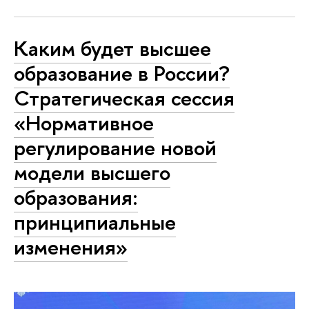
Каким будет высшее
образование в России?
Стратегическая сессия
«Нормативное
регулирование новой
модели высшего
образования:
принципиальные
изменения»