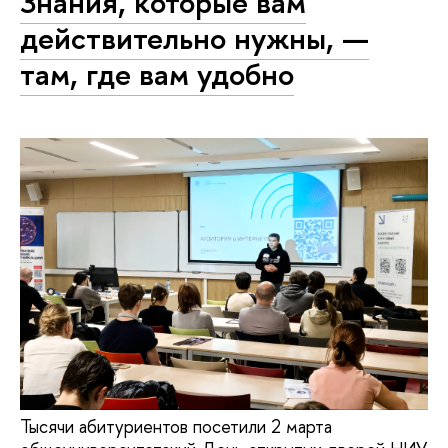
Знания, которые вам
действительно нужны, —
там, где вам удобно
Тысячи абитуриентов посетили 2 марта