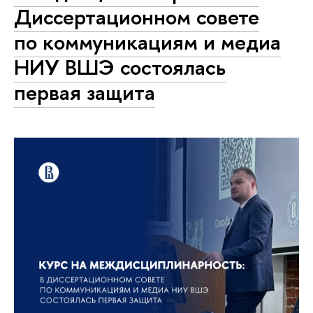
Диссертационном совете
по коммуникациям и медиа
НИУ ВШЭ состоялась
первая защита