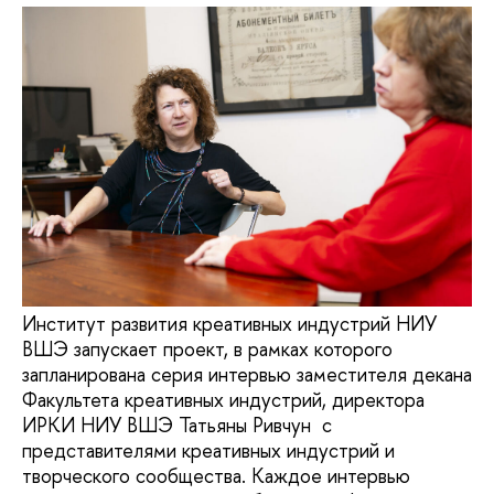
Институт развития креативных индустрий НИУ
ВШЭ запускает проект, в рамках которого
запланирована серия интервью заместителя декана
Факультета креативных индустрий, директора
ИРКИ НИУ ВШЭ Татьяны Ривчун с
представителями креативных индустрий и
творческого сообщества. Каждое интервью