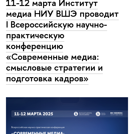
11-12 марта Институт
медиа НИУ ВШЭ проводит
I Всероссийскую научно-
практическую
конференцию
«Современные медиа:
смысловые стратегии и
подготовка кадров»