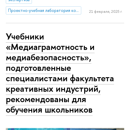
Проектно-учебная лаборатория коммуникаций в креативных индустриях
21 февраля, 2025 г.
Учебники
«Медиаграмотность и
медиабезопасность»,
подготовленные
специалистами факультета
креативных индустрий,
рекомендованы для
обучения школьников