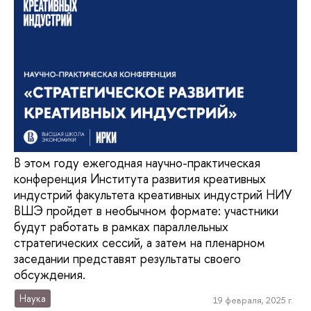
В этом году ежегодная научно-практическая
конференция Института развития креативных
индустрий факультета креативных индустрий НИУ
ВШЭ пройдет в необычном формате: участники
будут работать в рамках параллельных
стратегических сессий, а затем на пленарном
заседании представят результаты своего
обсуждения.
Наука
19 февраля, 2025 г.