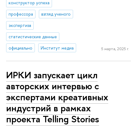
конструктор успеха
профессора
взгляд ученого
экспертиза
статистические данные
официально
Институт медиа
5 марта, 2025 г.
ИРКИ запускает цикл
авторских интервью с
экспертами креативных
индустрий в рамках
проекта Telling Stories