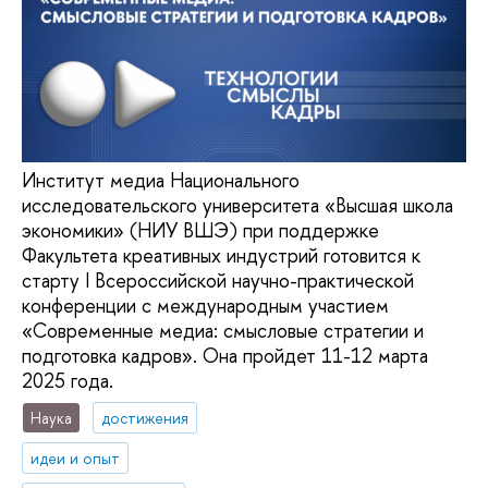
Институт медиа Национального
исследовательского университета «Высшая школа
экономики» (НИУ ВШЭ) при поддержке
Факультета креативных индустрий готовится к
старту I Всероссийской научно-практической
конференции с международным участием
«Современные медиа: смысловые стратегии и
подготовка кадров». Она пройдет 11-12 марта
2025 года.
Наука
достижения
идеи и опыт