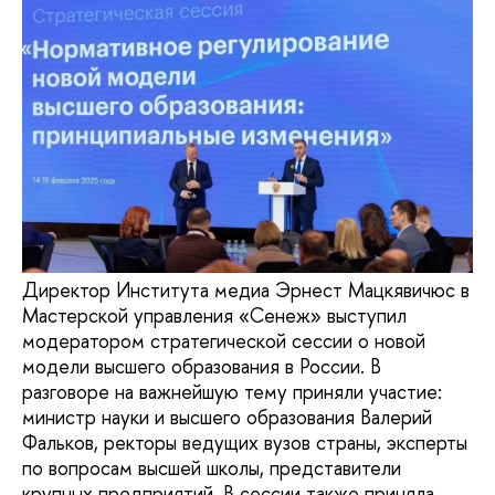
Директор Института медиа Эрнест Мацкявичюс в
Мастерской управления «Сенеж» выступил
модератором стратегической сессии о новой
модели высшего образования в России. В
разговоре на важнейшую тему приняли участие:
министр науки и высшего образования Валерий
Фальков, ректоры ведущих вузов страны, эксперты
по вопросам высшей школы, представители
крупных предприятий. В сессии также приняла