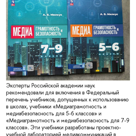
Эксперты Российской академии наук
рекомендовали для включения в Федеральный
перечень учебников, допущенных к использованию
в школах, учебники «Медиаграмотность и
медиабезопасность для 5-6 классов» и
«Медиаграмотность и медиабезопасность для 7-9
классов». Эти учебники разработаны проектно-
учебной лабораторией медиакоммуникаций в