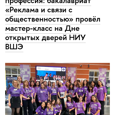
профессия: бакалавриат
«Реклама и связи с
общественностью» провёл
мастер-класс на Дне
открытых дверей НИУ
ВШЭ