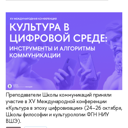
Преподаватели Школы коммуникаций приняли
участие в XV Международной конференции
«Культура в эпоху цифровизации» (24–26 октября,
Школы философии и культурологии ФГН НИУ
ВШЭ).