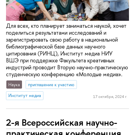
Для всех, кто планирует заниматься наукой, хочет
поделиться результатами исследований и
зарегистрировать свою работу в национальной
библиографической базе данных научного
цитирования (РИНЦ), Институт медиа НИУ
ВШЭ при поддержке Факультета креативных
индустрий проводит Вторую научно-практическую
студенческую конференцию «Молодые медиа».
Наука
приглашение к участию
Институт медиа
17 октября, 2024 г.
2-я Всероссийская научно-
практическая конференция