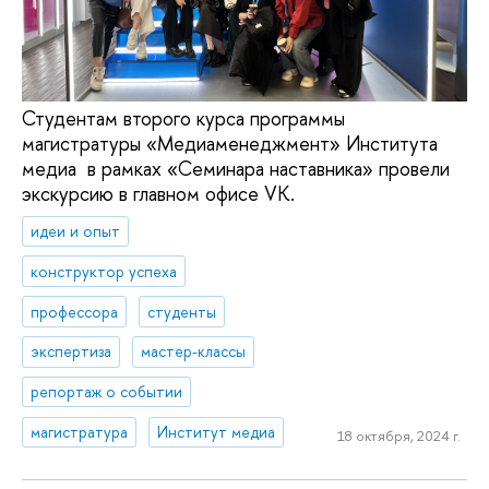
Студентам второго курса программы
магистратуры «Медиаменеджмент» Института
медиа в рамках «Семинара наставника» провели
экскурсию в главном офисе VK.
идеи и опыт
конструктор успеха
профессора
студенты
экспертиза
мастер-классы
репортаж о событии
магистратура
Институт медиа
18 октября, 2024 г.