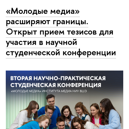
«Молодые медиа»
расширяют границы.
Открыт прием тезисов для
участия в научной
студенческой конференции