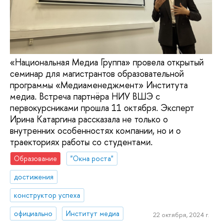
«Национальная Медиа Группа» провела открытый
семинар для магистрантов образовательной
программы «Медиаменеджмент» Института
медиа. Встреча партнёра НИУ ВШЭ с
первокурсниками прошла 11 октября. Эксперт
Ирина Катаргина рассказала не только о
внутренних особенностях компании, но и о
траекториях работы со студентами.
Образование
"Окна роста"
достижения
конструктор успеха
официально
Институт медиа
22 октября, 2024 г.