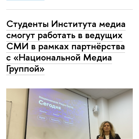
Студенты Института медиа
смогут работать в ведущих
СМИ в рамках партнёрства
с «Национальной Медиа
Группой»