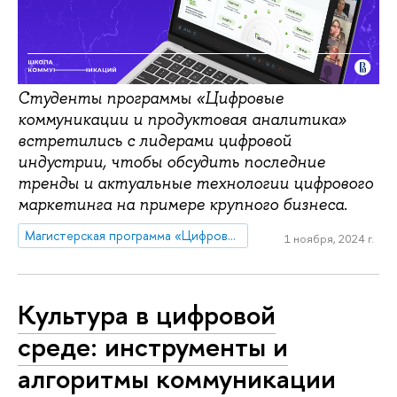
Студенты программы «Цифровые
коммуникации и продуктовая аналитика»
встретились с лидерами цифровой
индустрии, чтобы обсудить последние
тренды и актуальные технологии цифрового
маркетинга на примере крупного бизнеса.
Магистерская программа «Цифровые коммуникации и продуктовая аналитика»
1 ноября, 2024 г.
Культура в цифровой
среде: инструменты и
алгоритмы коммуникации