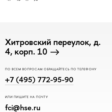
Хитровский переулок, д.
4, корп. 10
ПО ВСЕМ ВОПРОСАМ ОБРАЩАЙТЕСЬ ПО ТЕЛЕФОНУ
+7 (495) 772-95-90
ИЛИ ПИШИТЕ НА ПОЧТУ
fci@hse.ru