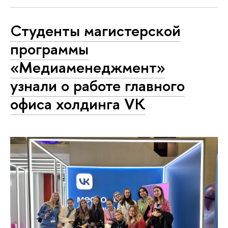
Студенты магистерской
программы
«Медиаменеджмент»
узнали о работе главного
офиса холдинга VK