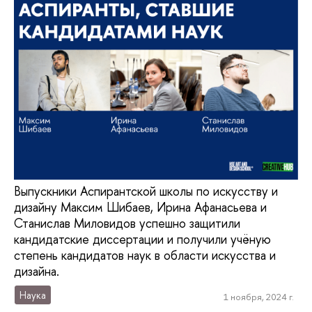
Выпускники Аспирантской школы по искусству и
дизайну Максим Шибаев, Ирина Афанасьева и
Станислав Миловидов успешно защитили
кандидатские диссертации и получили учёную
степень кандидатов наук в области искусства и
дизайна.
Наука
1 ноября, 2024 г.