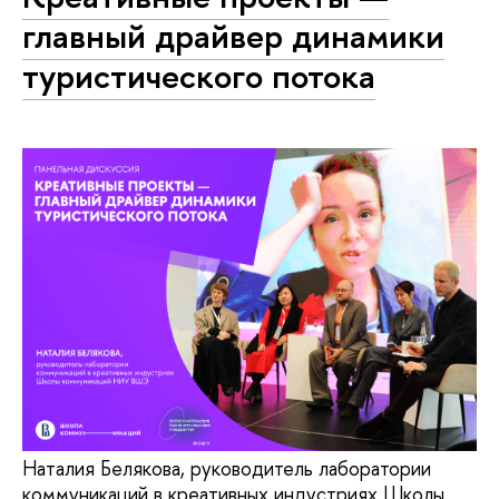
главный драйвер динамики
туристического потока
Наталия Белякова, руководитель лаборатории
коммуникаций в креативных индустриях Школы