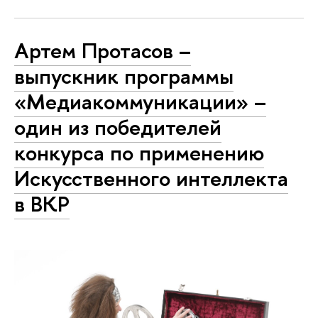
Артем Протасов –
выпускник программы
«Медиакоммуникации» –
один из победителей
конкурса по применению
Искусственного интеллекта
в ВКР