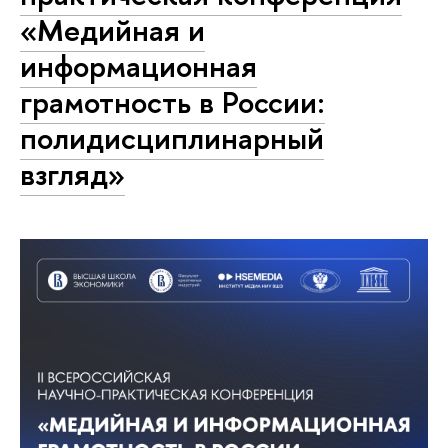
«Медийная и
информационная
грамотность в России:
полидисциплинарный
взгляд»