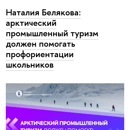
Наталия Белякова:
арктический
промышленный туризм
должен помогать
профориентации
школьников