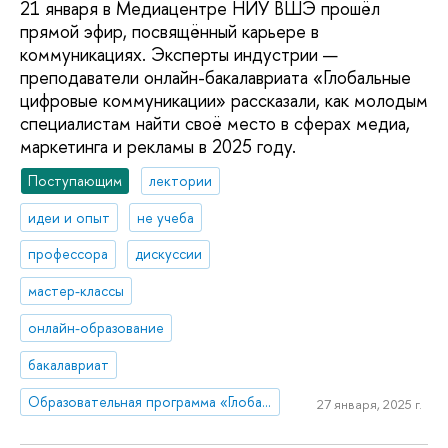
21 января в Медиацентре НИУ ВШЭ прошёл
прямой эфир, посвящённый карьере в
коммуникациях. Эксперты индустрии —
преподаватели онлайн-бакалавриата «Глобальные
цифровые коммуникации» рассказали, как молодым
специалистам найти своё место в сферах медиа,
маркетинга и рекламы в 2025 году.
Поступающим
лектории
идеи и опыт
не учеба
профессора
дискуссии
мастер-классы
онлайн-образование
бакалавриат
Образовательная программа «Глобальные цифровые коммуникации»
27 января, 2025 г.