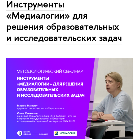
Инструменты
«Медиалогии» для
решения образовательных
и исследовательских задач