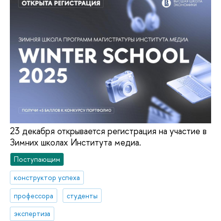
23 декабря открывается регистрация на участие в
Зимних школах Института медиа.
Поступающим
конструктор успеха
профессора
студенты
экспертиза