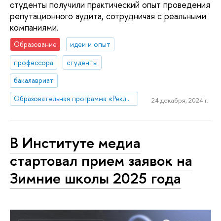
студенты получили практический опыт проведения
репутационного аудита, сотрудничая с реальными
компаниями.
Образование
идеи и опыт
профессора
студенты
бакалавриат
Образовательная программа «Реклама и связи с общественностью»
24 декабря, 2024 г.
В Институте медиа
стартовал прием заявок на
Зимние школы 2025 года