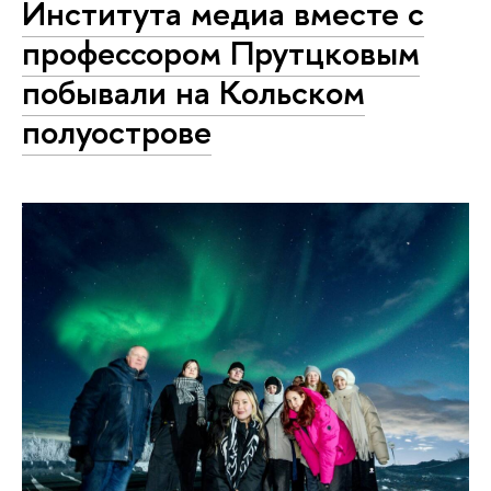
Института медиа вместе с
профессором Прутцковым
побывали на Кольском
полуострове