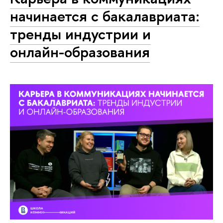
начинается с бакалавриата:
тренды индустрии и
онлайн-образования