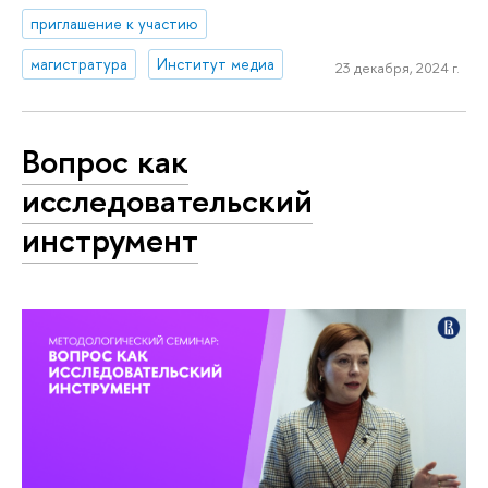
приглашение к участию
магистратура
Институт медиа
23 декабря, 2024 г.
Вопрос как
исследовательский
инструмент