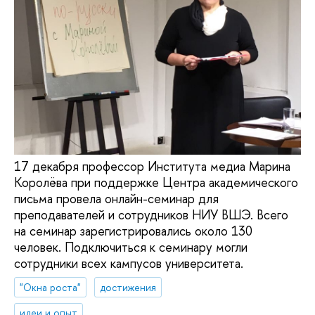
17 декабря профессор Института медиа Марина
Королёва при поддержке Центра академического
письма провела онлайн-семинар для
преподавателей и сотрудников НИУ ВШЭ. Всего
на семинар зарегистрировались около 130
человек. Подключиться к семинару могли
сотрудники всех кампусов университета.
"Окна роста"
достижения
идеи и опыт