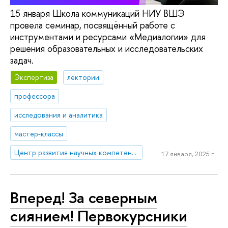
15 января Школа коммуникаций НИУ ВШЭ
провела семинар, посвящённый работе с
инструментами и ресурсами «Медиалогии» для
решения образовательных и исследовательских
задач.
Экспертиза
лектории
профессора
исследования и аналитика
мастер-классы
Центр развития научных компетенций
17 января, 2025 г.
Вперед! За северным
сиянием! Первокурсники