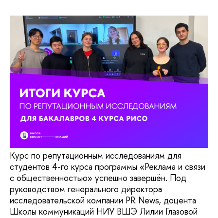
Курс по репутационным исследованиям для
студентов 4-го курса программы «Реклама и связи
с общественностью» успешно завершён. Под
руководством генерального директора
исследовательской компании PR News, доцента
Школы коммуникаций НИУ ВШЭ Лилии Глазовой