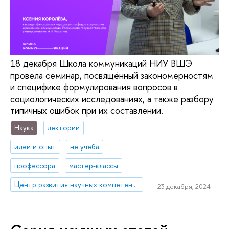
18 декабря Школа коммуникаций НИУ ВШЭ
провела семинар, посвящённый закономерностям
и специфике формулирования вопросов в
социологических исследованиях, а также разбору
типичных ошибок при их составлении.
Наука
лектории
идеи и опыт
не учеба
профессора
мастер-классы
Центр развития научных компетенций
23 декабря, 2024 г.