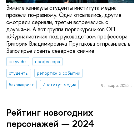
Зимние каникулы студенты института медиа
провели по-разному. Одни отсыпались, другие
смотрели сериалы, третьи встречались с
друзьями. А вот группа первокурсников ОП
«Журналистика» под руководством профессора
Григория Владимировича Прутцкова отправилась в
Заполярье ловить северное сияние.
не учеба
профессора
студенты
репортаж о событии
бакалавриат
Институт медиа
9 января, 2025 г.
Рейтинг новогодних
персонажей — 2024