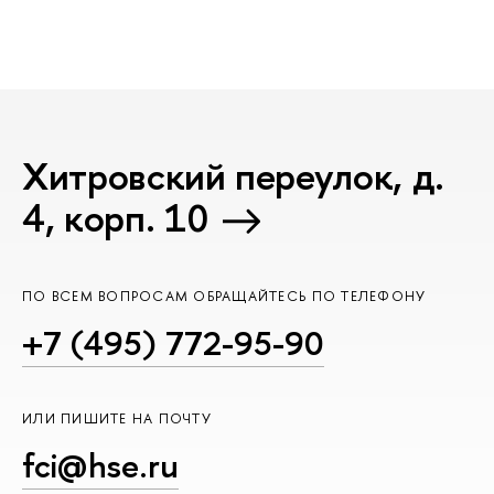
Хитровский переулок, д.
4, корп. 10
ПО ВСЕМ ВОПРОСАМ ОБРАЩАЙТЕСЬ ПО ТЕЛЕФОНУ
+7 (495) 772-95-90
ИЛИ ПИШИТЕ НА ПОЧТУ
fci@hse.ru