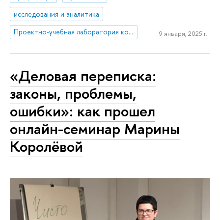
исследования и аналитика
Проектно-учебная лаборатория коммуникаций в креативных индустриях
9 января, 2025 г.
«Деловая переписка:
законы, проблемы,
ошибки»: как прошел
онлайн-семинар Марины
Королёвой