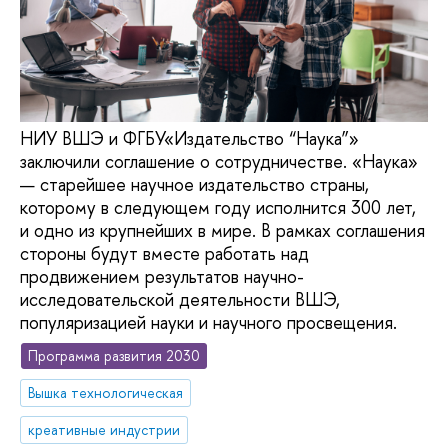
НИУ ВШЭ и ФГБУ«Издательство “Наука”»
заключили соглашение о сотрудничестве. «Наука»
— старейшее научное издательство страны,
которому в следующем году исполнится 300 лет,
и одно из крупнейших в мире. В рамках соглашения
стороны будут вместе работать над
продвижением результатов научно-
исследовательской деятельности ВШЭ,
популяризацией науки и научного просвещения.
Программа развития 2030
Вышка технологическая
креативные индустрии