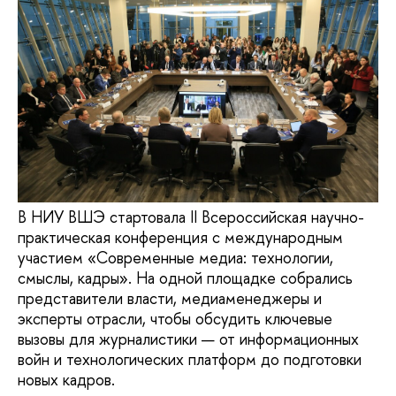
В НИУ ВШЭ стартовала II Всероссийская научно-
практическая конференция с международным
участием «Современные медиа: технологии,
смыслы, кадры». На одной площадке собрались
представители власти, медиаменеджеры и
эксперты отрасли, чтобы обсудить ключевые
вызовы для журналистики — от информационных
войн и технологических платформ до подготовки
новых кадров.