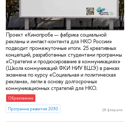
Проект «Кинопроба — фабрика социальной
рекламы и импакт-контента для НКО России»
подводит промежуточные итоги. 25 креативных
концепций, разработанных студентами программы
«Стратегия и продюсирование в коммуникациях»
(Школа коммуникаций ФКИ НИУ ВШЭ) в рамках
экзамена по курсу «Социальная и политическая
реклама», легли в основу долгосрочных
коммуникационных стратегий для НКО.
Образование
Программа развития 2030
28 февраля