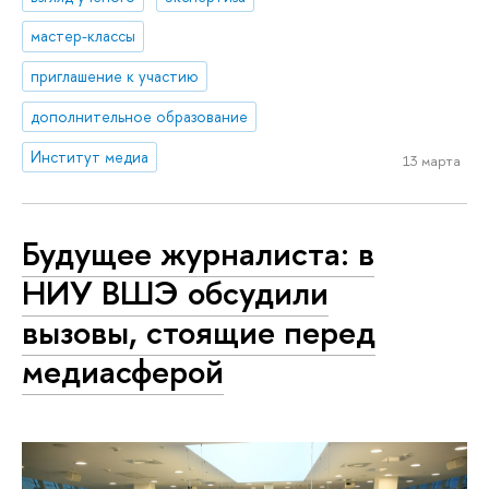
мастер-классы
приглашение к участию
дополнительное образование
Институт медиа
13 марта
Будущее журналиста: в
НИУ ВШЭ обсудили
вызовы, стоящие перед
медиасферой