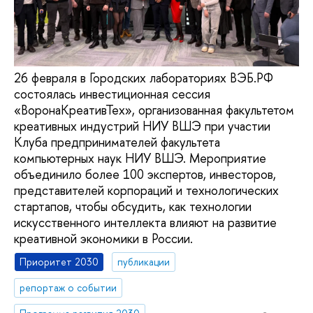
26 февраля в Городских лабораториях ВЭБ.РФ
состоялась инвестиционная сессия
«ВоронаКреативТех», организованная факультетом
креативных индустрий НИУ ВШЭ при участии
Клуба предпринимателей факультета
компьютерных наук НИУ ВШЭ. Мероприятие
объединило более 100 экспертов, инвесторов,
представителей корпораций и технологических
стартапов, чтобы обсудить, как технологии
искусственного интеллекта влияют на развитие
креативной экономики в России.
Приоритет 2030
публикации
репортаж о событии