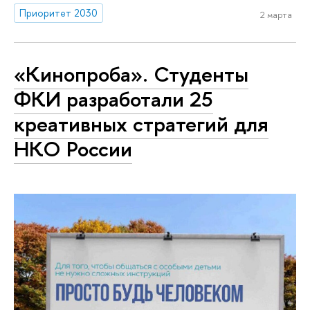
Приоритет 2030
2 марта
«Кинопроба». Студенты
ФКИ разработали 25
креативных стратегий для
НКО России