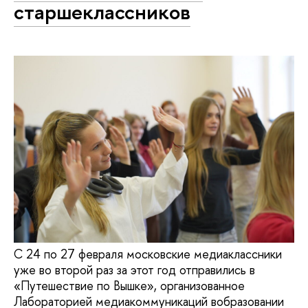
старшеклассников
С 24 по 27 февраля московские медиаклассники
уже во второй раз за этот год отправились в
«Путешествие по Вышке», организованное
Лабораторией медиакоммуникаций вобразовании