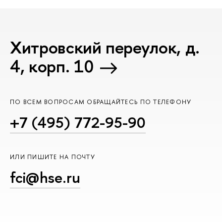
Хитровский переулок, д.
4, корп. 10
ПО ВСЕМ ВОПРОСАМ ОБРАЩАЙТЕСЬ ПО ТЕЛЕФОНУ
+7 (495) 772-95-90
ИЛИ ПИШИТЕ НА ПОЧТУ
fci@hse.ru