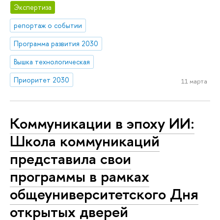
Экспертиза
репортаж о событии
Программа развития 2030
Вышка технологическая
Приоритет 2030
11 марта
Коммуникации в эпоху ИИ:
Школа коммуникаций
представила свои
программы в рамках
общеуниверситетского Дня
открытых дверей