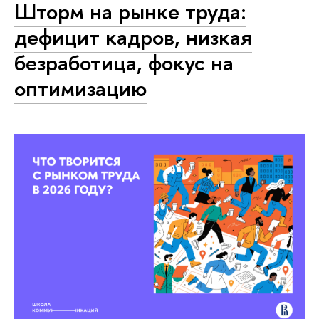
Шторм на рынке труда:
дефицит кадров, низкая
безработица, фокус на
оптимизацию