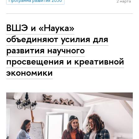
Программа развития 2030
2 марта
ВШЭ и «Наука»
объединяют усилия для
развития научного
просвещения и креативной
экономики