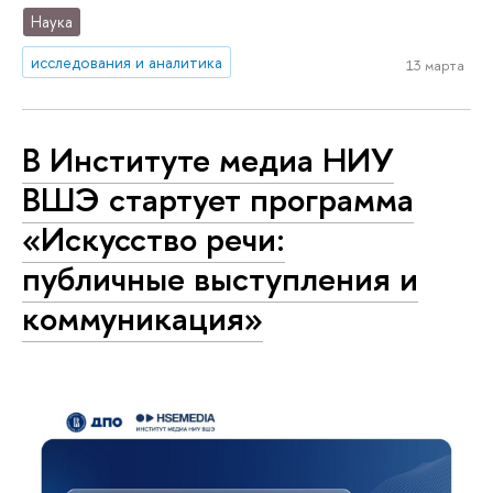
Наука
исследования и аналитика
13 марта
В Институте медиа НИУ
ВШЭ стартует программа
«Искусство речи:
публичные выступления и
коммуникация»