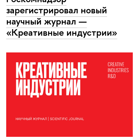
зарегистрировал новый
научный журнал —
«Креативные индустрии»