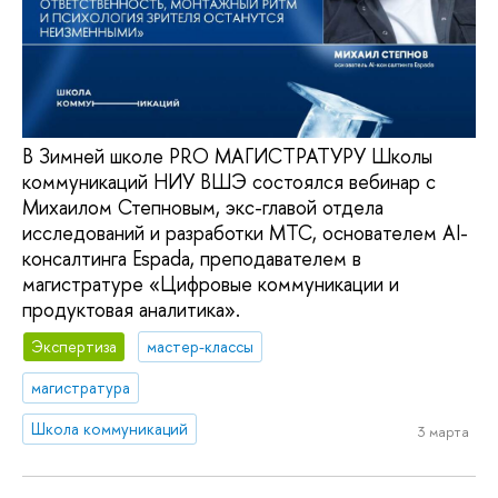
В Зимней школе PRO МАГИСТРАТУРУ Школы
коммуникаций НИУ ВШЭ состоялся вебинар с
Михаилом Степновым, экс-главой отдела
исследований и разработки МТС, основателем AI-
консалтинга Espada, преподавателем в
магистратуре «Цифровые коммуникации и
продуктовая аналитика».
Экспертиза
мастер-классы
магистратура
Школа коммуникаций
3 марта