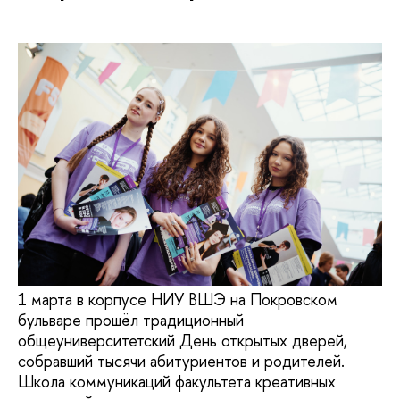
1 марта в корпусе НИУ ВШЭ на Покровском
бульваре прошёл традиционный
общеуниверситетский День открытых дверей,
собравший тысячи абитуриентов и родителей.
Школа коммуникаций факультета креативных