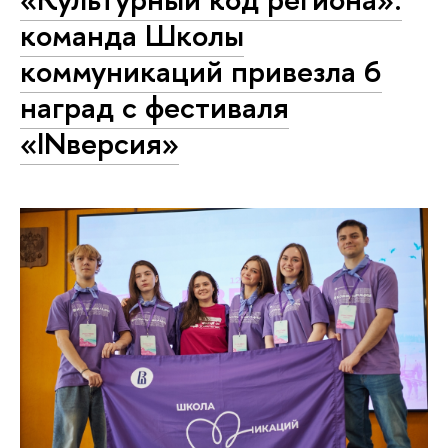
команда Школы
коммуникаций привезла 6
наград с фестиваля
«INверсия»