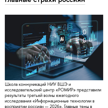
Школа коммуникаций НИУ ВШЭ и
исследовательский центр «РОМИР» представили
результаты третьей волны ежегодного
исследования «Информационные технологии в
восприятии россиян — 2026». Главные темы в