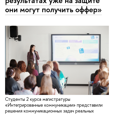
результатах уже на защите
они могут получить оффер»
Студенты 2 курса магистратуры
«Интегрированные коммуникации» представили
решения коммуникационных задач реальных