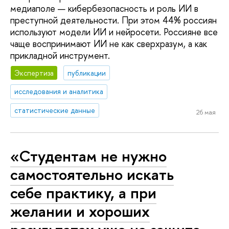
медиаполе — кибербезопасность и роль ИИ в
преступной деятельности. При этом 44% россиян
используют модели ИИ и нейросети. Россияне все
чаще воспринимают ИИ не как сверхразум, а как
прикладной инструмент.
Экспертиза
публикации
исследования и аналитика
статистические данные
26 мая
«Студентам не нужно
самостоятельно искать
себе практику, а при
желании и хороших