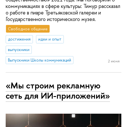
коммуникациях в сфере культуры: Тимур рассказал
о работе в пиаре Третьяковской галереи и
Государственного исторического музея.
Свободное общение
достижения
идеи и опыт
выпускники
Выпускники Школы коммуникаций
2 июня
«Мы строим рекламную
сеть для ИИ-приложений»