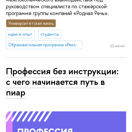
руководством специалиста по стажёрской
программе группы компаний «Родная Речь».
Университетская жизнь
идеи и опыт
студенты
Образовательная программа «Реклама и связи с общественностью»
22 июня
Профессия без инструкции:
с чего начинается путь в
пиар