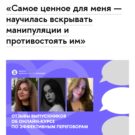
«Самое ценное для меня —
научилась вскрывать
манипуляции и
противостоять им»‎