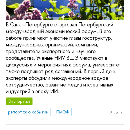
В Санкт-Петербурге стартовал Петербургский
международный экономический форум. В его
работе принимают участие главы госструктур,
международных организаций, компаний,
представители экспертного и научного
сообщества. Ученые НИУ ВШЭ участвуют в
дискуссиях и мероприятиях форума, университет
также подпишет ряд соглашений. В первый день
эксперты обсудили международное водное
сотрудничество, развитие медиа и креативных
индустрий в эпоху ИИ.
Экспертиза
репортаж о событии
ПМЭФ
3 июня