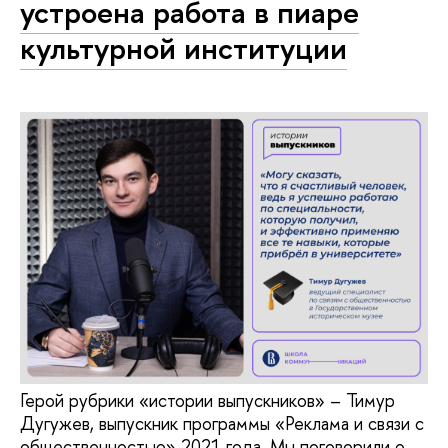
устроена работа в пиаре
культурной институции
Герой рубрики «истории выпускников» – Тимур
Дугужев, выпускник программы «Реклама и связи с
общественностью» 2021 года. Мы поговорили о