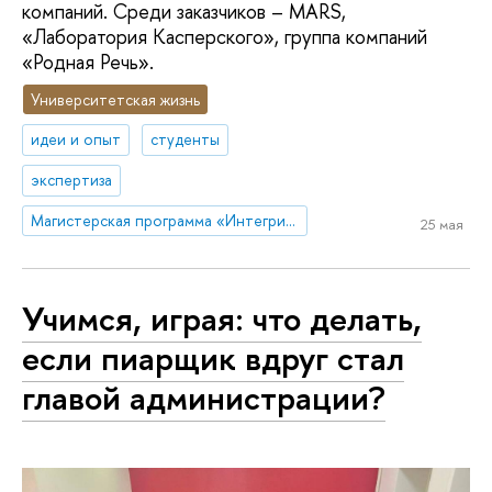
компаний. Среди заказчиков – MARS,
«Лаборатория Касперского», группа компаний
«Родная Речь».
Университетская жизнь
идеи и опыт
студенты
экспертиза
Магистерская программа «Интегрированные коммуникации»
25 мая
Учимся, играя: что делать,
если пиарщик вдруг стал
главой администрации?