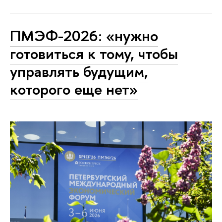
ПМЭФ-2026: «нужно
готовиться к тому, чтобы
управлять будущим,
которого еще нет»