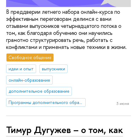
В преддверии летнего набора онлайн-курса по
эффективным переговорам делимся с вами
отзывами выпускников четырнадцатого потока о
том, как благодаря обучению они научились
грамотно структурировать речь, работать с
конфликтами и применять новые техники в жизни.
Свободное общение
идеи и опыт
выпускники
онлайн-образование
дополнительное образование
Программы дополнительного образования Школы коммуникаций
3 июня
Тимур Дугужев – о том, как