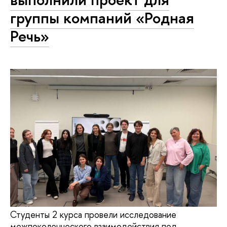
группы компаний «Родная
Речь»
Студенты 2 курса провели исследование
межпоколенческого взаимодействия под